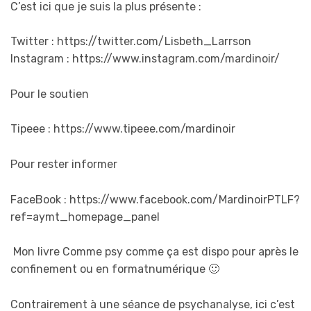
C’est ici que je suis la plus présente :
Twitter : https://twitter.com/Lisbeth_Larrson
Instagram : https://www.instagram.com/mardinoir/
Pour le soutien
Tipeee : https://www.tipeee.com/mardinoir
Pour rester informer
FaceBook : https://www.facebook.com/MardinoirPTLF?
ref=aymt_homepage_panel
Mon livre Comme psy comme ça est dispo pour après le
confinement ou en formatnumérique 🙂
Contrairement à une séance de psychanalyse, ici c’est