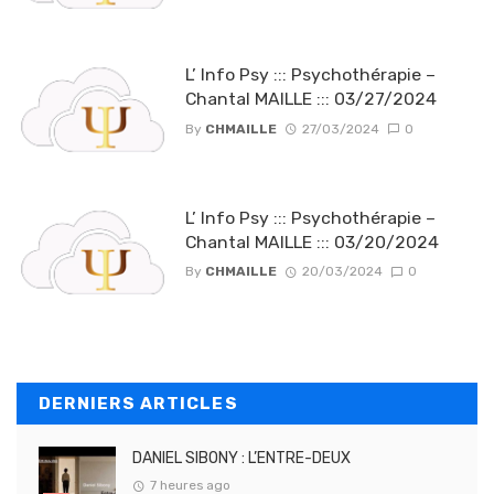
L’ Info Psy ::: Psychothérapie –
Chantal MAILLE ::: 03/27/2024
By
CHMAILLE
27/03/2024
0
L’ Info Psy ::: Psychothérapie –
Chantal MAILLE ::: 03/20/2024
By
CHMAILLE
20/03/2024
0
DERNIERS ARTICLES
DANIEL SIBONY : L’ENTRE-DEUX
7 heures ago