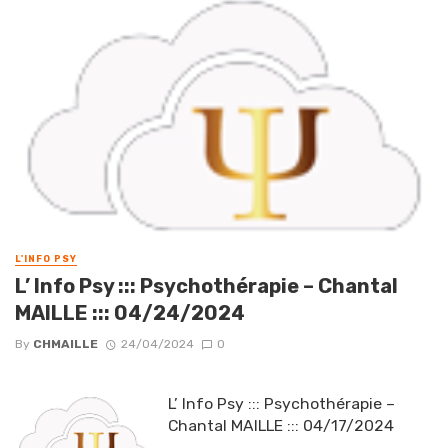
L'INFO PSY
L’ Info Psy ::: Psychothérapie – Chantal
MAILLE ::: 04/24/2024
By
CHMAILLE
24/04/2024
0
L’ Info Psy ::: Psychothérapie –
Chantal MAILLE ::: 04/17/2024