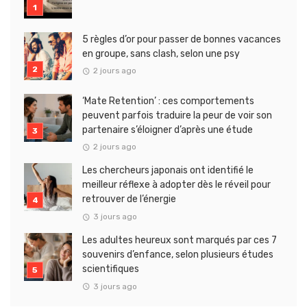
5 règles d’or pour passer de bonnes vacances
en groupe, sans clash, selon une psy
2 jours ago
‘Mate Retention’ : ces comportements
peuvent parfois traduire la peur de voir son
partenaire s’éloigner d’après une étude
2 jours ago
Les chercheurs japonais ont identifié le
meilleur réflexe à adopter dès le réveil pour
retrouver de l’énergie
3 jours ago
Les adultes heureux sont marqués par ces 7
souvenirs d’enfance, selon plusieurs études
scientifiques
3 jours ago