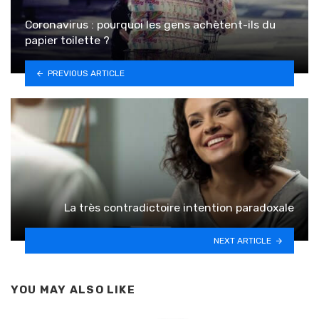
Coronavirus : pourquoi les gens achètent-ils du
papier toilette ?
PREVIOUS ARTICLE
La très contradictoire intention paradoxale
NEXT ARTICLE
YOU MAY ALSO LIKE