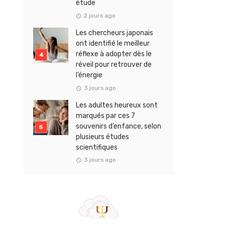
étude
2 jours ago
Les chercheurs japonais
ont identifié le meilleur
réflexe à adopter dès le
réveil pour retrouver de
l’énergie
3 jours ago
Les adultes heureux sont
marqués par ces 7
souvenirs d’enfance, selon
plusieurs études
scientifiques
3 jours ago