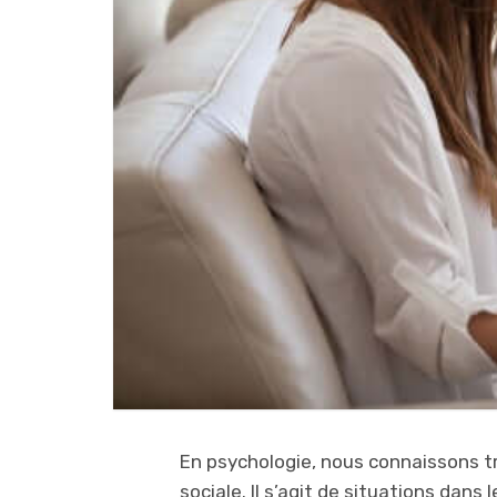
En psychologie, nous connaissons 
sociale. Il s’agit de situations dan