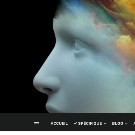
ACCUEIL
✔ SPÉCIFIQUE
BLOG