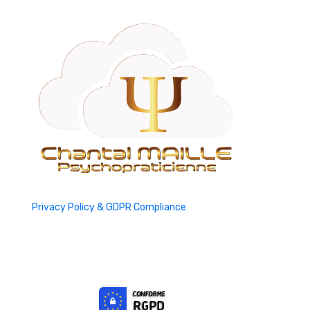
Privacy Policy & GDPR Compliance