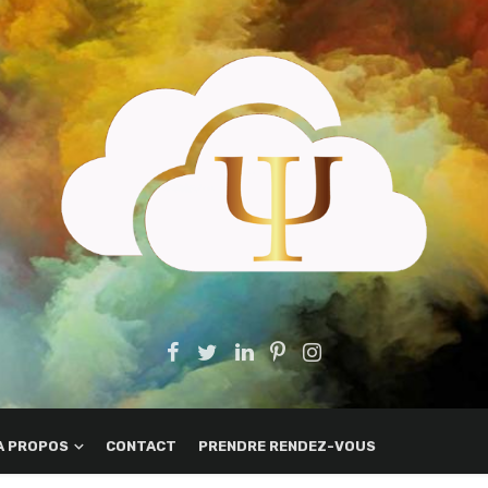
A PROPOS
CONTACT
PRENDRE RENDEZ-VOUS