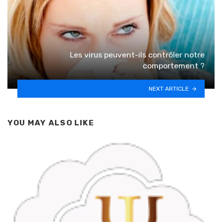
Les virus peuvent-ils contrôler notre
comportement ?
NEXT ARTICLE
YOU MAY ALSO LIKE