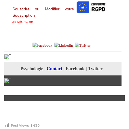
Souscrire ou Modifier votre
Souscription
Se désincrire
Psychologie
|
Contact
|
Facebook
|
Twitter
Post Views:
1 430