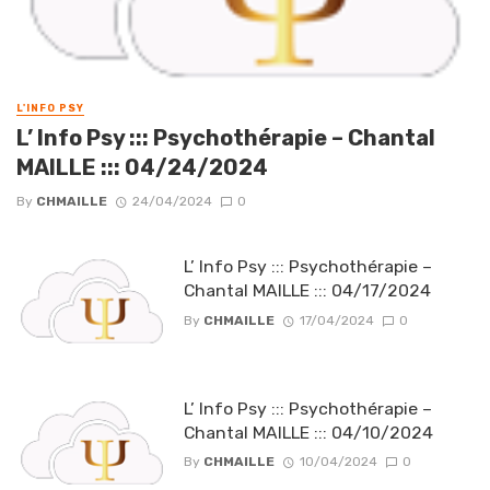
L'INFO PSY
L’ Info Psy ::: Psychothérapie – Chantal
MAILLE ::: 04/24/2024
By
CHMAILLE
24/04/2024
0
L’ Info Psy ::: Psychothérapie –
Chantal MAILLE ::: 04/17/2024
By
CHMAILLE
17/04/2024
0
L’ Info Psy ::: Psychothérapie –
Chantal MAILLE ::: 04/10/2024
By
CHMAILLE
10/04/2024
0