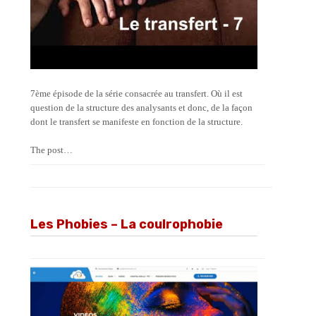
7ème épisode de la série consacrée au transfert. Où il est
question de la structure des analysants et donc, de la façon
dont le transfert se manifeste en fonction de la structure.
The post…
Les Phobies – La coulrophobie