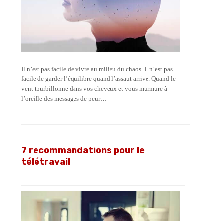
Il n’est pas facile de vivre au milieu du chaos. Il n’est pas
facile de garder l’équilibre quand l’assaut arrive. Quand le
vent tourbillonne dans vos cheveux et vous murmure à
l’oreille des messages de peur…
7 recommandations pour le
télétravail