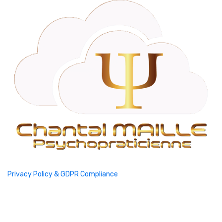
Privacy Policy & GDPR Compliance