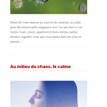
Faites de votre maison un univers de création, un cadre
pour des retrouvailles magiques avec vos proches et vos
loisirs. Lisez, jouez, appréciez le bon cinéma, parlez,
dormez, regardez ceux que vous aimez dans les yeux et
surtout,…
Au milieu du chaos, le calme