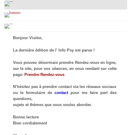
Bonjour Visitor,
La dernière édition de l’ Info Psy est parue !
Vous pouvez désormais prendre Rendez-vous en ligne,
sur le site, pour vos séances, en vous rendant sur cette
page:
Prendre Rendez-vous
N’hésitez pas à prendre contact via les réseaux sociaux
ou le formulaire de
contact
pour me faire part des
questions,
sujets et thèmes que vous voulez aborder.
Bonne lecture
Bien cordialement