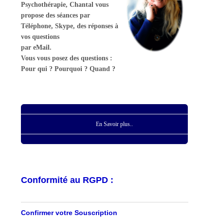
Psychothérapie, Chantal vous
propose des séances par
Téléphone, Skype, des réponses à
vos questions
par eMail.
Vous vous posez des questions :
Pour qui ? Pourquoi ? Quand ?
En Savoir plus..
Conformité au RGPD :
Confirmer votre Souscription