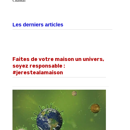
Chantal
Les derniers articles
Faites de votre maison un univers,
soyez responsable :
#jerestealamaison