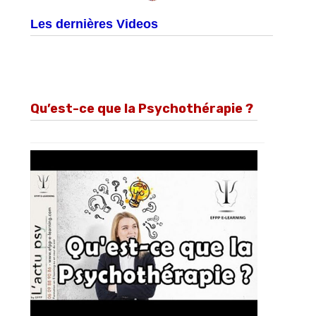
Les dernières Videos
Qu’est-ce que la Psychothérapie ?