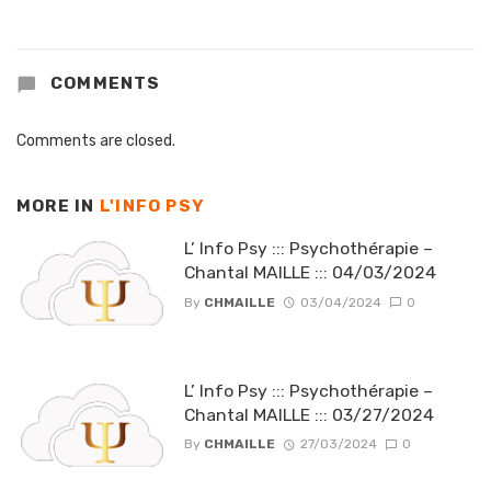
COMMENTS
Comments are closed.
MORE IN
L'INFO PSY
L’ Info Psy ::: Psychothérapie –
Chantal MAILLE ::: 04/03/2024
By
CHMAILLE
03/04/2024
0
L’ Info Psy ::: Psychothérapie –
Chantal MAILLE ::: 03/27/2024
By
CHMAILLE
27/03/2024
0