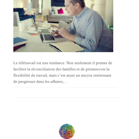
Le télétravail est une tendance. Non seulement il permet de
faciliter la réconciliation des familles et de promouvoir la
flexibilité du travail, mais c’est aussi un moyen intéressant
de progresser dans les affaires,…