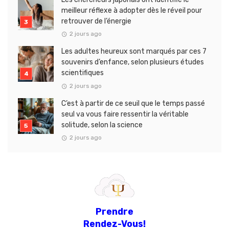
meilleur réflexe à adopter dès le réveil pour
retrouver de l’énergie
2 jours ago
Les adultes heureux sont marqués par ces 7
souvenirs d’enfance, selon plusieurs études
scientifiques
2 jours ago
C’est à partir de ce seuil que le temps passé
seul va vous faire ressentir la véritable
solitude, selon la science
2 jours ago
Prendre
Rendez-Vous!