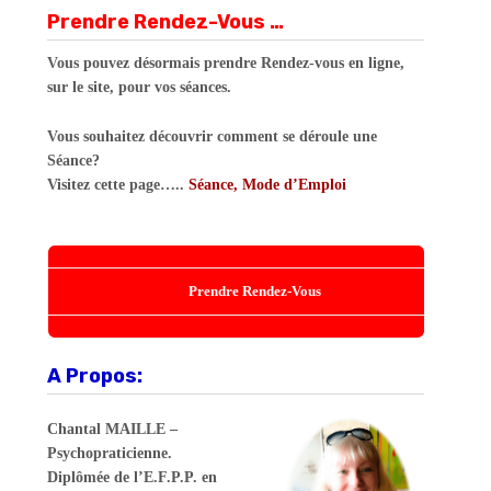
Prendre Rendez-Vous …
Vous pouvez désormais prendre Rendez-vous en ligne,
sur le site, pour vos séances.
Vous souhaitez découvrir comment se déroule une
Séance?
Visitez cette page…..
Séance, Mode d’Emploi
Prendre Rendez-Vous
A Propos:
Chantal MAILLE –
Psychopraticienne.
Diplômée de l’E.F.P.P. en