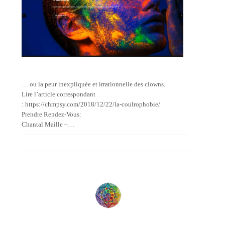
… ou la peur inexpliquée et irrationnelle des clowns.
Lire l’article correspondant
: https://chmpsy.com/2018/12/22/la-coulrophobie/
Prendre Rendez-Vous:
Chantal Maille –…