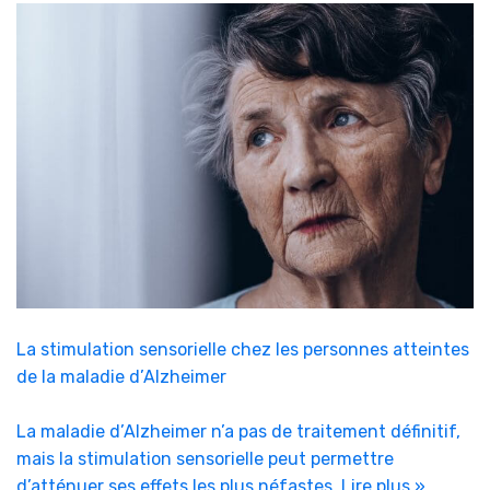
La stimulation sensorielle chez les personnes atteintes
de la maladie d’Alzheimer
La maladie d’Alzheimer n’a pas de traitement définitif,
mais la stimulation sensorielle peut permettre
d’atténuer ses effets les plus néfastes.
Lire plus »