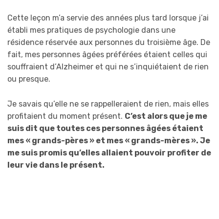
Cette leçon m’a servie des années plus tard lorsque j’ai
établi mes pratiques de psychologie dans une
résidence réservée aux personnes du troisième âge. De
fait, mes personnes âgées préférées étaient celles qui
souffraient d’Alzheimer et qui ne s’inquiétaient de rien
ou presque.
Je savais qu’elle ne se rappelleraient de rien, mais elles
profitaient du moment présent.
C’est alors que je me
suis dit que toutes ces personnes âgées étaient
mes « grands-pères » et mes « grands-mères ». Je
me suis promis qu’elles allaient pouvoir profiter de
leur vie dans le présent.