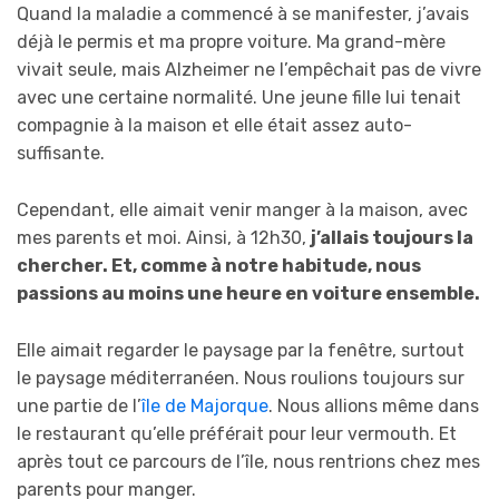
Quand la maladie a commencé à se manifester, j’avais
déjà le permis et ma propre voiture. Ma grand-mère
vivait seule, mais Alzheimer ne l’empêchait pas de vivre
avec une certaine normalité. Une jeune fille lui tenait
compagnie à la maison et elle était assez auto-
suffisante.
Cependant, elle aimait venir manger à la maison, avec
mes parents et moi. Ainsi, à 12h30,
j’allais toujours la
chercher. Et, comme à notre habitude, nous
passions au moins une heure en voiture ensemble.
Elle aimait regarder le paysage par la fenêtre, surtout
le paysage méditerranéen. Nous roulions toujours sur
une partie de l’
île de Majorque
. Nous allions même dans
le restaurant qu’elle préférait pour leur vermouth. Et
après tout ce parcours de l’île, nous rentrions chez mes
parents pour manger.