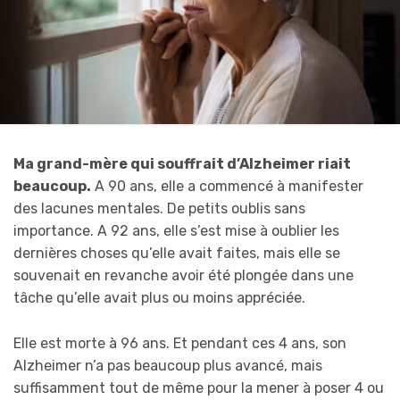
Ma grand-mère qui souffrait d’Alzheimer riait
beaucoup.
A 90 ans, elle a commencé à manifester
des lacunes mentales. De petits oublis sans
importance. A 92 ans, elle s’est mise à oublier les
dernières choses qu’elle avait faites, mais elle se
souvenait en revanche avoir été plongée dans une
tâche qu’elle avait plus ou moins appréciée.
Elle est morte à 96 ans. Et pendant ces 4 ans, son
Alzheimer n’a pas beaucoup plus avancé, mais
suffisamment tout de même pour la mener à poser 4 ou