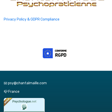
Privacy Policy & GDPR Compliance
📧 psy@chantalmaille.com
📪 France