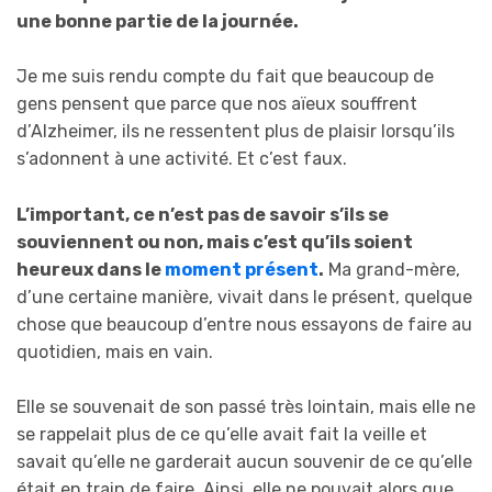
une bonne partie de la journée.
Je me suis rendu compte du fait que beaucoup de
gens pensent que parce que nos aïeux souffrent
d’Alzheimer, ils ne ressentent plus de plaisir lorsqu’ils
s’adonnent à une activité. Et c’est faux.
L’important, ce n’est pas de savoir s’ils se
souviennent ou non, mais c’est qu’ils soient
heureux dans le
moment présent
.
Ma grand-mère,
d’une certaine manière, vivait dans le présent, quelque
chose que beaucoup d’entre nous essayons de faire au
quotidien, mais en vain.
Elle se souvenait de son passé très lointain, mais elle ne
se rappelait plus de ce qu’elle avait fait la veille et
savait qu’elle ne garderait aucun souvenir de ce qu’elle
était en train de faire. Ainsi, elle ne pouvait alors que