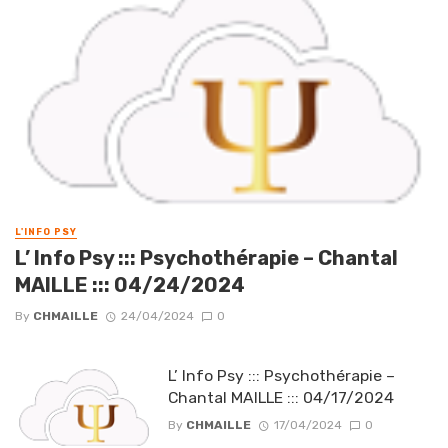
L'INFO PSY
L’ Info Psy ::: Psychothérapie – Chantal
MAILLE ::: 04/24/2024
By
CHMAILLE
24/04/2024
0
L’ Info Psy ::: Psychothérapie –
Chantal MAILLE ::: 04/17/2024
By
CHMAILLE
17/04/2024
0