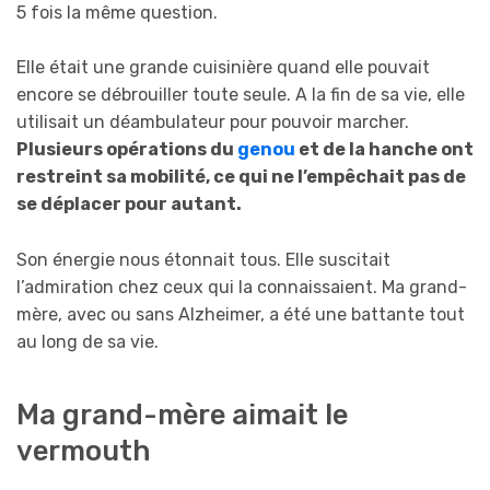
5 fois la même question.
Elle était une grande cuisinière quand elle pouvait
encore se débrouiller toute seule. A la fin de sa vie, elle
utilisait un déambulateur pour pouvoir marcher.
Plusieurs opérations du
genou
et de la hanche ont
restreint sa mobilité, ce qui ne l’empêchait pas de
se déplacer pour autant.
Son énergie nous étonnait tous. Elle suscitait
l’admiration chez ceux qui la connaissaient. Ma grand-
mère, avec ou sans Alzheimer, a été une battante tout
au long de sa vie.
Ma grand-mère aimait le
vermouth