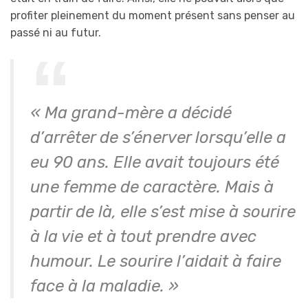
profiter pleinement du moment présent sans penser au
passé ni au futur.
« Ma grand-mère a décidé
d’arrêter de s’énerver lorsqu’elle a
eu 90 ans. Elle avait toujours été
une femme de caractère. Mais à
partir de là, elle s’est mise à sourire
à la vie et à tout prendre avec
humour. Le sourire l’aidait à faire
face à la maladie. »