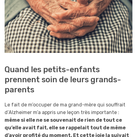
Quand les petits-enfants
prennent soin de leurs grands-
parents
Le fait de m’occuper de ma grand-mère qui souffrait
d’Alzheimer m’a appris une leçon très importante :
même si elle ne se souvenait de rien de tout ce
qu’elle avait fait, elle se rappelait tout de même
d’avoir profité du moment. Et cette joie la suivait