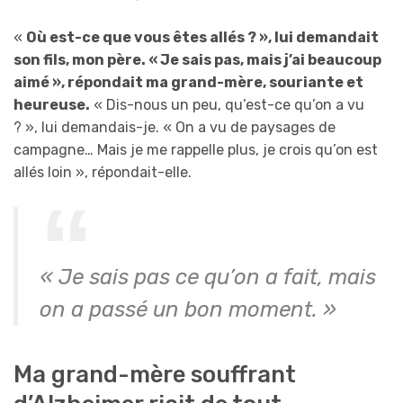
«
Où est-ce que vous êtes allés ? », lui demandait
son fils, mon père. « Je sais pas, mais j’ai beaucoup
aimé », répondait ma grand-mère, souriante et
heureuse.
« Dis-nous un peu, qu’est-ce qu’on a vu
? », lui demandais-je. « On a vu de paysages de
campagne… Mais je me rappelle plus, je crois qu’on est
allés loin », répondait-elle.
« Je sais pas ce qu’on a fait, mais
on a passé un bon moment. »
Ma grand-mère souffrant