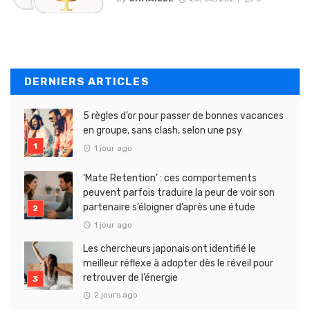
DERNIERS ARTICLES
5 règles d’or pour passer de bonnes vacances
en groupe, sans clash, selon une psy
1 jour ago
‘Mate Retention’ : ces comportements
peuvent parfois traduire la peur de voir son
partenaire s’éloigner d’après une étude
1 jour ago
Les chercheurs japonais ont identifié le
meilleur réflexe à adopter dès le réveil pour
retrouver de l’énergie
2 jours ago