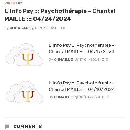
L'INFO PSY
L’ Info Psy ::: Psychothérapie – Chantal
MAILLE ::: 04/24/2024
By
CHMAILLE
24/04/2024
0
L’ Info Psy ::: Psychothérapie –
Chantal MAILLE ::: 04/17/2024
By
CHMAILLE
17/04/2024
0
L’ Info Psy ::: Psychothérapie –
Chantal MAILLE ::: 04/10/2024
By
CHMAILLE
10/04/2024
0
COMMENTS