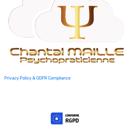
Privacy Policy & GDPR Compliance