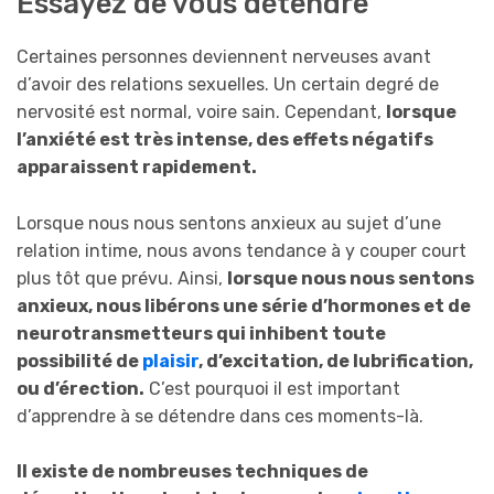
Essayez de vous détendre
Certaines personnes deviennent nerveuses avant
d’avoir des relations sexuelles. Un certain degré de
nervosité est normal, voire sain. Cependant,
lorsque
l’anxiété est très intense, des effets négatifs
apparaissent rapidement.
Lorsque nous nous sentons anxieux au sujet d’une
relation intime, nous avons tendance à y couper court
plus tôt que prévu. Ainsi,
lorsque nous nous sentons
anxieux, nous libérons une série d’hormones et de
neurotransmetteurs qui inhibent toute
possibilité de
plaisir
, d’excitation, de lubrification,
ou d’érection.
C’est pourquoi il est important
d’apprendre à se détendre dans ces moments-là.
Il existe de nombreuses techniques de