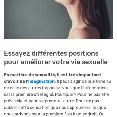
Essayez différentes positions
pour améliorer votre vie sexuelle
En matière de sexualité, il est très important
d’avoir de l’
imagination
. Il peut s’agir de la sienne ou
de celle des autres (rappelez-vous que l’information
est la première stratégie). Pourquoi ? Pour ne pas être
prévisible et pour surprendre l’autre. Pour ne pas
oublier cette sensation que nous éprouvons lorsque
nous arrivons pour la première fois à un endroit. Ou