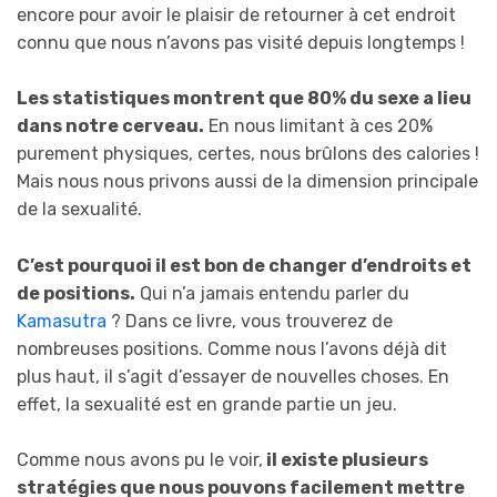
encore pour avoir le plaisir de retourner à cet endroit
connu que nous n’avons pas visité depuis longtemps !
Les statistiques montrent que 80% du sexe a lieu
dans notre cerveau.
En nous limitant à ces 20%
purement physiques, certes, nous brûlons des calories !
Mais nous nous privons aussi de la dimension principale
de la sexualité.
C’est pourquoi il est bon de changer d’endroits et
de positions.
Qui n’a jamais entendu parler du
Kamasutra
? Dans ce livre, vous trouverez de
nombreuses positions. Comme nous l’avons déjà dit
plus haut, il s’agit d’essayer de nouvelles choses. En
effet, la sexualité est en grande partie un jeu.
Comme nous avons pu le voir,
il existe plusieurs
stratégies que nous pouvons facilement mettre