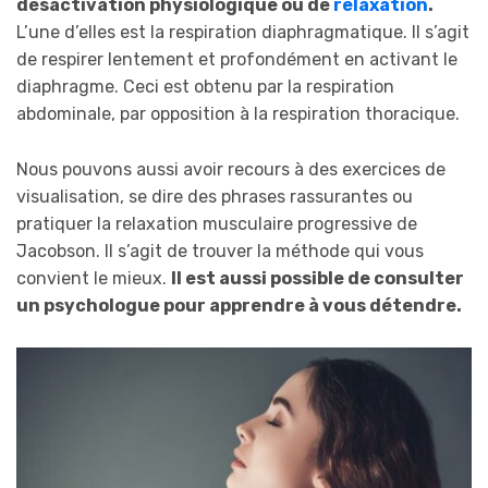
désactivation physiologique ou de
relaxation
.
L’une d’elles est la respiration diaphragmatique. Il s’agit
de respirer lentement et profondément en activant le
diaphragme. Ceci est obtenu par la respiration
abdominale, par opposition à la respiration thoracique.
Nous pouvons aussi avoir recours à des exercices de
visualisation, se dire des phrases rassurantes ou
pratiquer la relaxation musculaire progressive de
Jacobson. Il s’agit de trouver la méthode qui vous
convient le mieux.
Il est aussi possible de consulter
un psychologue pour apprendre à vous détendre.