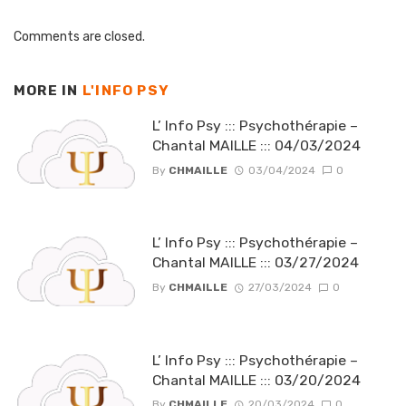
Comments are closed.
MORE IN
L'INFO PSY
L’ Info Psy ::: Psychothérapie –
Chantal MAILLE ::: 04/03/2024
By
CHMAILLE
03/04/2024
0
L’ Info Psy ::: Psychothérapie –
Chantal MAILLE ::: 03/27/2024
By
CHMAILLE
27/03/2024
0
L’ Info Psy ::: Psychothérapie –
Chantal MAILLE ::: 03/20/2024
By
CHMAILLE
20/03/2024
0