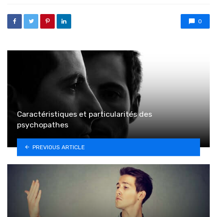
0
Caractéristiques et particularités des
psychopathes
PREVIOUS ARTICLE