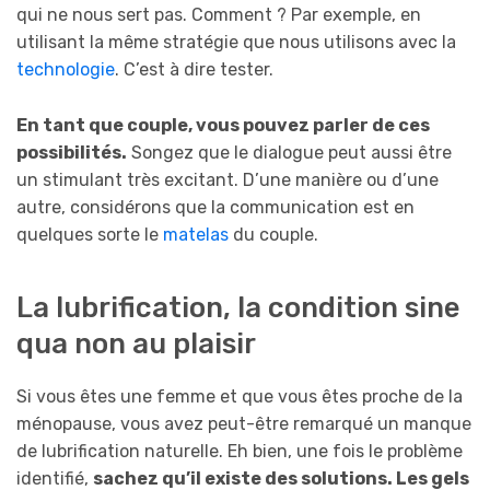
qui ne nous sert pas. Comment ? Par exemple, en
utilisant la même stratégie que nous utilisons avec la
technologie
. C’est à dire tester.
En tant que couple, vous pouvez parler de ces
possibilités.
Songez que le dialogue peut aussi être
un stimulant très excitant. D’une manière ou d’une
autre, considérons que la communication est en
quelques sorte le
matelas
du couple.
La lubrification, la condition sine
qua non au plaisir
Si vous êtes une femme et que vous êtes proche de la
ménopause, vous avez peut-être remarqué un manque
de lubrification naturelle. Eh bien, une fois le problème
identifié,
sachez qu’il existe des solutions. Les gels