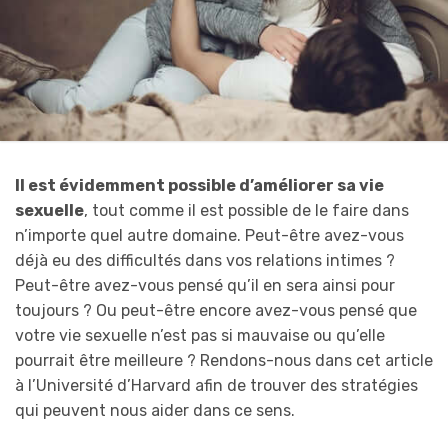
Il est évidemment possible d’améliorer sa vie
sexuelle
, tout comme il est possible de le faire dans
n’importe quel autre domaine. Peut-être avez-vous
déjà eu des difficultés dans vos relations intimes ?
Peut-être avez-vous pensé qu’il en sera ainsi pour
toujours ? Ou peut-être encore avez-vous pensé que
votre vie sexuelle n’est pas si mauvaise ou qu’elle
pourrait être meilleure ? Rendons-nous dans cet article
à l’Université d’Harvard afin de trouver des stratégies
qui peuvent nous aider dans ce sens.