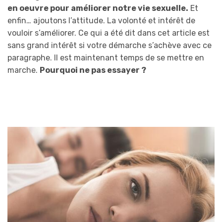
en oeuvre pour améliorer notre vie sexuelle.
Et
enfin… ajoutons l’attitude. La volonté et intérêt de
vouloir s’améliorer. Ce qui a été dit dans cet article est
sans grand intérêt si votre démarche s’achève avec ce
paragraphe. Il est maintenant temps de se mettre en
marche.
Pourquoi ne pas essayer ?