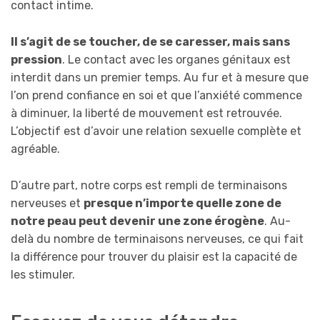
contact intime.
Il s’agit de se toucher, de se caresser, mais sans
pression
. Le contact avec les organes génitaux est
interdit dans un premier temps. Au fur et à mesure que
l’on prend confiance en soi et que l’anxiété commence
à diminuer, la liberté de mouvement est retrouvée.
L’objectif est d’avoir une relation sexuelle complète et
agréable.
D’autre part, notre corps est rempli de terminaisons
nerveuses et
presque n’importe quelle zone de
notre peau peut devenir une zone érogène
. Au-
delà du nombre de terminaisons nerveuses, ce qui fait
la différence pour trouver du plaisir est la capacité de
les stimuler.