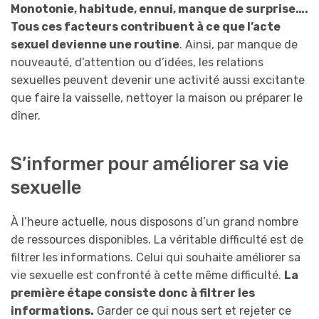
Monotonie, habitude, ennui, manque de surprise….
Tous ces facteurs contribuent à ce que l’acte
sexuel devienne une routine
. Ainsi, par manque de
nouveauté, d’attention ou d’idées, les relations
sexuelles peuvent devenir une activité aussi excitante
que faire la vaisselle, nettoyer la maison ou préparer le
dîner.
S’informer pour améliorer sa vie
sexuelle
À l’heure actuelle, nous disposons d’un grand nombre
de ressources disponibles. La véritable difficulté est de
filtrer les informations. Celui qui souhaite améliorer sa
vie sexuelle est confronté à cette même difficulté.
La
première étape consiste donc à filtrer les
informations.
Garder ce qui nous sert et rejeter ce