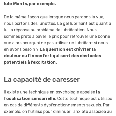
lubrifiants, par exemple.
De la même façon que lorsque nous perdons la vue,
nous portons des lunettes. Le gel lubrifiant est quant à
lui la réponse au problème de lubrification. Nous
sommes prêts à payer le prix pour retrouver une bonne
vue alors pourquoi ne pas utiliser un lubrifiant si nous
en avons besoin ?
La question est d’éviter la
douleur ou l’inconfort qui sont des obstacles
potentiels à l’excitation.
La capacité de caresser
Il existe une technique en psychologie appelée
la
focalisation sensorielle
. Cette technique est utilisée
en cas de différents dysfonctionnements sexuels. Par
exemple, on l’utilise pour diminuer l’anxiété associée au