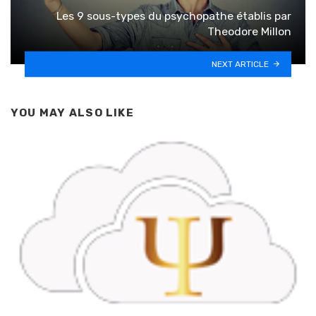
Les 9 sous-types du psychopathe établis par
Theodore Millon
NEXT ARTICLE
YOU MAY ALSO LIKE