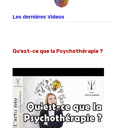
Les dernières Videos
Qu’est-ce que la Psychothérapie ?