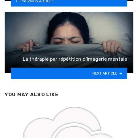
PREVIOUS ARTICLE
La thérapie par répétition d’imagerie mentale
NEXT ARTICLE
YOU MAY ALSO LIKE