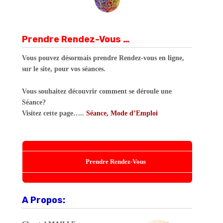
Prendre Rendez-Vous …
Vous pouvez désormais prendre Rendez-vous en ligne,
sur le site, pour vos séances.
Vous souhaitez découvrir comment se déroule une
Séance?
Visitez cette page…..
Séance, Mode d’Emploi
Prendre Rendez-Vous
A Propos: