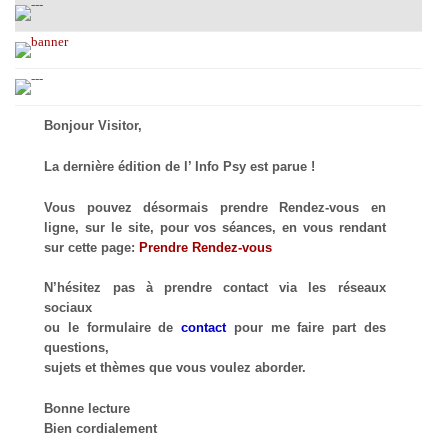
Bonjour Visitor,
La dernière édition de l’ Info Psy est parue !
Vous pouvez désormais prendre Rendez-vous en
ligne, sur le site, pour vos séances, en vous rendant
sur cette page:
Prendre Rendez-vous
N’hésitez pas à prendre contact via les réseaux
sociaux
ou le formulaire de
contact
pour me faire part des
questions,
sujets et thèmes que vous voulez aborder.
Bonne lecture
Bien cordialement