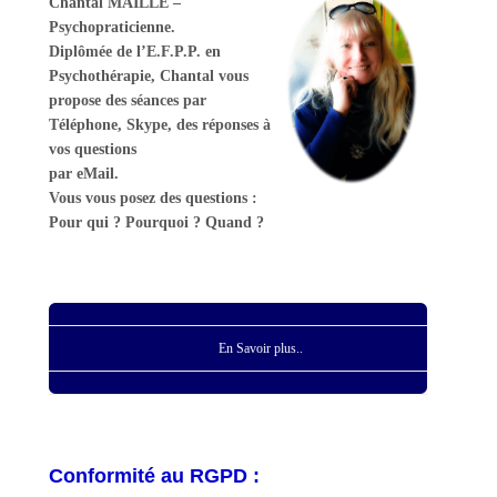
Chantal MAILLE –
Psychopraticienne.
Diplômée de l’E.F.P.P. en
Psychothérapie, Chantal vous
propose des séances par
Téléphone, Skype, des réponses à
vos questions
par eMail.
Vous vous posez des questions :
Pour qui ? Pourquoi ? Quand ?
En Savoir plus..
Conformité au RGPD :