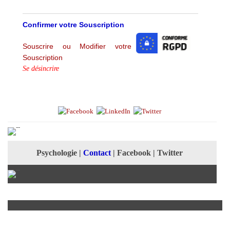
Confirmer votre Souscription
Souscrire ou Modifier votre
Souscription
Se désincrire
Psychologie
|
Contact
|
Facebook
|
Twitter