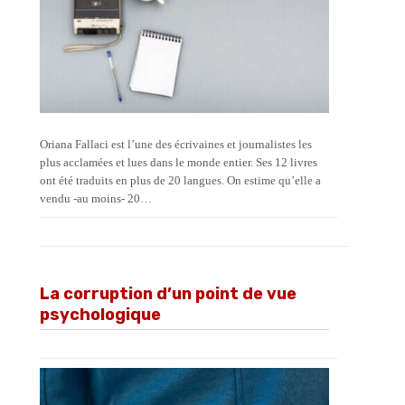
Oriana Fallaci est l’une des écrivaines et journalistes les
plus acclamées et lues dans le monde entier. Ses 12 livres
ont été traduits en plus de 20 langues. On estime qu’elle a
vendu -au moins- 20…
La corruption d’un point de vue
psychologique