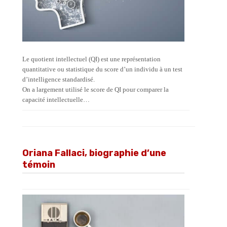
Le quotient intellectuel (QI) est une représentation
quantitative ou statistique du score d’un individu à un test
d’intelligence standardisé.
On a largement utilisé le score de QI pour comparer la
capacité intellectuelle…
Oriana Fallaci, biographie d’une
témoin