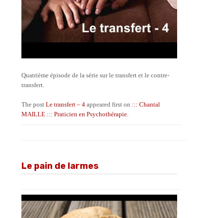
Quatrième épisode de la série sur le transfert et le contre-
transfert.
The post
Le transfert – 4
appeared first on
::: Chantal
MAILLE ::: Praticien en Psychothérapie
.
Le pain de larmes