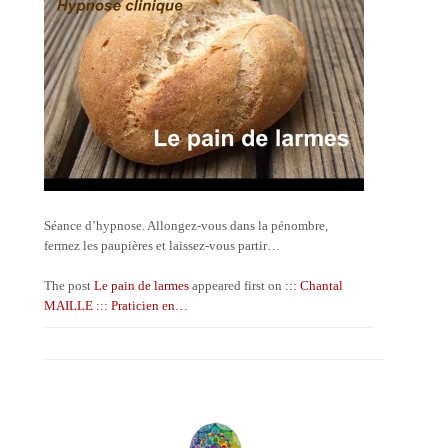
Séance d’hypnose. Allongez-vous dans la pénombre,
fermez les paupières et laissez-vous partir…
The post
Le pain de larmes
appeared first on
::: Chantal
MAILLE ::: Praticien en…