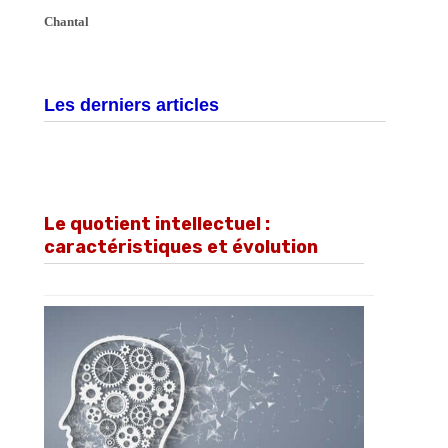
Chantal
Les derniers articles
Le quotient intellectuel :
caractéristiques et évolution