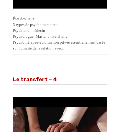
État des lieux
3 types de psychothérapeute
Psychiatre :médecin
Psychologue :Master universitaire
Psychothérapeute :formation privée essentiellement basée
sur l unicité de la relation avec…
Le transfert – 4