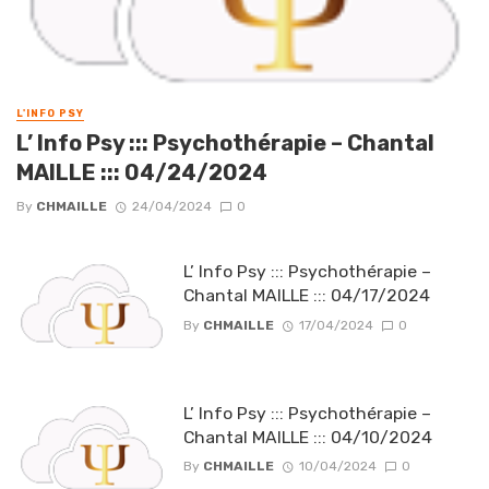
L'INFO PSY
L’ Info Psy ::: Psychothérapie – Chantal
MAILLE ::: 04/24/2024
By
CHMAILLE
24/04/2024
0
L’ Info Psy ::: Psychothérapie –
Chantal MAILLE ::: 04/17/2024
By
CHMAILLE
17/04/2024
0
L’ Info Psy ::: Psychothérapie –
Chantal MAILLE ::: 04/10/2024
By
CHMAILLE
10/04/2024
0