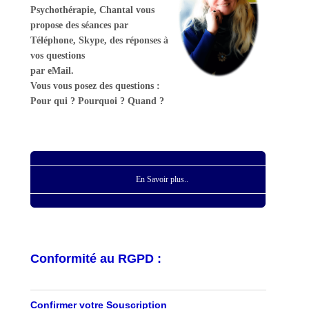
Psychothérapie, Chantal vous
propose des séances par
Téléphone, Skype, des réponses à
vos questions
par eMail.
Vous vous posez des questions :
Pour qui ? Pourquoi ? Quand ?
En Savoir plus..
Conformité au RGPD :
Confirmer votre Souscription