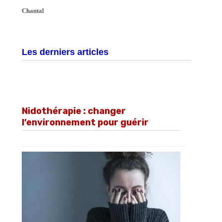
Chantal
Les derniers articles
Nidothérapie : changer
l’environnement pour guérir