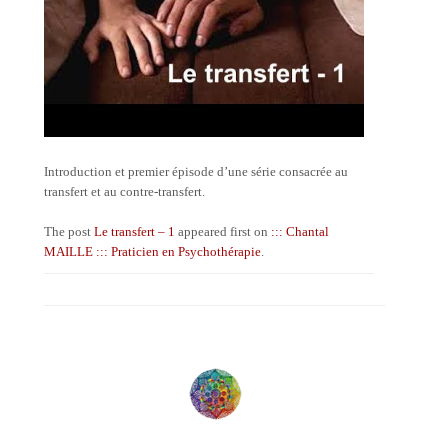
Introduction et premier épisode d’une série consacrée au
transfert et au contre-transfert.
The post
Le transfert – 1
appeared first on
::: Chantal
MAILLE ::: Praticien en Psychothérapie
.