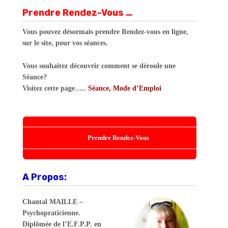
Prendre Rendez-Vous …
Vous pouvez désormais prendre Rendez-vous en ligne,
sur le site, pour vos séances.
Vous souhaitez découvrir comment se déroule une
Séance?
Visitez cette page…..
Séance, Mode d’Emploi
Prendre Rendez-Vous
A Propos:
Chantal MAILLE –
Psychopraticienne.
Diplômée de l’E.F.P.P. en