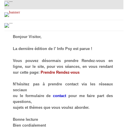
Bonjour Visitor,
La dernière édition de l’ Info Psy est parue !
Vous pouvez désormais prendre Rendez-vous en
ligne, sur le site, pour vos séances, en vous rendant
sur cette page:
Prendre Rendez-vous
N’hésitez pas à prendre contact via les réseaux
sociaux
ou le formulaire de
contact
pour me faire part des
questions,
sujets et thèmes que vous voulez aborder.
Bonne lecture
Bien cordialement