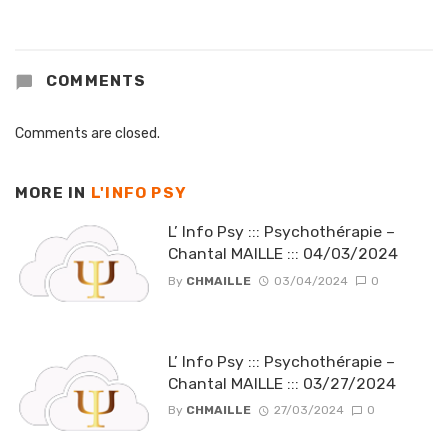
COMMENTS
Comments are closed.
MORE IN
L'INFO PSY
L’ Info Psy ::: Psychothérapie –
Chantal MAILLE ::: 04/03/2024
By
CHMAILLE
03/04/2024
0
L’ Info Psy ::: Psychothérapie –
Chantal MAILLE ::: 03/27/2024
By
CHMAILLE
27/03/2024
0