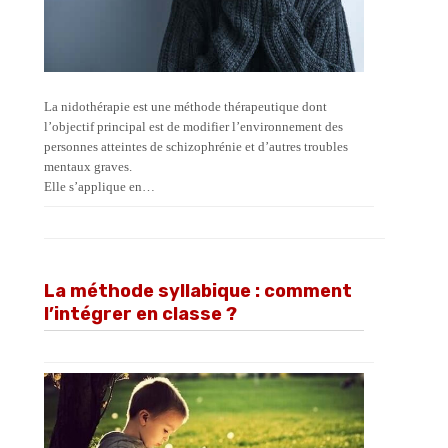
La nidothérapie est une méthode thérapeutique dont
l’objectif principal est de modifier l’environnement des
personnes atteintes de schizophrénie et d’autres troubles
mentaux graves.
Elle s’applique en…
La méthode syllabique : comment
l’intégrer en classe ?