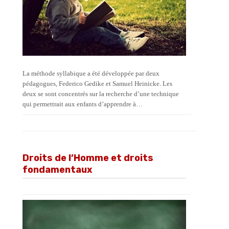
La méthode syllabique a été développée par deux
pédagogues, Federico Gedike et Samuel Heinicke. Les
deux se sont concentrés sur la recherche d’une technique
qui permettrait aux enfants d’apprendre à…
Droits de l’Homme et droits
fondamentaux