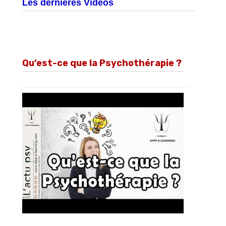
Les dernières Videos
Qu’est-ce que la Psychothérapie ?