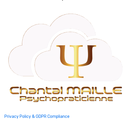
Privacy Policy & GDPR Compliance