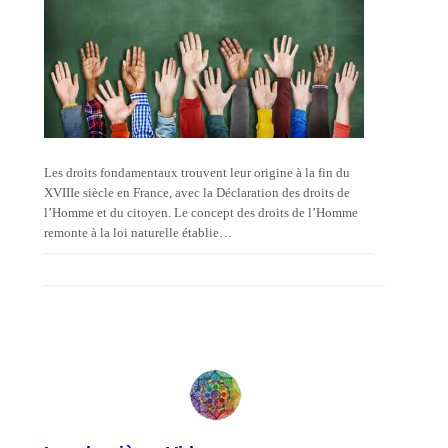
Les droits fondamentaux trouvent leur origine à la fin du
XVIIIe siècle en France, avec la Déclaration des droits de
l’Homme et du citoyen. Le concept des droits de l’Homme
remonte à la loi naturelle établie…