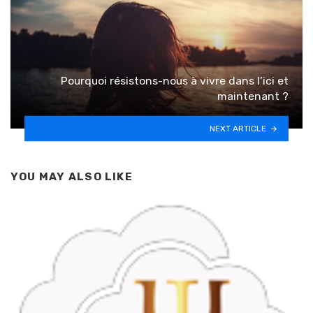
Pourquoi résistons-nous à vivre dans l’ici et
maintenant ?
NEXT ARTICLE
YOU MAY ALSO LIKE