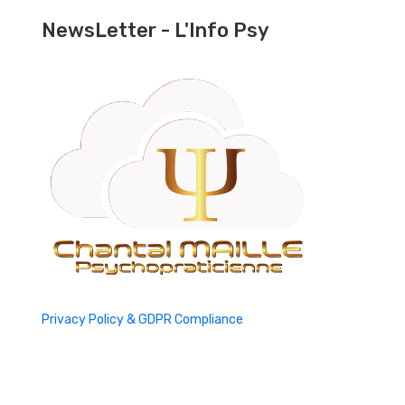
NewsLetter - L'Info Psy
Privacy Policy & GDPR Compliance