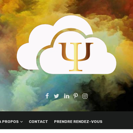
A PROPOS
CONTACT
PRENDRE RENDEZ-VOUS