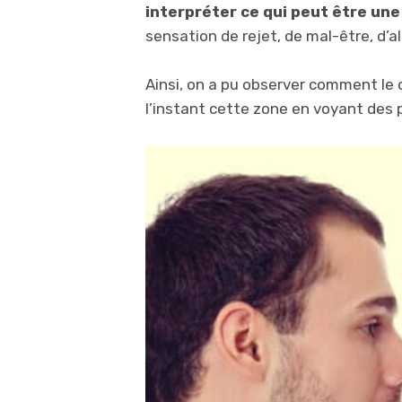
interpréter ce qui peut être un
sensation de rejet, de mal-être, d’
Ainsi, on a pu observer comment le 
l’instant cette zone en voyant des 