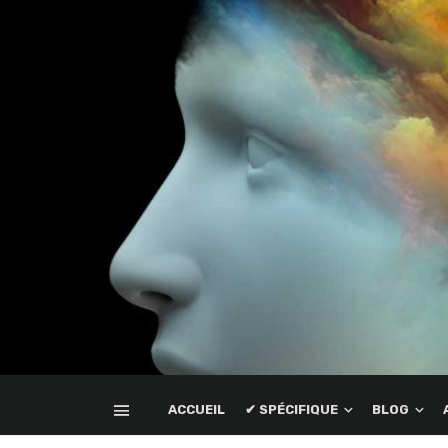
ACCUEIL
✔ SPÉCIFIQUE
BLOG