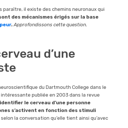
 paraître, il existe des chemins neuronaux qui
sont des mécanismes érigés sur la base
peur
.
Approfondissons cette question.
erveau d’une
ste
neuroscientifique du Dartmouth College dans le
 intéressante publiée en 2003 dans la revue
identifier le cerveau d’une personne
ones s’activent en fonction des stimuli
selon la conversation qu’elle tient ainsi qu’avec