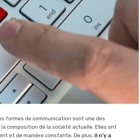
lles formes de communication sont une des
 la composition de la société actuelle. Elles ont
nt et de manière constante. De plus,
il n’y a