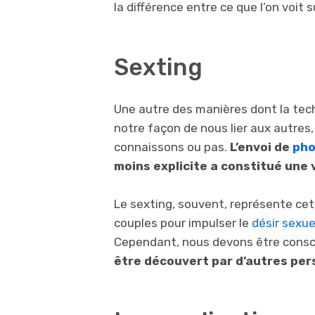
la différence entre ce que l’on voit s
Sexting
Une autre des manières dont la techn
notre façon de nous lier aux autres,
connaissons ou pas.
L’envoi de
pho
moins explicite a constitué une 
Le sexting, souvent, représente ce
couples pour impulser le
désir sexue
Cependant, nous devons être consc
être découvert par d’autres per