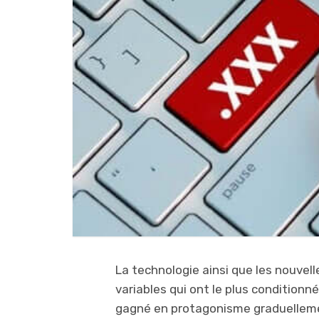
La technologie ainsi que les nouve
variables qui ont le plus conditionné
gagné en protagonisme graduelleme