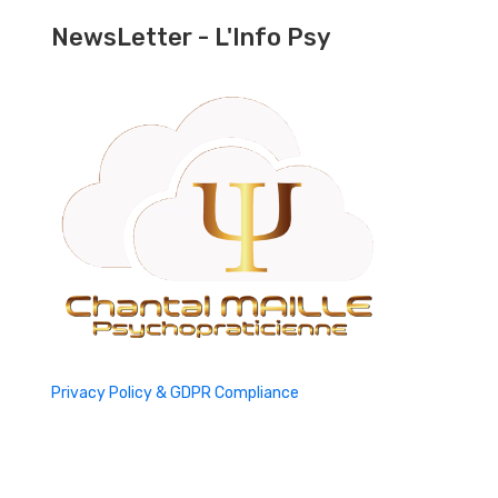
NewsLetter - L'Info Psy
Privacy Policy & GDPR Compliance