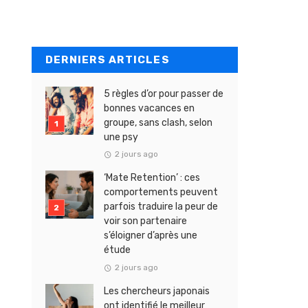
DERNIERS ARTICLES
5 règles d’or pour passer de
bonnes vacances en
groupe, sans clash, selon
une psy
2 jours ago
‘Mate Retention’ : ces
comportements peuvent
parfois traduire la peur de
voir son partenaire
s’éloigner d’après une
étude
2 jours ago
Les chercheurs japonais
ont identifié le meilleur