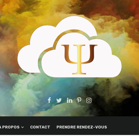
A PROPOS
CONTACT
PRENDRE RENDEZ-VOUS