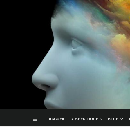
ACCUEIL
✔ SPÉCIFIQUE
BLOG