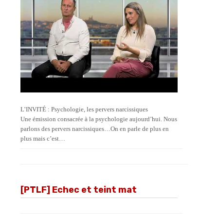
L’INVITÉ : Psychologie, les pervers narcissiques
Une émission consacrée à la psychologie aujourd’hui. Nous
parlons des pervers narcissiques…On en parle de plus en
plus mais c’est…
[PTLF] Echec et teint mat