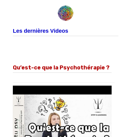
Les dernières Videos
Qu’est-ce que la Psychothérapie ?