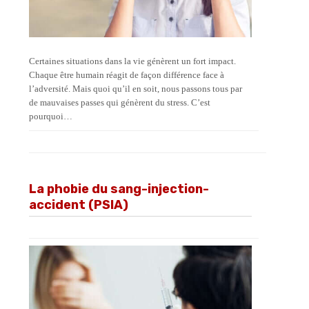
Certaines situations dans la vie génèrent un fort impact.
Chaque être humain réagit de façon différence face à
l’adversité. Mais quoi qu’il en soit, nous passons tous par
de mauvaises passes qui génèrent du stress. C’est
pourquoi…
La phobie du sang-injection-
accident (PSIA)