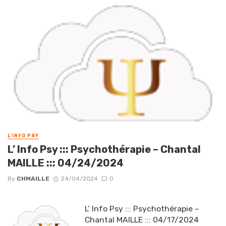
L'INFO PSY
L’ Info Psy ::: Psychothérapie – Chantal
MAILLE ::: 04/24/2024
By
CHMAILLE
24/04/2024
0
L’ Info Psy ::: Psychothérapie –
Chantal MAILLE ::: 04/17/2024