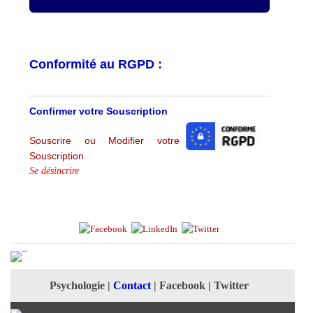
Conformité au RGPD :
Confirmer votre Souscription
Souscrire ou Modifier votre
Souscription
Se désincrire
Psychologie
|
Contact
|
Facebook
|
Twitter