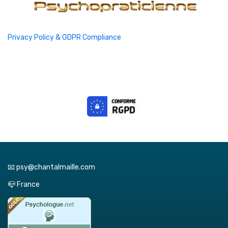
Privacy Policy & GDPR Compliance
📧 psy@chantalmaille.com
📪 France