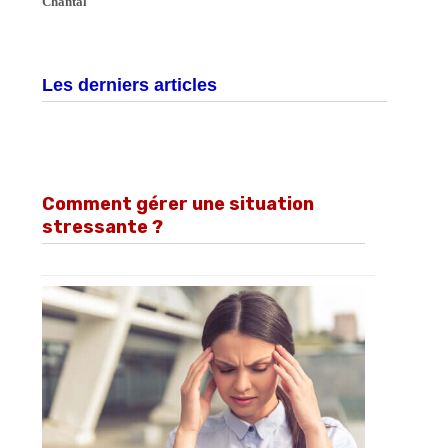
Chantal
Les derniers articles
Comment gérer une situation
stressante ?