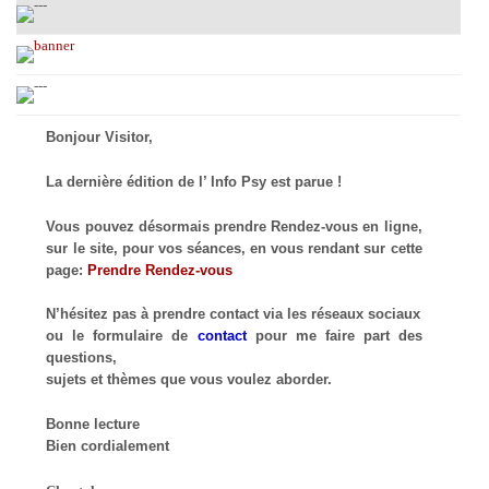
Bonjour Visitor,
La dernière édition de l’ Info Psy est parue !
Vous pouvez désormais prendre Rendez-vous en ligne,
sur le site, pour vos séances, en vous rendant sur cette
page:
Prendre Rendez-vous
N’hésitez pas à prendre contact via les réseaux sociaux
ou le formulaire de
contact
pour me faire part des
questions,
sujets et thèmes que vous voulez aborder.
Bonne lecture
Bien cordialement