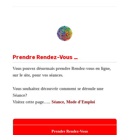
Prendre Rendez-Vous …
Vous pouvez désormais prendre Rendez-vous en ligne,
sur le site, pour vos séances.
Vous souhaitez découvrir comment se déroule une
Séance?
Visitez cette page…..
Séance, Mode d’Emploi
Prendre Rendez-Vous