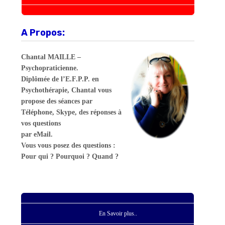
A Propos:
Chantal MAILLE –
Psychopraticienne.
Diplômée de l’E.F.P.P. en
Psychothérapie, Chantal vous
propose des séances par
Téléphone, Skype, des réponses à
vos questions
par eMail.
Vous vous posez des questions :
Pour qui ? Pourquoi ? Quand ?
En Savoir plus..