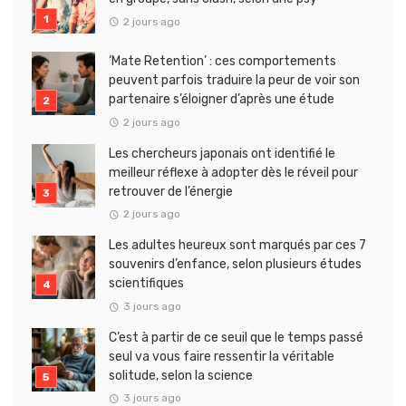
2 jours ago
‘Mate Retention’ : ces comportements
peuvent parfois traduire la peur de voir son
partenaire s’éloigner d’après une étude
2 jours ago
Les chercheurs japonais ont identifié le
meilleur réflexe à adopter dès le réveil pour
retrouver de l’énergie
2 jours ago
Les adultes heureux sont marqués par ces 7
souvenirs d’enfance, selon plusieurs études
scientifiques
3 jours ago
C’est à partir de ce seuil que le temps passé
seul va vous faire ressentir la véritable
solitude, selon la science
3 jours ago