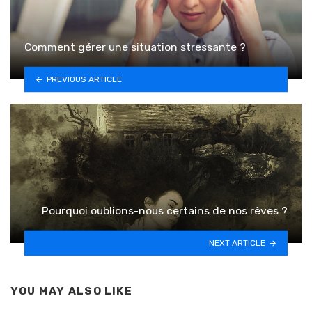
Comment gérer une situation stressante ?
PREVIOUS ARTICLE
Pourquoi oublions-nous certains de nos rêves ?
NEXT ARTICLE
YOU MAY ALSO LIKE