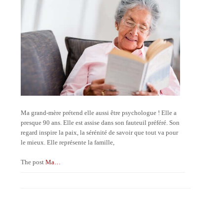
Ma grand-mère prétend elle aussi être psychologue ! Elle a
presque 90 ans. Elle est assise dans son fauteuil préféré. Son
regard inspire la paix, la sérénité de savoir que tout va pour
le mieux. Elle représente la famille,
The post
Ma…