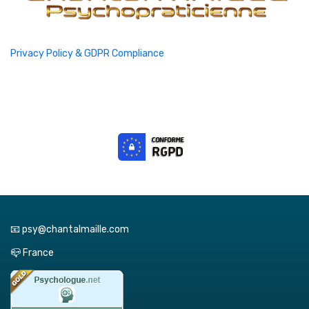
Privacy Policy & GDPR Compliance
📧 psy@chantalmaille.com
📪 France