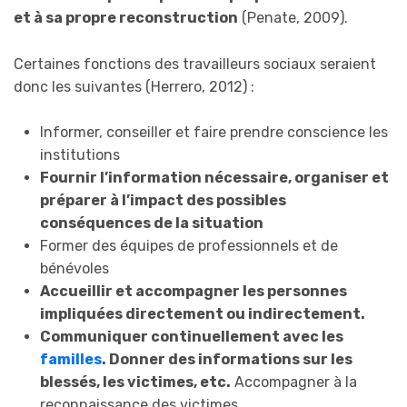
et à sa propre reconstruction
(Penate, 2009).
Certaines fonctions des travailleurs sociaux seraient
donc les suivantes (Herrero, 2012) :
Informer, conseiller et faire prendre conscience les
institutions
Fournir l’information nécessaire, organiser et
préparer à l’impact des possibles
conséquences de la situation
Former des équipes de professionnels et de
bénévoles
Accueillir et accompagner les personnes
impliquées directement ou indirectement.
Communiquer continuellement avec les
familles
. Donner des informations sur les
blessés, les victimes, etc.
Accompagner à la
reconnaissance des victimes