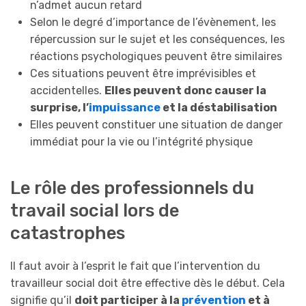
n’admet aucun retard
Selon le degré d’importance de l’évènement, les
répercussion sur le sujet et les conséquences, les
réactions psychologiques peuvent être similaires
Ces situations peuvent être imprévisibles et
accidentelles.
Elles peuvent donc causer la
surprise, l’
impuissance
et la déstabilisation
Elles peuvent constituer une situation de danger
immédiat pour la vie ou l’intégrité physique
Le rôle des professionnels du
travail social lors de
catastrophes
Il faut avoir à l’esprit le fait que l’intervention du
travailleur social doit être effective dès le début. Cela
signifie qu’il
doit participer à la
prévention
et à