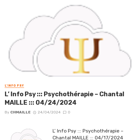
L'INFO PSY
L’ Info Psy ::: Psychothérapie – Chantal
MAILLE ::: 04/24/2024
By
CHMAILLE
24/04/2024
0
L’ Info Psy ::: Psychothérapie –
Chantal MAILLE ::: 04/17/2024