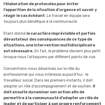
l’élaboration de protocoles pour éviter
l’apparition de la situation d’urgence et savoir y
réagir le cas échéant
. Le travail en équipe sera
toujours plus bénéfique à la communauté.
Etant donné
le caractère imprévisible et parfois
dévastateur des conséquences de ce type de
situations, une intervention multidisciplinaire
est nécessaire.
En fait, le problème devient plus petit
lorsque nous l’attaquons par différent points de vue.
Concentrons-nous désormais sur le rôle du
professionnel qui nous intéresse aujourd’hui : le
travailleur social. Dans les premiers instants, il doit
adopter un rôle d’accompagnement et de soutien.
Il
doit ensuite dynamiser son action afin de
permettre à la communauté d’adopter un rôle de
leader et de participer à son propre renforcement