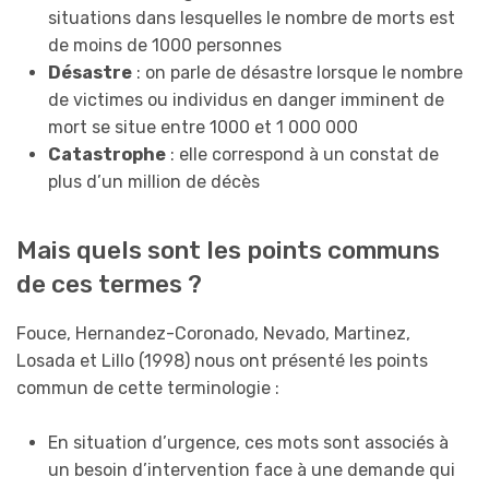
situations dans lesquelles le nombre de morts est
de moins de 1000 personnes
Désastre
: on parle de désastre lorsque le nombre
de victimes ou individus en danger imminent de
mort se situe entre 1000 et 1 000 000
Catastrophe
: elle correspond à un constat de
plus d’un million de décès
Mais quels sont les points communs
de ces termes ?
Fouce, Hernandez-Coronado, Nevado, Martinez,
Losada et Lillo (1998) nous ont présenté les points
commun de cette terminologie :
En situation d’urgence, ces mots sont associés à
un besoin d’intervention face à une demande qui