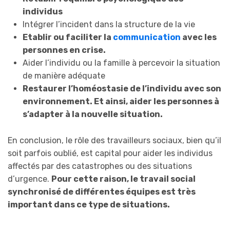
individus
Intégrer l’incident dans la structure de la vie
Etablir ou faciliter la
communication
avec les
personnes en crise.
Aider l’individu ou la famille à percevoir la situation
de manière adéquate
Restaurer l’homéostasie de l’individu avec son
environnement. Et ainsi, aider les personnes à
s’adapter à la nouvelle situation.
En conclusion, le rôle des travailleurs sociaux, bien qu’il
soit parfois oublié, est capital pour aider les individus
affectés par des catastrophes ou des situations
d’urgence.
Pour cette raison, le travail social
synchronisé de différentes équipes est très
important dans ce type de situations.