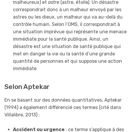
malheureux) et
astre
(astre, étoile). Un désastre
correspondrait donc à un malheur envoyé par les
astres ou les dieux, un malheur qui va au-delà du
contrôle humain. Selon l’OMS, il correspondrait à
une situation imprévue qui représente une menace
immédiate pour la santé publique. Ainsi, un
désastre est une situation de santé publique qui
met en danger la vie ou la santé d’une grande
quantité de personnes et qui suppose une action
immédiate
Selon Aptekar
En se basant sur des données quantitatives, Aptekar
(1994) a également différencié ces termes (cité dans
Villalibre, 2013) :
Accident ou urgence
: ce terme s’applique à des