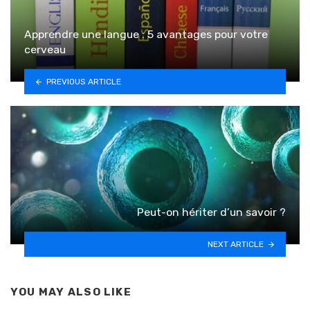
Apprendre une langue : 5 avantages pour votre
cerveau
PREVIOUS ARTICLE
Peut-on hériter d’un savoir ?
NEXT ARTICLE
YOU MAY ALSO LIKE