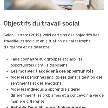
Objectifs du travail social
Selon Herrero (2012), voici certains des objectifs des
travailleurs sociaux en situation de catastrophe,
d’urgence et de désastre :
Faire connaître aux groupes sociaux les
opportunités dont ils disposent
Les motiver à accéder à ces opportunités
Aider les personnes impliquées dans la gestion des
sentiments et des émotions
Aider les individus à apprendre à gérer
différemment les problèmes et à concevoir la vie de
manière différente
Rétablir l’équilibre psychologique des