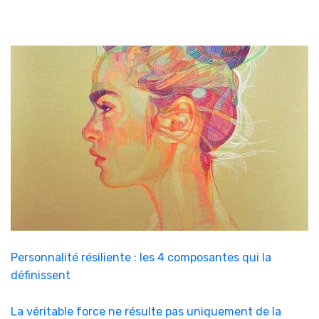
Personnalité résiliente : les 4 composantes qui la
définissent
La véritable force ne résulte pas uniquement de la