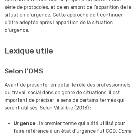
série de protocoles, et ce en amont de l’apparition de la
situation d’urgence. Cette approche doit continuer
d’être adoptée après l’apparition de la situation
d’urgence.
Lexique utile
Selon l’OMS
Avant de présenter en détail le rôle des professionnels
du travail social dans ce genre de situations, il est
important de préciser le sens de certains termes qui
seront utilisés. Selon Villalibre (2013) :
Urgence
: le premier terme qui a été utilisé pour
faire référence à un état d’urgence fut CQD,
Come