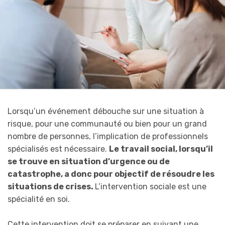
Lorsqu’un événement débouche sur une situation à
risque, pour une communauté ou bien pour un grand
nombre de personnes, l’implication de professionnels
spécialisés est nécessaire.
Le travail social, lorsqu’il
se trouve en situation d’urgence ou de
catastrophe, a donc pour objectif de résoudre les
situations de crises.
L’intervention sociale est une
spécialité en soi.
Cette intervention doit se préparer en suivant une