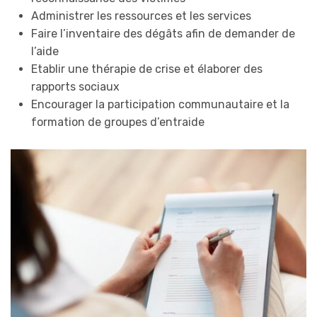
Administrer les ressources et les services
Faire l’inventaire des dégâts afin de demander de
l’aide
Etablir une thérapie de crise et élaborer des
rapports sociaux
Encourager la participation communautaire et la
formation de groupes d’entraide