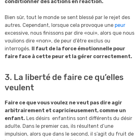
conditionner des actions en réaction.
Bien sûr, tout le monde se sent blessé par le rejet des
autres. Cependant, lorsque cela provoque une
peur
excessive, nous finissons par dire «oui», alors que nous
voulions dire «non», de peur d’être exclus ou
interrogés.
Il faut de la force émotionnelle pour
faire face à cette peur et la gérer correctement.
3. La liberté de faire ce qu’elles
veulent
Faire ce que vous voulez ne veut pas dire agir
arbitrairement et capricieusement, comme un
enfant.
Les désirs enfantins sont différents du désir
adulte. Dans le premier cas, ils résultent d’une
impulsion, alors que dans le second, il s’agit du fruit de