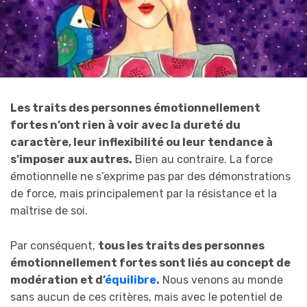
Les traits des personnes émotionnellement
fortes n’ont rien à voir avec la dureté du
caractère, leur inflexibilité ou leur tendance à
s’imposer aux autres.
Bien au contraire. La force
émotionnelle ne s’exprime pas par des démonstrations
de force, mais principalement par la résistance et la
maîtrise de soi.
Par conséquent,
tous les traits des personnes
émotionnellement fortes sont liés au concept de
modération et d’
équilibre
.
Nous venons au monde
sans aucun de ces critères, mais avec le potentiel de