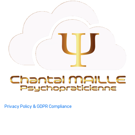
Privacy Policy & GDPR Compliance