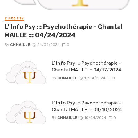
L'INFO PSY
L’ Info Psy ::: Psychothérapie – Chantal
MAILLE ::: 04/24/2024
By
CHMAILLE
24/04/2024
0
L’ Info Psy ::: Psychothérapie –
Chantal MAILLE ::: 04/17/2024
By
CHMAILLE
17/04/2024
0
L’ Info Psy ::: Psychothérapie –
Chantal MAILLE ::: 04/10/2024
By
CHMAILLE
10/04/2024
0