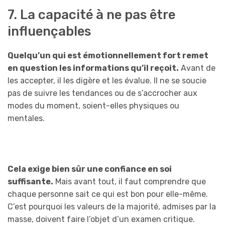
7. La capacité à ne pas être
influençables
Quelqu’un qui est émotionnellement fort remet
en question les informations qu’il reçoit.
Avant de
les accepter, il les digère et les évalue. Il ne se soucie
pas de suivre les tendances ou de s’accrocher aux
modes du moment, soient-elles physiques ou
mentales.
Cela exige bien sûr une confiance en soi
suffisante.
Mais avant tout, il faut comprendre que
chaque personne sait ce qui est bon pour elle-même.
C’est pourquoi les valeurs de la majorité, admises par la
masse, doivent faire l’objet d’un examen critique.