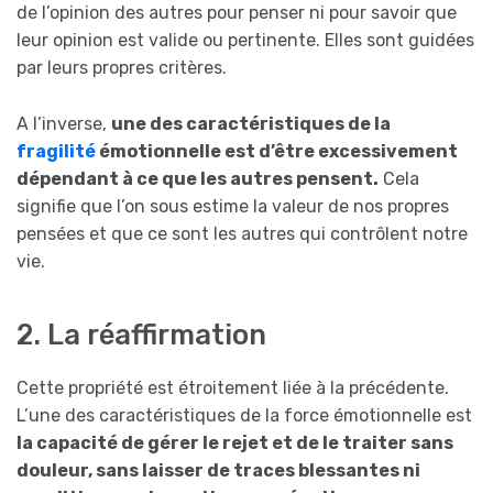
de l’opinion des autres pour penser ni pour savoir que
leur opinion est valide ou pertinente. Elles sont guidées
par leurs propres critères.
A l’inverse,
une des caractéristiques de la
fragilité
émotionnelle est d’être excessivement
dépendant à ce que les autres pensent.
Cela
signifie que l’on sous estime la valeur de nos propres
pensées et que ce sont les autres qui contrôlent notre
vie.
2. La réaffirmation
Cette propriété est étroitement liée à la précédente.
L’une des caractéristiques de la force émotionnelle est
la capacité de gérer le rejet et de le traiter sans
douleur, sans laisser de traces blessantes ni