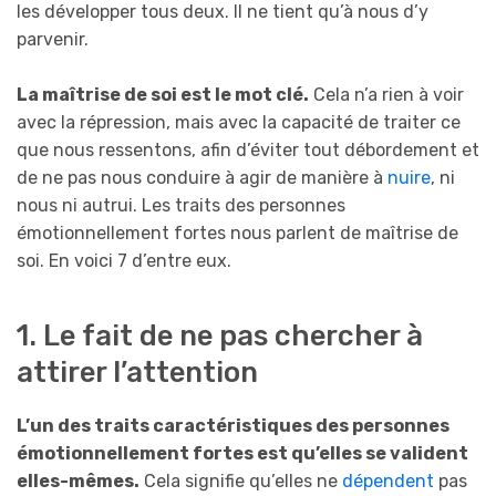
les développer tous deux. Il ne tient qu’à nous d’y
parvenir.
La maîtrise de soi est le mot clé.
Cela n’a rien à voir
avec la répression, mais avec la capacité de traiter ce
que nous ressentons, afin d’éviter tout débordement et
de ne pas nous conduire à agir de manière à
nuire
, ni
nous ni autrui. Les traits des personnes
émotionnellement fortes nous parlent de maîtrise de
soi. En voici 7 d’entre eux.
1. Le fait de ne pas chercher à
attirer l’attention
L’un des traits caractéristiques des personnes
émotionnellement fortes est qu’elles se valident
elles-mêmes.
Cela signifie qu’elles ne
dépendent
pas