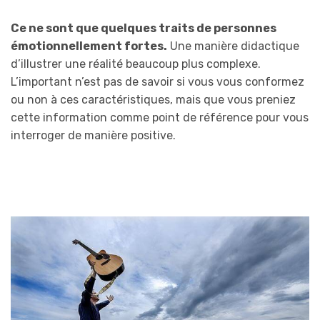
Ce ne sont que quelques traits de personnes
émotionnellement fortes.
Une manière didactique
d’illustrer une réalité beaucoup plus complexe.
L’important n’est pas de savoir si vous vous conformez
ou non à ces caractéristiques, mais que vous preniez
cette information comme point de référence pour vous
interroger de manière positive.