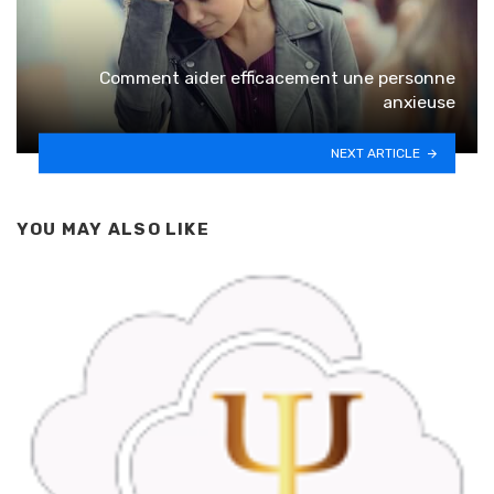
Comment aider efficacement une personne
anxieuse
NEXT ARTICLE
YOU MAY ALSO LIKE