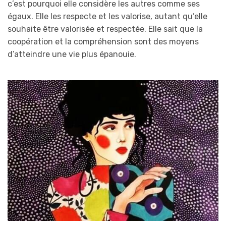
c’est pourquoi elle considère les autres comme ses
égaux. Elle les respecte et les valorise, autant qu’elle
souhaite être valorisée et respectée. Elle sait que la
coopération et la compréhension sont des moyens
d’atteindre une vie plus épanouie.