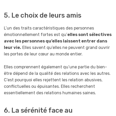
5. Le choix de leurs amis
L’un des traits caractéristiques des personnes
émotionnellement fortes est qu’
elles sont sélectives
avec les personnes qu’elles laissent entrer dans
leur vie.
Elles savent qu’elles ne peuvent grand ouvrir
les portes de leur cœur au monde entier.
Elles comprennent également qu’une partie du bien-
être dépend de la qualité des relations avec les autres.
C’est pourquoi elles rejettent les relation abusives,
conflictuelles ou épuisantes. Elles recherchent
essentiellement des relations humaines saines.
6. La sérénité face au