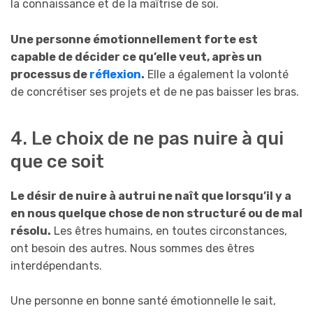
la connaissance et de la maîtrise de soi.
Une personne émotionnellement forte est
capable de décider ce qu’elle veut, après un
processus de
réflexion
.
Elle a également la volonté
de concrétiser ses projets et de ne pas baisser les bras.
4. Le choix de ne pas nuire à qui
que ce soit
Le désir de nuire à autrui ne naît que lorsqu’il y a
en nous quelque chose de non structuré ou de mal
résolu.
Les êtres humains, en toutes circonstances,
ont besoin des autres. Nous sommes des êtres
interdépendants.
Une personne en bonne santé émotionnelle le sait,