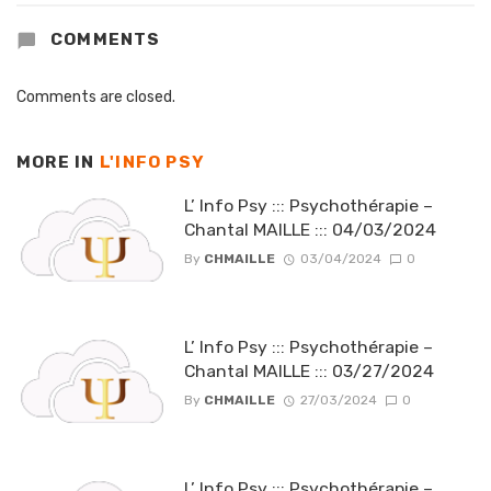
COMMENTS
Comments are closed.
MORE IN
L'INFO PSY
L’ Info Psy ::: Psychothérapie –
Chantal MAILLE ::: 04/03/2024
By
CHMAILLE
03/04/2024
0
L’ Info Psy ::: Psychothérapie –
Chantal MAILLE ::: 03/27/2024
By
CHMAILLE
27/03/2024
0
L’ Info Psy ::: Psychothérapie –