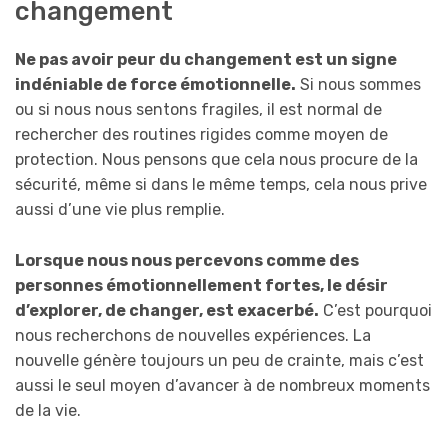
changement
Ne pas avoir peur du changement est un signe
indéniable de force émotionnelle.
Si nous sommes
ou si nous nous sentons fragiles, il est normal de
rechercher des routines rigides comme moyen de
protection. Nous pensons que cela nous procure de la
sécurité, même si dans le même temps, cela nous prive
aussi d’une vie plus remplie.
Lorsque nous nous percevons comme des
personnes émotionnellement fortes, le désir
d’explorer, de changer, est exacerbé.
C’est pourquoi
nous recherchons de nouvelles expériences. La
nouvelle génère toujours un peu de crainte, mais c’est
aussi le seul moyen d’avancer à de nombreux moments
de la vie.