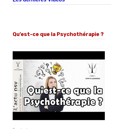
Qu’est-ce que la Psychothérapie ?