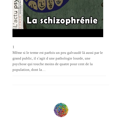
1
Même si le terme est parfois un peu galvaudé là aussi par le
grand public, il s’agit d une pathologie lourde, une
psychose qui touche moins de quatre pour cent de la
population, dont la…