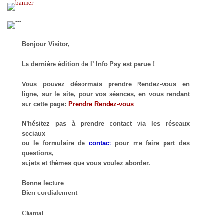
Bonjour Visitor,
La dernière édition de l’ Info Psy est parue !
Vous pouvez désormais prendre Rendez-vous en
ligne, sur le site, pour vos séances, en vous rendant
sur cette page:
Prendre Rendez-vous
N’hésitez pas à prendre contact via les réseaux
sociaux
ou le formulaire de
contact
pour me faire part des
questions,
sujets et thèmes que vous voulez aborder.
Bonne lecture
Bien cordialement
Chantal