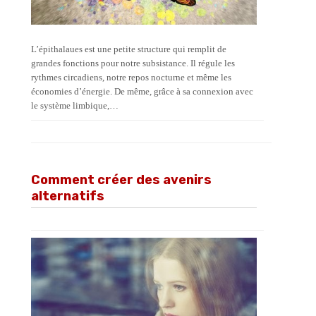
L’épithalaues est une petite structure qui remplit de
grandes fonctions pour notre subsistance. Il régule les
rythmes circadiens, notre repos nocturne et même les
économies d’énergie. De même, grâce à sa connexion avec
le système limbique,…
Comment créer des avenirs
alternatifs