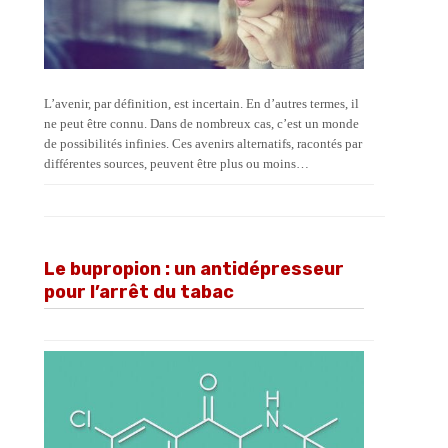
L’avenir, par définition, est incertain. En d’autres termes, il
ne peut être connu. Dans de nombreux cas, c’est un monde
de possibilités infinies. Ces avenirs alternatifs, racontés par
différentes sources, peuvent être plus ou moins…
Le bupropion : un antidépresseur
pour l’arrêt du tabac