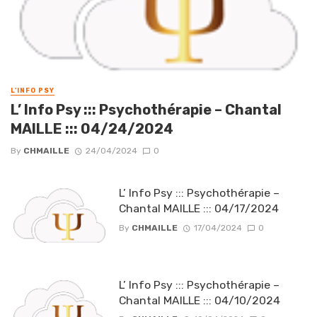
L'INFO PSY
L’ Info Psy ::: Psychothérapie – Chantal
MAILLE ::: 04/24/2024
By
CHMAILLE
24/04/2024
0
L’ Info Psy ::: Psychothérapie –
Chantal MAILLE ::: 04/17/2024
By
CHMAILLE
17/04/2024
0
L’ Info Psy ::: Psychothérapie –
Chantal MAILLE ::: 04/10/2024