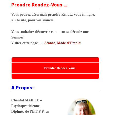
Prendre Rendez-Vous …
Vous pouvez désormais prendre Rendez-vous en ligne,
sur le site, pour vos séances.
Vous souhaitez découvrir comment se déroule une
Séance?
Visitez cette page…..
Séance, Mode d’Emploi
Prendre Rendez-Vous
A Propos:
Chantal MAILLE –
Psychopraticienne.
Diplmée de l’E.F.P.P. en