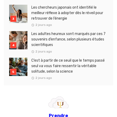
Les chercheurs japonais ont identifié le
meilleur réflexe à adopter dès le réveil pour
retrouver de l’énergie
2 jours ago
Les adultes heureux sont marqués par ces 7
souvenirs d’enfance, selon plusieurs études
scientifiques
2 jours ago
C’est à partir de ce seuil que le temps passé
seul va vous faire ressentir la véritable
solitude, selon la science
2 jours ago
Prendre