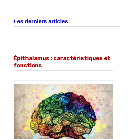
Les derniers articles
Épithalamus : caractéristiques et
fonctions