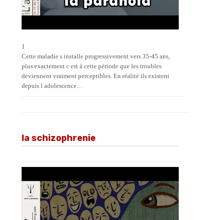
1
Cette maladie s installe progressivement vers 35-45 ans,
plus exactement c est à cette période que les troubles
deviennent vraiment perceptibles. En réalité ils existent
depuis l adolescence…
la schizophrenie