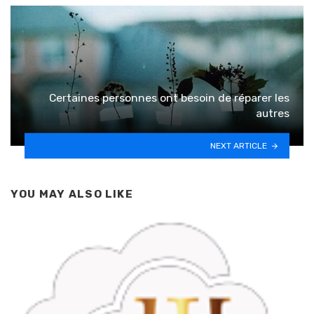
Certaines personnes ont besoin de réparer les
autres
NEXT ARTICLE
YOU MAY ALSO LIKE