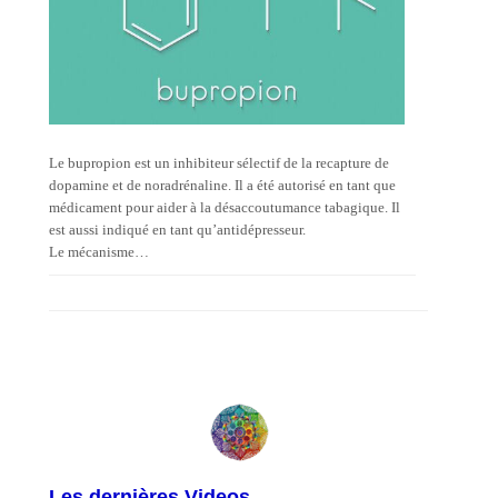
Le bupropion est un inhibiteur sélectif de la recapture de
dopamine et de noradrénaline. Il a été autorisé en tant que
médicament pour aider à la désaccoutumance tabagique. Il
est aussi indiqué en tant qu’antidépresseur.
Le mécanisme…
Les dernières Videos