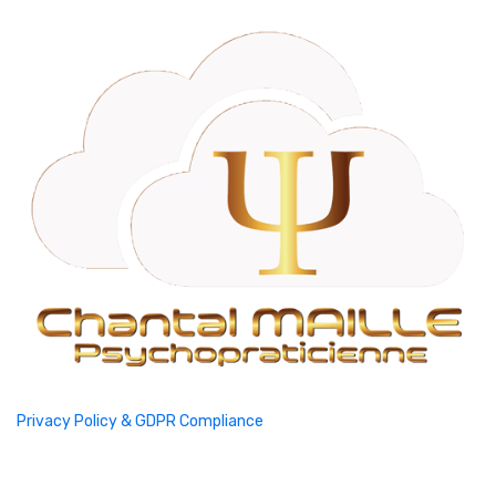
Privacy Policy & GDPR Compliance