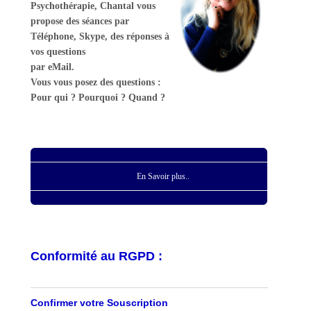
Psychothérapie, Chantal vous
propose des séances par
Téléphone, Skype, des réponses à
vos questions
par eMail.
Vous vous posez des questions :
Pour qui ? Pourquoi ? Quand ?
En Savoir plus..
Conformité au RGPD :
Confirmer votre Souscription