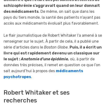
schizophrénie s’aggravait quand on leur donnait
des médicaments
. De même, on sait que dans les
pays du tiers monde, la santé des patients n’ayant pas
accès aux médicaments évoluait plus favorablement.
Le flair journalistique de Robert Whitaker l’a amené à se
renseigner sur le sujet. À partir de cela, il a publié une
série d’articles dans le
Boston Globe
.
Puis, il a écrit un
livre qui est rapidement devenu un classique sur
le sujet :
Anatomie d’une épidémie,
où, à partir de
données très précises, il remet en question ce que l’on
sait aujourd’hui à propos des
médicaments
psychotropes
.
Robert Whitaker et ses
recherches