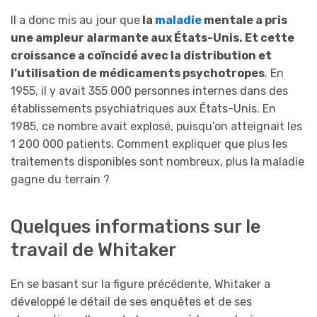
Il a donc mis au jour que
la
maladie
mentale a pris
une ampleur alarmante aux États-Unis. Et cette
croissance a coïncidé avec la distribution et
l’utilisation de médicaments psychotropes
. En
1955, il y avait 355 000 personnes internes dans des
établissements psychiatriques aux États-Unis. En
1985, ce nombre avait explosé, puisqu’on atteignait les
1 200 000 patients. Comment expliquer que plus les
traitements disponibles sont nombreux, plus la maladie
gagne du terrain ?
Quelques informations sur le
travail de Whitaker
En se basant sur la figure précédente, Whitaker a
développé le détail de ses enquêtes et de ses