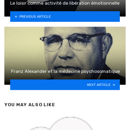
Le loisir comme activité de libération émotionnelle
PREVIOUS ARTICLE
Franz Alexander et la médecine psychosomatique
NEXT ARTICLE
YOU MAY ALSO LIKE