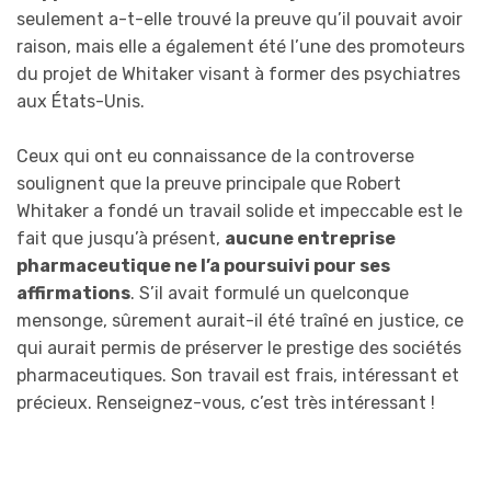
seulement a-t-elle trouvé la preuve qu’il pouvait avoir
raison, mais elle a également été l’une des promoteurs
du projet de Whitaker visant à former des psychiatres
aux États-Unis.
Ceux qui ont eu connaissance de la controverse
soulignent que la preuve principale que Robert
Whitaker a fondé un travail solide et impeccable est le
fait que jusqu’à présent,
aucune entreprise
pharmaceutique ne l’a poursuivi pour ses
affirmations
. S’il avait formulé un quelconque
mensonge, sûrement aurait-il été traîné en justice, ce
qui aurait permis de préserver le prestige des sociétés
pharmaceutiques. Son travail est frais, intéressant et
précieux. Renseignez-vous, c’est très intéressant !