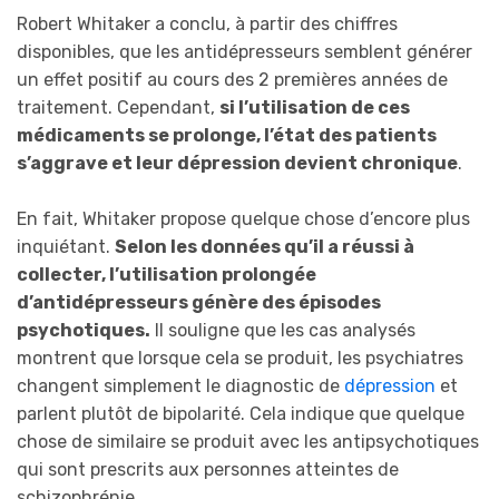
Robert Whitaker a conclu, à partir des chiffres
disponibles, que les antidépresseurs semblent générer
un effet positif au cours des 2 premières années de
traitement. Cependant,
si l’utilisation de ces
médicaments se prolonge, l’état des patients
s’aggrave et leur dépression devient chronique
.
En fait, Whitaker propose quelque chose d’encore plus
inquiétant.
Selon les données qu’il a réussi à
collecter, l’utilisation prolongée
d’antidépresseurs génère des épisodes
psychotiques.
Il souligne que les cas analysés
montrent que lorsque cela se produit, les psychiatres
changent simplement le diagnostic de
dépression
et
parlent plutôt de bipolarité. Cela indique que quelque
chose de similaire se produit avec les antipsychotiques
qui sont prescrits aux personnes atteintes de
schizophrénie.