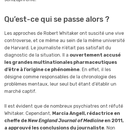
Qu’est-ce qui se passe alors ?
Les approches de Robert Whitaker ont suscité une vive
controverse, et ce même au sein de la même université
de Harvard. Le journaliste n’était pas satisfait du
diagnostic de la situation. Il a
ouvertement accusé
les grandes multinationales pharmaceutiques
d’être à l’origine ce phénomène
. En effet, il les
désigne comme responsables de la chronologie des
problèmes mentaux, leur seul but étant d’établir un
marché captif.
Il est évident que de nombreux psychiatres ont réfuté
Whitaker. Cependant,
Marcia Angell, rédactrice en
cheffe de
New England Journal of Medicine
en 2011,
a approuvé les conclusions du journaliste
. Non