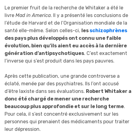
Le premier fruit de la recherche de Whitaker a été le
livre
Mad in America
. Il y a présenté les conclusions de
l’étude de Harvard et de l’Organisation mondiale de la
santé elle-même. Selon celles-ci,
les
schizophrènes
des pays plus développés ont connu une faible
évolution, bien qu’ils aient eu accès à la dernière
génération d’antipsychotiques
. C’est exactement
l’inverse qui s’est produit dans les pays pauvres.
Après cette publication, une grande controverse a
éclaté, menée par des psychiatres. Ils l’ont accusé
d’être laxiste dans ses évaluations.
Robert Whitaker a
donc été chargé de mener une recherche
beaucoup plus approfondie et sur le long terme
.
Pour cela, il s’est concentré exclusivement sur les
personnes qui prenaient des médicaments pour traiter
leur dépression.