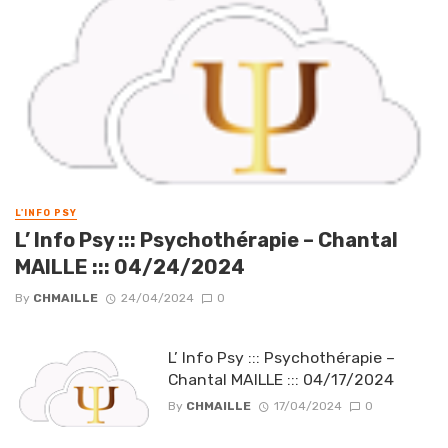
L'INFO PSY
L’ Info Psy ::: Psychothérapie – Chantal
MAILLE ::: 04/24/2024
By
CHMAILLE
24/04/2024
0
L’ Info Psy ::: Psychothérapie –
Chantal MAILLE ::: 04/17/2024
By
CHMAILLE
17/04/2024
0