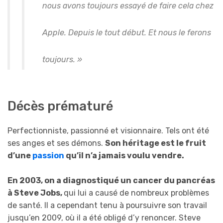
nous avons toujours essayé de faire cela chez
Apple. Depuis le tout début. Et nous le ferons
toujours. »
Décès prématuré
Perfectionniste, passionné et visionnaire. Tels ont été
ses anges et ses démons.
Son héritage est le fruit
d’une
passion
qu’il n’a jamais voulu vendre.
En 2003, on a diagnostiqué un cancer du pancréas
à Steve Jobs,
qui lui a causé de nombreux problèmes
de santé. Il a cependant tenu à poursuivre son travail
jusqu’en 2009, où il a été obligé d’y renoncer. Steve