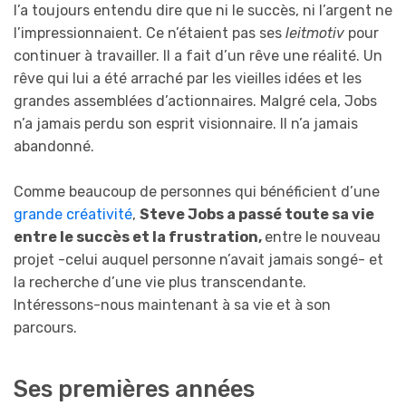
l’a toujours entendu dire que ni le succès, ni l’argent ne
l’impressionnaient. Ce n’étaient pas ses
leitmotiv
pour
continuer à travailler. Il a fait d’un rêve une réalité. Un
rêve qui lui a été arraché par les vieilles idées et les
grandes assemblées d’actionnaires. Malgré cela, Jobs
n’a jamais perdu son esprit visionnaire. Il n’a jamais
abandonné.
Comme beaucoup de personnes qui bénéficient d’une
grande créativité
,
Steve Jobs a passé toute sa vie
entre le succès et la frustration,
entre le nouveau
projet -celui auquel personne n’avait jamais songé- et
la recherche d’une vie plus transcendante.
Intéressons-nous maintenant à sa vie et à son
parcours.
Ses premières années