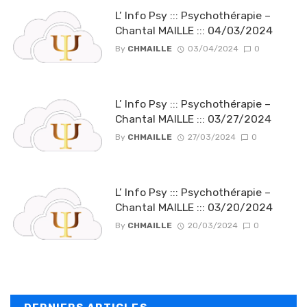
L’ Info Psy ::: Psychothérapie –
Chantal MAILLE ::: 04/03/2024
By
CHMAILLE
03/04/2024
0
L’ Info Psy ::: Psychothérapie –
Chantal MAILLE ::: 03/27/2024
By
CHMAILLE
27/03/2024
0
L’ Info Psy ::: Psychothérapie –
Chantal MAILLE ::: 03/20/2024
By
CHMAILLE
20/03/2024
0