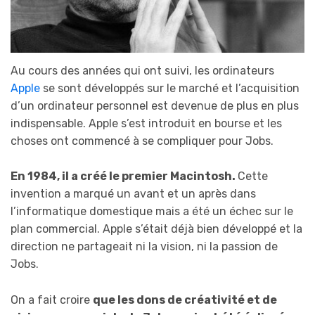
Au cours des années qui ont suivi, les ordinateurs
Apple
se sont développés sur le marché et l’acquisition
d’un ordinateur personnel est devenue de plus en plus
indispensable. Apple s’est introduit en bourse et les
choses ont commencé à se compliquer pour Jobs.
En 1984, il a créé le premier Macintosh.
Cette
invention a marqué un avant et un après dans
l’informatique domestique mais a été un échec sur le
plan commercial. Apple s’était déjà bien développé et la
direction ne partageait ni la vision, ni la passion de
Jobs.
On a fait croire
que les dons de créativité et de