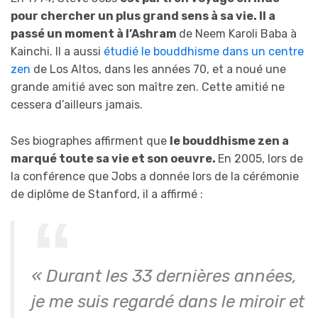
pour chercher un plus grand sens à sa vie. Il a
passé un moment à l’Ashram
de Neem Karoli Baba à
Kainchi. Il a aussi
étudié le bouddhisme dans un centre
zen
de Los Altos, dans les années 70, et a noué une
grande amitié avec son maître zen. Cette amitié ne
cessera d’ailleurs jamais.
Ses biographes affirment que
le bouddhisme zen a
marqué toute sa vie et son oeuvre.
En 2005, lors de
la conférence que Jobs a donnée lors de la cérémonie
de diplôme de Stanford, il a affirmé :
« Durant les 33 dernières années,
je me suis regardé dans le miroir et