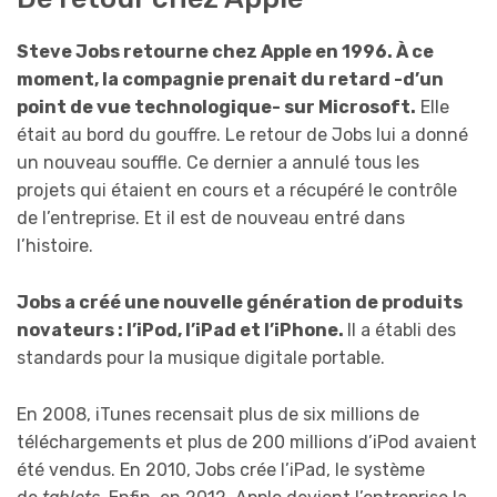
Steve Jobs retourne chez Apple en 1996. À ce
moment, la compagnie prenait du retard -d’un
point de vue technologique- sur Microsoft.
Elle
était au bord du gouffre. Le retour de Jobs lui a donné
un nouveau souffle. Ce dernier a annulé tous les
projets qui étaient en cours et a récupéré le contrôle
de l’entreprise. Et il est de nouveau entré dans
l’histoire.
Jobs a créé une nouvelle génération de produits
novateurs : l’iPod, l’iPad et l’iPhone.
Il a établi des
standards pour la musique digitale portable.
En 2008, iTunes recensait plus de six millions de
téléchargements et plus de 200 millions d’iPod avaient
été vendus. En 2010, Jobs crée l’iPad, le système