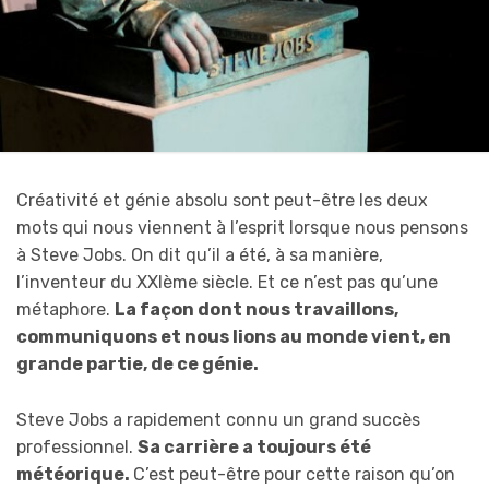
Créativité et génie absolu sont peut-être les deux
mots qui nous viennent à l’esprit lorsque nous pensons
à Steve Jobs. On dit qu’il a été, à sa manière,
l’inventeur du XXIème siècle. Et ce n’est pas qu’une
métaphore.
La façon dont nous travaillons,
communiquons et nous lions au monde vient, en
grande partie, de ce génie.
Steve Jobs a rapidement connu un grand succès
professionnel.
Sa carrière a toujours été
météorique.
C’est peut-être pour cette raison qu’on