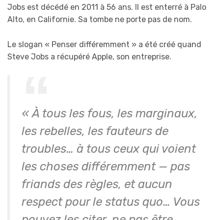
Jobs est décédé en 2011 à 56 ans. Il est enterré à Palo
Alto, en Californie. Sa tombe ne porte pas de nom.
Le slogan « Penser différemment » a été créé quand
Steve Jobs a récupéré Apple, son entreprise.
« À tous les fous, les marginaux,
les rebelles, les fauteurs de
troubles… à tous ceux qui voient
les choses différemment — pas
friands des règles, et aucun
respect pour le status quo… Vous
pouvez les citer, ne pas être