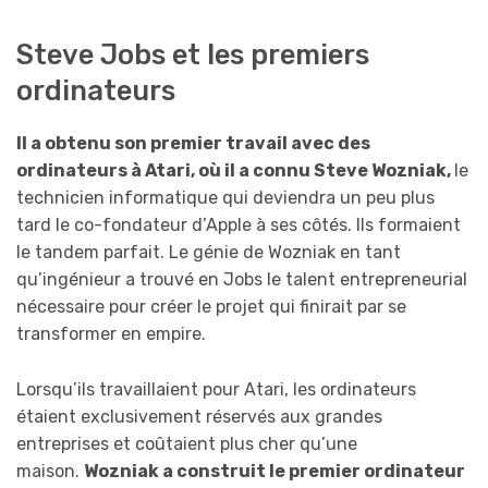
Steve Jobs et les premiers
ordinateurs
Il a obtenu son premier travail avec des
ordinateurs à Atari, où il a connu Steve Wozniak,
le
technicien informatique qui deviendra un peu plus
tard le co-fondateur d’Apple à ses côtés. Ils formaient
le tandem parfait. Le génie de Wozniak en tant
qu’ingénieur a trouvé en Jobs le talent entrepreneurial
nécessaire pour créer le projet qui finirait par se
transformer en empire.
Lorsqu’ils travaillaient pour Atari, les ordinateurs
étaient exclusivement réservés aux grandes
entreprises et coûtaient plus cher qu’une
maison.
Wozniak a construit le premier ordinateur