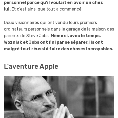
personnel parce qu’il voulait en avoir un chez
lui.
Et c’est ainsi que tout a commencé.
Deux visionnaires qui ont vendu leurs premiers
ordinateurs personnels dans le garage de la maison des
parents de Steve Jobs.
Même si, avec le temps,
Wozniak et Jobs ont fini par se séparer, ils ont
malgré tout réussi à faire des choses incroyables.
L’aventure Apple