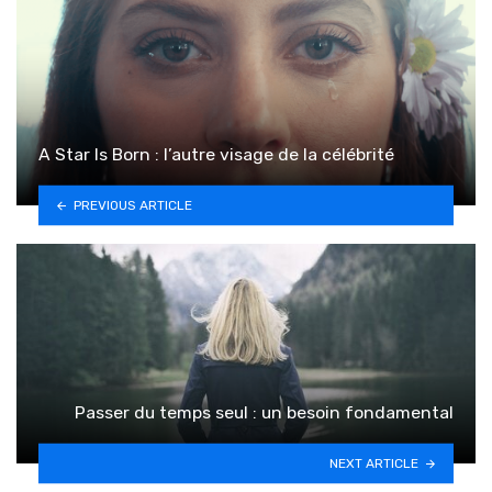
A Star Is Born : l’autre visage de la célébrité
PREVIOUS ARTICLE
Passer du temps seul : un besoin fondamental
NEXT ARTICLE