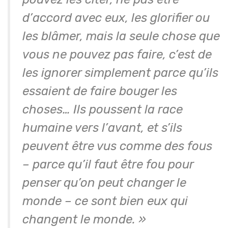
d’accord avec eux, les glorifier ou
les blâmer, mais la seule chose que
vous ne pouvez pas faire, c’est de
les ignorer simplement parce qu’ils
essaient de faire bouger les
choses… Ils poussent la race
humaine vers l’avant, et s’ils
peuvent être vus comme des fous
– parce qu’il faut être fou pour
penser qu’on peut changer le
monde – ce sont bien eux qui
changent le monde. »