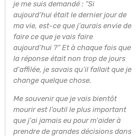
je me suis demandé : ”Si
aujourd’hui était le dernier jour de
ma vie, est-ce que j’aurais envie de
faire ce que je vais faire
aujourd’hui ?” Et à chaque fois que
la réponse était non trop de jours
d’affilée, je savais qu’il fallait que je
change quelque chose.
Me souvenir que je vais bientôt
mourir est l’outil le plus important
que j’ai jamais eu pour m’aider à
prendre de grandes décisions dans