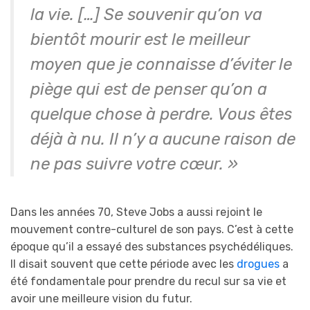
la vie. […] Se souvenir qu’on va
bientôt mourir est le meilleur
moyen que je connaisse d’éviter le
piège qui est de penser qu’on a
quelque chose à perdre. Vous êtes
déjà à nu. Il n’y a aucune raison de
ne pas suivre votre cœur. »
Dans les années 70, Steve Jobs a aussi rejoint le
mouvement contre-culturel de son pays. C’est à cette
époque qu’il a essayé des substances psychédéliques.
Il disait souvent que cette période avec les
drogues
a
été fondamentale pour prendre du recul sur sa vie et
avoir une meilleure vision du futur.