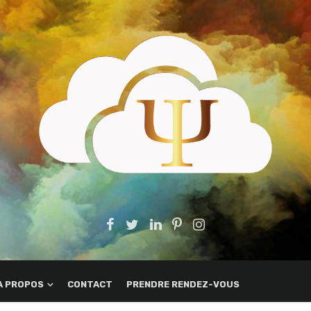
A PROPOS
CONTACT
PRENDRE RENDEZ-VOUS