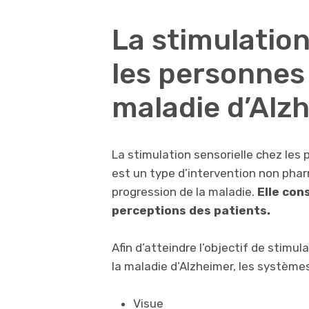
La stimulation
les personnes 
maladie d’Alz
La stimulation sensorielle chez les
est un type d’intervention non phar
progression de la maladie.
Elle con
perceptions des patients.
Afin d’atteindre l’objectif de stimu
la maladie d’Alzheimer, les système
Visue