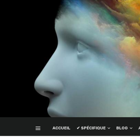
ACCUEIL
✔ SPÉCIFIQUE
BLOG