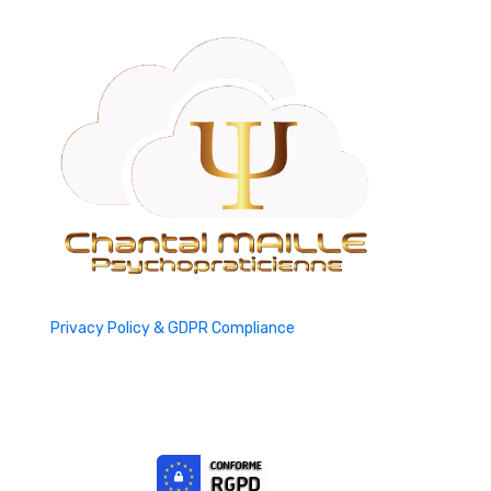
Privacy Policy & GDPR Compliance