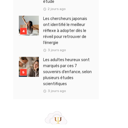
étude
2 jours ago
Les chercheurs japonais
ont identifié le meilleur
réflexe à adopter dès le
réveil pour retrouver de
l’énergie
3 jours ago
Les adultes heureux sont
marqués par ces 7
souvenirs d’enfance, selon
plusieurs études
scientifiques
3 jours ago