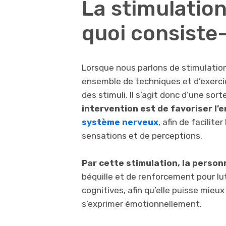
La stimulation
quoi consiste-
Lorsque nous parlons de stimulation
ensemble de techniques et d’exerci
des stimuli. Il s’agit donc d’une sort
intervention est de favoriser l’e
système nerveux
, afin de facilit
sensations et de perceptions.
Par cette stimulation, la perso
béquille et de renforcement pour lu
cognitives, afin qu’elle puisse mieu
s’exprimer émotionnellement.