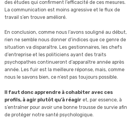
des études qui confirment l’efficacité de ces mesures.
La communication est moins agressive et le flux de
travail s’en trouve amélioré.
En conclusion, comme nous l’avons souligné au début,
rien ne semble nous donner d’indices que ce genre de
situation va disparaître. Les gestionnaires, les chefs
d’entreprise et les politiciens ayant des traits
psychopathes continueront d’apparaître année après
année. Les fuir est la meilleure réponse, mais, comme
nous le savons bien, ce n’est pas toujours possible.
Il faut donc apprendre à cohabiter avec ces
profils, à agir plutôt qu’à réagir
et, par essence, à
s’entraîner pour avoir une bonne trousse de survie afin
de protéger notre santé psychologique.