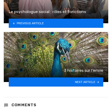
Le psychologue social : rôles et fonctions
PREVIOUS ARTICLE
3 histoires sur l’envie
NEXT ARTICLE
COMMENTS