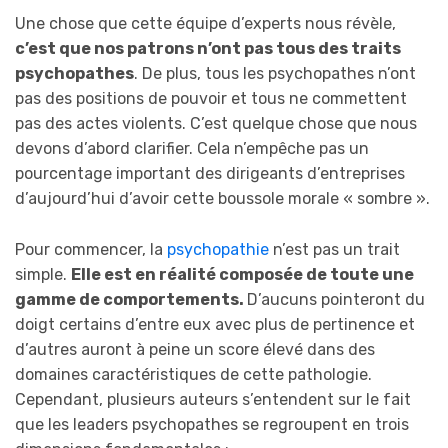
Une chose que cette équipe d’experts nous révèle,
c’est que nos patrons n’ont pas tous des traits
psychopathes
. De plus, tous les psychopathes n’ont
pas des positions de pouvoir et tous ne commettent
pas des actes violents. C’est quelque chose que nous
devons d’abord clarifier. Cela n’empêche pas un
pourcentage important des dirigeants d’entreprises
d’aujourd’hui d’avoir cette boussole morale « sombre ».
Pour commencer, la
psychopathie
n’est pas un trait
simple.
Elle est en réalité composée de toute une
gamme de comportements.
D’aucuns pointeront du
doigt certains d’entre eux avec plus de pertinence et
d’autres auront à peine un score élevé dans des
domaines caractéristiques de cette pathologie.
Cependant, plusieurs auteurs s’entendent sur le fait
que les leaders psychopathes se regroupent en trois