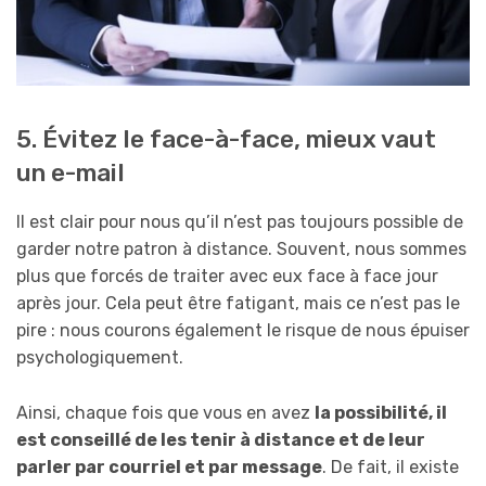
5. Évitez le face-à-face, mieux vaut
un e-mail
Il est clair pour nous qu’il n’est pas toujours possible de
garder notre patron à distance. Souvent, nous sommes
plus que forcés de traiter avec eux face à face jour
après jour. Cela peut être fatigant, mais ce n’est pas le
pire : nous courons également le risque de nous épuiser
psychologiquement.
Ainsi, chaque fois que vous en avez
la possibilité, il
est conseillé de les tenir à distance et de leur
parler par courriel et par message
. De fait, il existe