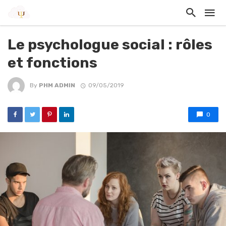
Le psychologue social : rôles
et fonctions
By
PHM ADMIN
09/05/2019
0