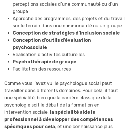
perceptions sociales d’une communauté ou d’un
groupe
Approche des programmes, des projets et du travail
sur le terrain dans une communauté ou un groupe
Conception de stratégies d’inclusion sociale
Conception d’outils d’évaluation
psychosociale
Réalisation d’activités culturelles
Psychothérapie de groupe
Facilitation des ressources
Comme vous l’avez vu, le psychologue social peut
travailler dans différents domaines. Pour cela, il faut
une spécialité, bien que la carrière classique de la
psychologie soit le début de la formation en
intervention sociale,
la spécialité aide le
professionnel à développer des compétences
spécifiques pour cela
, et une connaissance plus