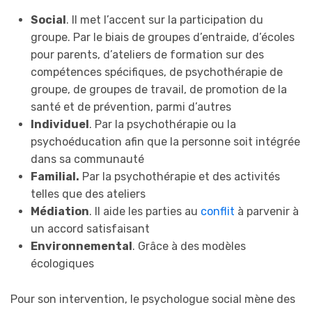
Social
. Il met l’accent sur la participation du
groupe. Par le biais de groupes d’entraide, d’écoles
pour parents, d’ateliers de formation sur des
compétences spécifiques, de psychothérapie de
groupe, de groupes de travail, de promotion de la
santé et de prévention, parmi d’autres
Individuel
. Par la psychothérapie ou la
psychoéducation afin que la personne soit intégrée
dans sa communauté
Familial.
Par la psychothérapie et des activités
telles que des ateliers
Médiation
. Il aide les parties au
conflit
à parvenir à
un accord satisfaisant
Environnemental
. Grâce à des modèles
écologiques
Pour son intervention, le psychologue social mène des