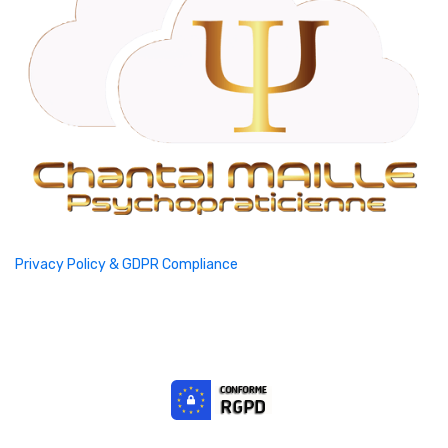
Privacy Policy & GDPR Compliance