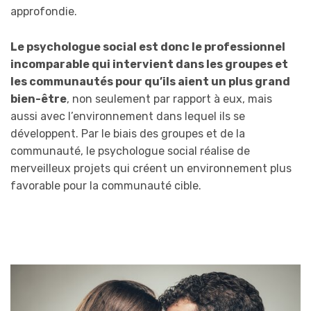
approfondie.
Le psychologue social est donc le professionnel
incomparable qui intervient dans les groupes et
les communautés pour qu’ils aient un plus grand
bien-être
, non seulement par rapport à eux, mais
aussi avec l’environnement dans lequel ils se
développent. Par le biais des groupes et de la
communauté, le psychologue social réalise de
merveilleux projets qui créent un environnement plus
favorable pour la communauté cible.