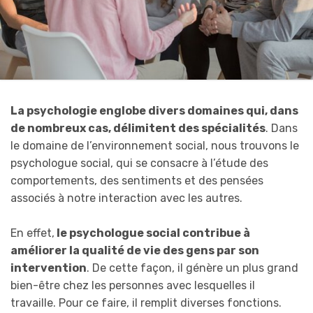
La psychologie englobe divers domaines qui, dans
de nombreux cas, délimitent des spécialités
. Dans
le domaine de l’environnement social, nous trouvons le
psychologue social, qui se consacre à l’étude des
comportements, des sentiments et des pensées
associés à notre interaction avec les autres.
En effet,
le psychologue social contribue à
améliorer la qualité de vie des gens par son
intervention
. De cette façon, il génère un plus grand
bien-être chez les personnes avec lesquelles il
travaille. Pour ce faire, il remplit diverses fonctions.