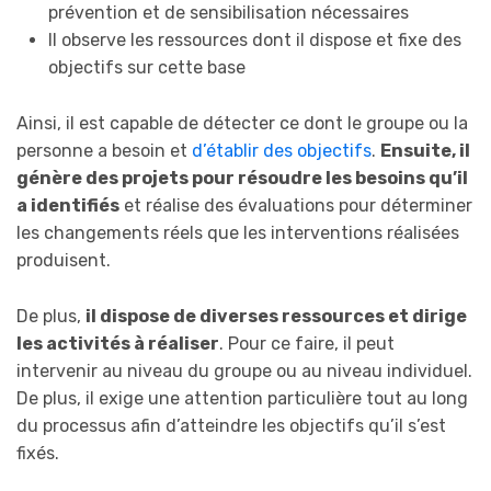
prévention et de sensibilisation nécessaires
Il observe les ressources dont il dispose et fixe des
objectifs sur cette base
Ainsi, il est capable de détecter ce dont le groupe ou la
personne a besoin et
d’établir des objectifs
.
Ensuite, il
génère des projets pour résoudre les besoins qu’il
a identifiés
et réalise des évaluations pour déterminer
les changements réels que les interventions réalisées
produisent.
De plus,
il dispose de diverses ressources et dirige
les activités à réaliser
. Pour ce faire, il peut
intervenir au niveau du groupe ou au niveau individuel.
De plus, il exige une attention particulière tout au long
du processus afin d’atteindre les objectifs qu’il s’est
fixés.