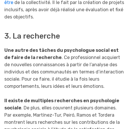
être
de la collectivité. Il le fait par la création de projets
inclusifs, après avoir déjà réalisé une évaluation et fixé
des objectifs.
3. La recherche
Une autre des tâches du psychologue social est
de faire de la recherche
. Ce professionnel acquiert
de nouvelles connaissances à partir de l’analyse des
individus et des communautés en termes d’interaction
sociale. Pour ce faire, il étudie à la fois leurs
comportements, leurs idées et leurs émotions.
Il existe de multiples recherches en psychologie
sociale
. De plus, elles couvrent plusieurs domaines.
Par exemple, Martínez-Tur, Peiró, Ramos et Tordera
montrent leurs recherches sur les contributions de la