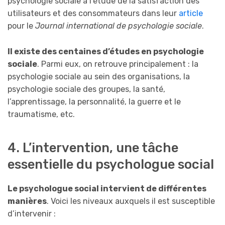
psychologie sociale à l’étude de la satisfaction des
utilisateurs et des consommateurs dans leur
article
pour le
Journal international de psychologie sociale
.
Il existe des centaines d’études en psychologie
sociale
. Parmi eux, on retrouve principalement : la
psychologie sociale au sein des organisations, la
psychologie sociale des groupes, la santé,
l’apprentissage, la personnalité, la guerre et le
traumatisme, etc.
4. L’intervention, une tâche
essentielle du psychologue social
Le psychologue social intervient de différentes
manières
. Voici les niveaux auxquels il est susceptible
d’intervenir :