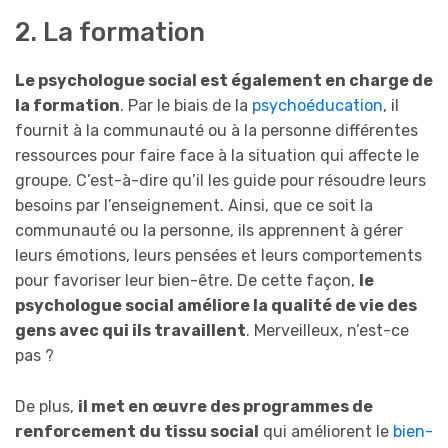
2. La formation
Le psychologue social est également en charge de
la formation
. Par le biais de la
psychoéducation
, il
fournit à la communauté ou à la personne différentes
ressources pour faire face à la situation qui affecte le
groupe. C’est-à-dire qu’il les guide pour résoudre leurs
besoins par l’enseignement. Ainsi, que ce soit la
communauté ou la personne, ils apprennent à gérer
leurs émotions, leurs pensées et leurs comportements
pour favoriser leur bien-être. De cette façon,
le
psychologue social améliore la qualité de vie des
gens avec qui ils travaillent
. Merveilleux, n’est-ce
pas ?
De plus,
il met en œuvre des programmes de
renforcement du tissu social
qui améliorent le
bien-