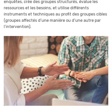
enquêtes, crée des groupes structurés, évalue les
ressources et les besoins, et utilise différents
instruments et techniques au profit des groupes cibles
(groupes affectés d’une manière ou d’une autre par
l’intervention).