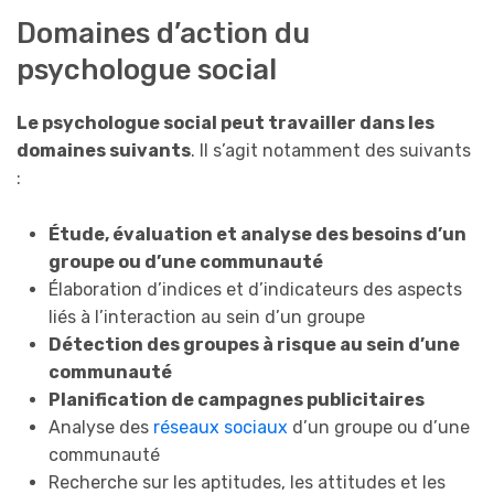
Domaines d’action du
psychologue social
Le psychologue social peut travailler dans les
domaines suivants
. Il s’agit notamment des suivants
:
Étude, évaluation et analyse des besoins d’un
groupe ou d’une communauté
Élaboration d’indices et d’indicateurs des aspects
liés à l’interaction au sein d’un groupe
Détection des groupes à risque au sein d’une
communauté
Planification de campagnes publicitaires
Analyse des
réseaux sociaux
d’un groupe ou d’une
communauté
Recherche sur les aptitudes, les attitudes et les