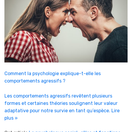
Comment la psychologie explique-t-elle les
comportements agressifs ?
Les comportements agressifs revêtent plusieurs
formes et certaines théories soulignent leur valeur
adaptative pour notre survie en tant qu’espèce.
Lire
plus »