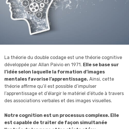
La théorie du double codage est une théorie cognitive
développée par Allan Paivio en 1971.
Elle se base sur
l’idée selon laquelle la formation d’images
mentales favorise l’apprentissage.
Ainsi, cette
théorie affirme qu’il est possible d’impulser
l’apprentissage et d’élargir le matériel d’étude à travers
des associations verbales et des images visuelles.
Notre cognition est un processus complexe. Elle
est capable de traiter de façon simultanée