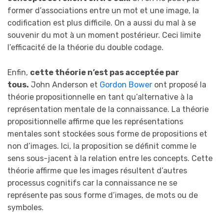
former d’associations entre un mot et une image, la
codification est plus difficile. On a aussi du mal à se
souvenir du mot à un moment postérieur. Ceci limite
l’efficacité de la théorie du double codage.
Enfin,
cette théorie n’est pas acceptée par
tous.
John Anderson et
Gordon Bower
ont proposé la
théorie propositionnelle en tant qu’alternative à la
représentation mentale de la connaissance. La théorie
propositionnelle affirme que les représentations
mentales sont stockées sous forme de propositions et
non d’images. Ici, la proposition se définit comme le
sens sous-jacent à la relation entre les concepts. Cette
théorie affirme que les images résultent d’autres
processus cognitifs car la connaissance ne se
représente pas sous forme d’images, de mots ou de
symboles.