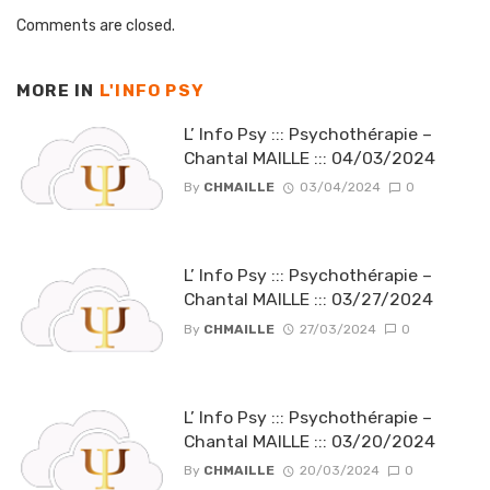
Comments are closed.
MORE IN
L'INFO PSY
L’ Info Psy ::: Psychothérapie –
Chantal MAILLE ::: 04/03/2024
By
CHMAILLE
03/04/2024
0
L’ Info Psy ::: Psychothérapie –
Chantal MAILLE ::: 03/27/2024
By
CHMAILLE
27/03/2024
0
L’ Info Psy ::: Psychothérapie –
Chantal MAILLE ::: 03/20/2024
By
CHMAILLE
20/03/2024
0