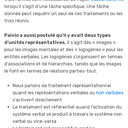
lorsqu’il s’agit d’une tâche spécifique. Une tâche
donnée peut requérir un seul de ces traitements ou les
trois réunis.
Paivio a aussi postulé qu’il y avait deux types
d’unités représentatives.
Il s’agit des « images »
pour les images mentales et des « logogènes » pour les
entités verbales. Les logogènes s’organisent en termes
d’associations et de hiérarchies, tandis que les images
le font en termes de relations parties-tout.
Nous parlons de traitement représentationnel
quand les représentations verbales ou
non verbales
s’activent directement
Le traitement est référentiel quand l’activation du
système verbal se produit à travers le système non
verbal ou vice-versa