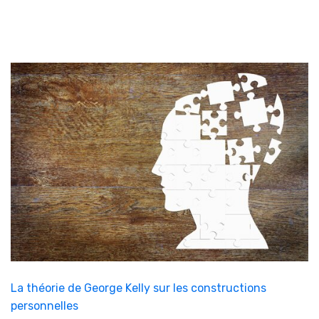
La théorie de George Kelly sur les constructions
personnelles