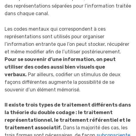
des représentations séparées pour l’information traitée
dans chaque canal.
Les codes mentaux qui correspondent à ces
représentations sont utilisés pour organiser
l’information entrante que l’on peut stocker, récupérer
et même modifier afin de l’utiliser postérieurement.
Pour se souvenir d’une information, on peut
utiliser des codes aussi bien visuels que
verbaux.
Par ailleurs, codifier un stimulus de deux
façons différentes augmente la possibilité de se
souvenir d’un élément mémorisé.
Il existe trois types de traitement différents dans
la théorie du double codage : le traitement
représentationnel, le traitement référentiel et le
traitement associatif.
Dans la majorité des cas, les
trois formes sont nécessaires, de façon
subconsciente
,