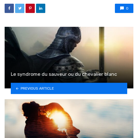
0
Le syndrome du sauveur ou du chevalier blanc
PREVIOUS ARTICLE