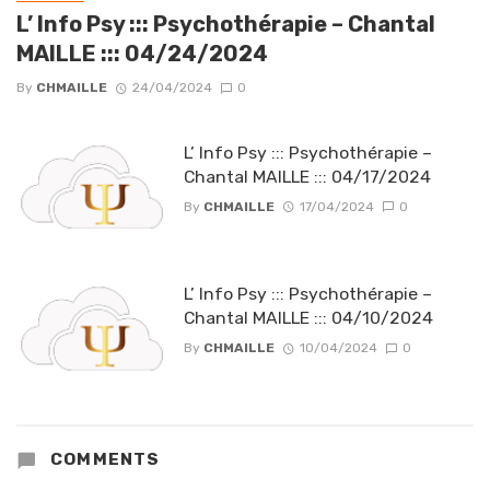
L’ Info Psy ::: Psychothérapie – Chantal
MAILLE ::: 04/24/2024
By
CHMAILLE
24/04/2024
0
L’ Info Psy ::: Psychothérapie –
Chantal MAILLE ::: 04/17/2024
By
CHMAILLE
17/04/2024
0
L’ Info Psy ::: Psychothérapie –
Chantal MAILLE ::: 04/10/2024
By
CHMAILLE
10/04/2024
0
COMMENTS