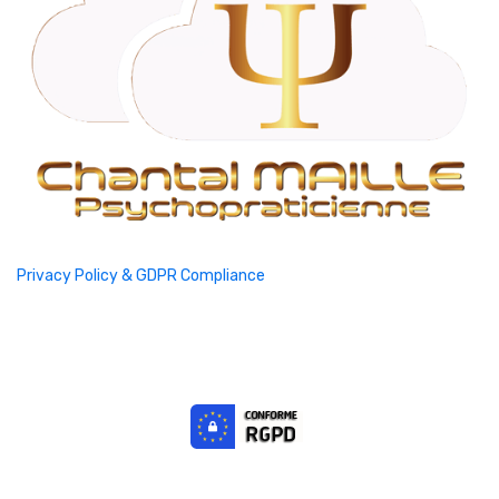
Privacy Policy & GDPR Compliance