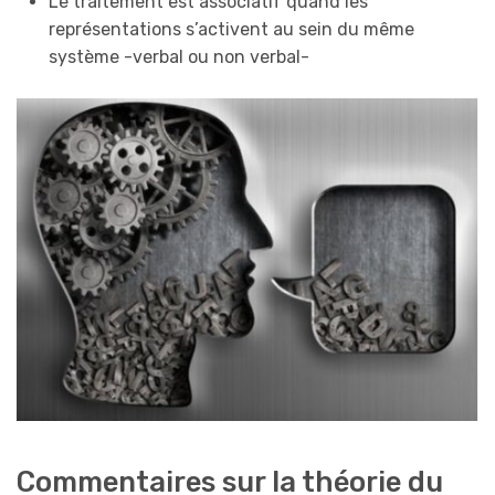
Le traitement est associatif quand les
représentations s’activent au sein du même
système -verbal ou non verbal-
Commentaires sur la théorie du