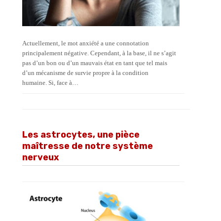
Actuellement, le mot anxiété a une connotation
principalement négative. Cependant, à la base, il ne s’agit
pas d’un bon ou d’un mauvais état en tant que tel mais
d’un mécanisme de survie propre à la condition
humaine. Si, face à…
Les astrocytes, une pièce
maîtresse de notre système
nerveux