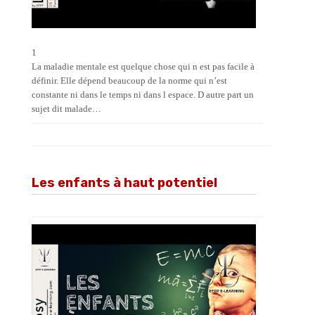
1
La maladie mentale est quelque chose qui n est pas facile à
définir. Elle dépend beaucoup de la norme qui n’est
constante ni dans le temps ni dans l espace. D autre part un
sujet dit malade…
Les enfants à haut potentiel