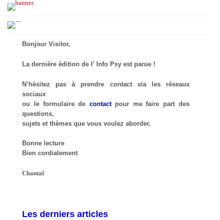
Bonjour Visitor,
La dernière édition de l’ Info Psy est parue !
N’hésitez pas à prendre contact via les réseaux
sociaux
ou le formulaire de
contact
pour me faire part des
questions,
sujets et thèmes que vous voulez aborder.
Bonne lecture
Bien cordialement
Chantal
Les derniers articles