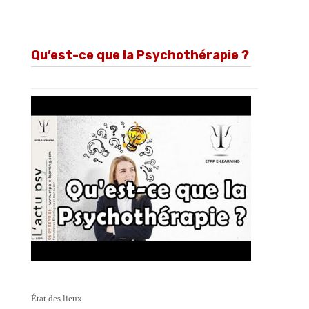
Qu’est-ce que la Psychothérapie ?
État des lieux