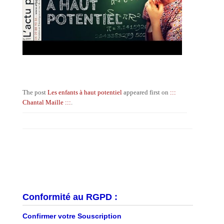
The post
Les enfants à haut potentiel
appeared first on
:::
Chantal Maille :::
.
Conformité au RGPD :
Confirmer votre Souscription