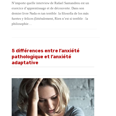
N’importe quelle interview de Rafael Santandreu est un
exercice d’apprentissage et de découverte. Dans son
dernier livre Nada es tan terrible: la filosofía de los más
fuertes y felices (littéralement, Rien n’est si terrible : la
philosophie…
5 différences entre l’anxiété
pathologique et l’anxiété
adaptative