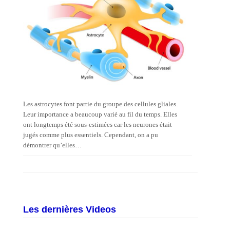
Les astrocytes font partie du groupe des cellules gliales.
Leur importance a beaucoup varié au fil du temps. Elles
ont longtemps été sous-estimées car les neurones était
jugés comme plus essentiels. Cependant, on a pu
démontrer qu’elles…
Les dernières Videos