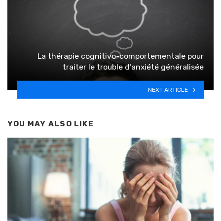
La thérapie cognitivo-comportementale pour
traiter le trouble d’anxiété généralisée
NEXT ARTICLE
YOU MAY ALSO LIKE