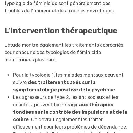
typologie de féminicide sont généralement des
troubles de l’humeur et des troubles névrotiques.
L’intervention thérapeutique
L’étude montre également les traitements appropriés
pour chacune des typologies de féminicide
mentionnées plus haut.
Pour la typologie 1, les malades mentaux peuvent
suivre
des traitements axés sur la
symptomatologie positive de la psychose.
Les agresseurs de type 2, les antisociaux et les
coactifs, peuvent bien réagir
aux thérapies
fondées sur le contrôle des impulsions et de la
colère
. On devrait également les traiter
efficacement pour leurs problèmes de dépendance.