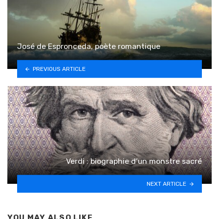
José de Espronceda, poète romantique
PREVIOUS ARTICLE
Verdi : biographie d’un monstre sacré
NEXT ARTICLE
YOU MAY ALSO LIKE