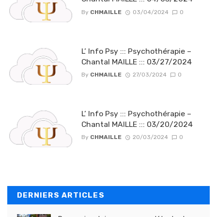
By
CHMAILLE
03/04/2024
0
L’ Info Psy ::: Psychothérapie –
Chantal MAILLE ::: 03/27/2024
By
CHMAILLE
27/03/2024
0
L’ Info Psy ::: Psychothérapie –
Chantal MAILLE ::: 03/20/2024
By
CHMAILLE
20/03/2024
0
DERNIERS ARTICLES