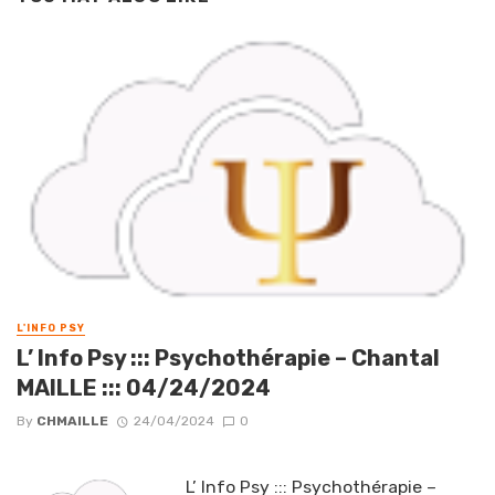
L'INFO PSY
L’ Info Psy ::: Psychothérapie – Chantal
MAILLE ::: 04/24/2024
By
CHMAILLE
24/04/2024
0
L’ Info Psy ::: Psychothérapie –