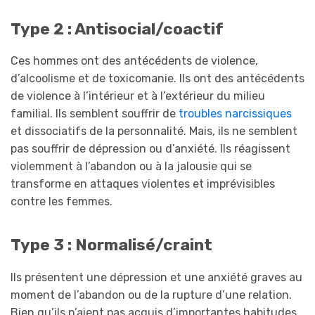
Type 2 : Antisocial/coactif
Ces hommes ont des antécédents de violence,
d’alcoolisme et de toxicomanie. Ils ont des antécédents
de violence à l’intérieur et à l’extérieur du milieu
familial. Ils semblent souffrir de
troubles narcissiques
et dissociatifs de la personnalité. Mais, ils ne semblent
pas souffrir de dépression ou d’anxiété. Ils réagissent
violemment à l’abandon ou à la jalousie qui se
transforme en attaques violentes et imprévisibles
contre les femmes.
Type 3 : Normalisé/craint
Ils présentent une dépression et une anxiété graves au
moment de l’abandon ou de la rupture d’une relation.
Bien qu’ils n’aient pas acquis d’importantes habitudes