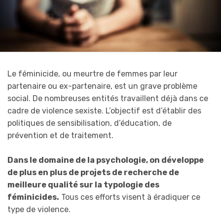
Le féminicide, ou meurtre de femmes par leur
partenaire ou ex-partenaire, est un grave problème
social. De nombreuses entités travaillent déjà dans ce
cadre de violence
sexiste
. L’objectif est d’établir des
politiques de sensibilisation, d’éducation, de
prévention et de traitement.
Dans le domaine de la psychologie, on développe
de plus en plus de projets de recherche de
meilleure qualité sur la typologie des
féminicides.
Tous ces efforts visent à éradiquer ce
type de violence.