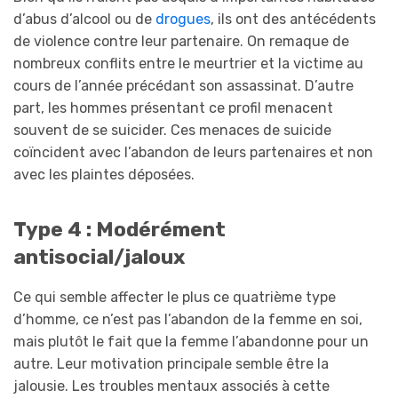
d’abus d’alcool ou de
drogues
, ils ont des antécédents
de violence contre leur partenaire. On remaque de
nombreux conflits entre le meurtrier et la victime au
cours de l’année précédant son assassinat. D’autre
part, les hommes présentant ce profil menacent
souvent de se suicider. Ces menaces de suicide
coïncident avec l’abandon de leurs partenaires et non
avec les plaintes déposées.
Type 4 : Modérément
antisocial/jaloux
Ce qui semble affecter le plus ce quatrième type
d’homme, ce n’est pas l’abandon de la femme en soi,
mais plutôt le fait que la femme l’abandonne pour un
autre. Leur motivation principale semble être la
jalousie
. Les troubles mentaux associés à cette