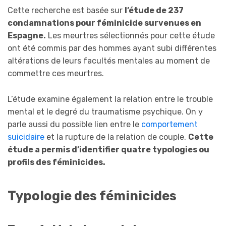
Cette recherche est basée sur
l’étude de 237
condamnations pour féminicide survenues en
Espagne.
Les meurtres sélectionnés pour cette étude
ont été commis par des hommes ayant subi différentes
altérations de leurs facultés mentales au moment de
commettre ces meurtres.
L’étude examine également la relation entre le trouble
mental et le degré du traumatisme psychique. On y
parle aussi du possible lien entre le
comportement
suicidaire
et la rupture de la relation de couple.
Cette
étude a permis d’identifier quatre typologies ou
profils des féminicides.
Typologie des féminicides