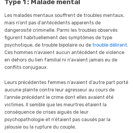
Type 1 : Malade mental
Les malades mentaux souffrent de troubles mentaux,
mais n’ont pas d’antécédents apparents de
dangerosité criminelle. Parmi les troubles observés
figurent habituellement des symptômes de type
psychotique, de trouble bipolaire ou de
trouble délirant
.
Ces hommes n’avaient aucun antécédent de violence
en dehors du lien familial ni n’avaient jamais eu de
conflits conjugaux.
Leurs précédentes femmes n’avaient d’autre part porté
aucune plainte contre leur agresseur au cours de
l’année précédant le crime dont elles avaient été
victimes. Il semble que les meurtres étaient la
conséquence de crises aiguës de leur
psychopathologie et n’étaient pas causés par la
jalousie ou la rupture du couple.