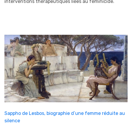
interventions thérapeutiques liées au féminicide.
Sappho de Lesbos, biographie d’une femme réduite au
silence