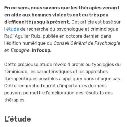
En ce sens, nous savons que les thérapies venant
en aide aux hommes violents ont eu très peu
d’efficacité jusqu’à présent.
Cet article est basé sur
l’
étude
de recherche du psychologue et criminologue
Raúl Aguilar Ruiz, publiée en octobre dernier, dans
l’édition numérique du
Conseil Général de Psychologie
en Espagne
,
Infocop.
Cette précieuse étude révèle 4 profils ou typologies du
féminicide, les caractéristiques et les approches
thérapeutiques possibles à appliquer dans chaque cas.
Cette recherche fournit d’importantes données
pouvant permettre l’amélioration des résultats des
thérapies.
L’étude