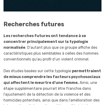
Recherches futures
Les recherches futures ont tendance à se
concentrer principalement sur
la typologie
normalisée
. D’autant plus que ce groupe affiche des
caractéristiques plus semblables à celles des hommes
conventionnels qu’au profil d’un violent criminel.
Des études basées sur cette typologie
permettraient
de mieux comprendre les facteurs psychosociaux
qui affectent le meurtre d’une femme.
Ainsi, une
étape supplémentaire pourrait être franchie dans
l’ajustement de la détection de la violence et des
homicides potentiels, ainsi que dans l’amélioration des