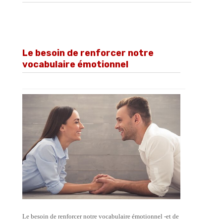
Le besoin de renforcer notre
vocabulaire émotionnel
Le besoin de renforcer notre vocabulaire émotionnel -et de