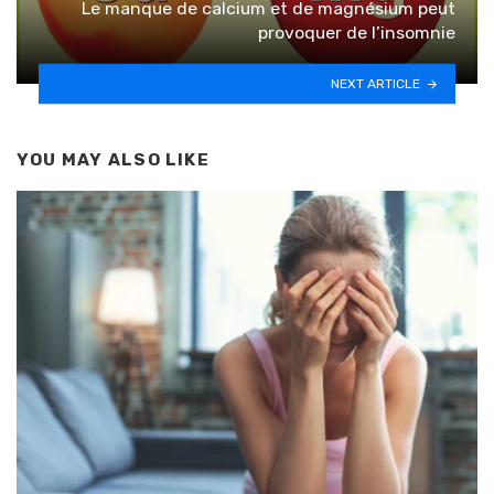
Le manque de calcium et de magnésium peut
provoquer de l’insomnie
NEXT ARTICLE
YOU MAY ALSO LIKE