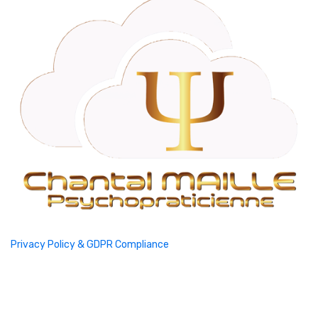
Privacy Policy & GDPR Compliance