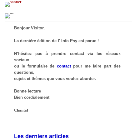
Bonjour Visitor,
La dernière édition de l’ Info Psy est parue !
N’hésitez pas à prendre contact via les réseaux
sociaux
ou le formulaire de
contact
pour me faire part des
questions,
sujets et thèmes que vous voulez aborder.
Bonne lecture
Bien cordialement
Chantal
Les derniers articles