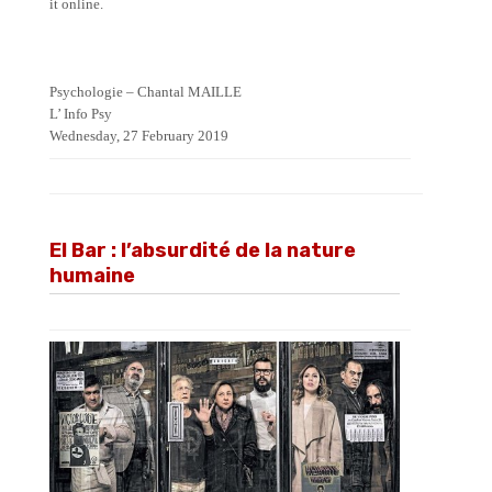
it online.
Psychologie – Chantal MAILLE
L’ Info Psy
Wednesday, 27 February 2019
El Bar : l’absurdité de la nature
humaine