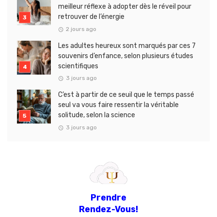
meilleur réflexe à adopter dès le réveil pour
retrouver de l’énergie
2 jours ago
Les adultes heureux sont marqués par ces 7
souvenirs d’enfance, selon plusieurs études
scientifiques
3 jours ago
C’est à partir de ce seuil que le temps passé
seul va vous faire ressentir la véritable
solitude, selon la science
3 jours ago
Prendre
Rendez-Vous!