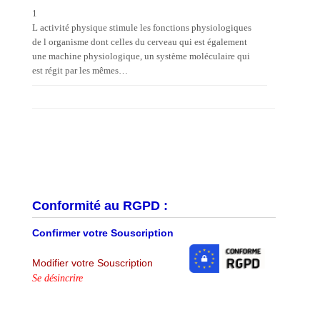
1
L activité physique stimule les fonctions physiologiques
de l organisme dont celles du cerveau qui est également
une machine physiologique, un système moléculaire qui
est régit par les mêmes…
Conformité au RGPD :
Confirmer votre Souscription
Modifier votre Souscription
Se désincrire