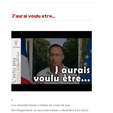
J’aurai voulu etre…
1
Les identifications:l enfant au cours de son
développement va successivement s identifier à ses deux