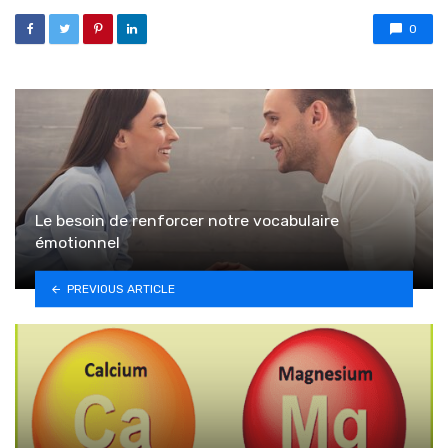
0
Le besoin de renforcer notre vocabulaire
émotionnel
PREVIOUS ARTICLE