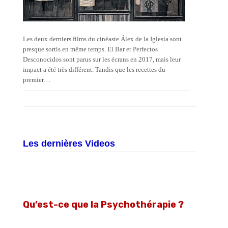
Les deux derniers films du cinéaste Álex de la Iglesia sont
presque sortis en même temps. El Bar et Perfectos
Desconocidos sont parus sur les écrans en 2017, mais leur
impact a été très différent. Tandis que les recettes du
premier…
Les dernières Videos
Qu’est-ce que la Psychothérapie ?