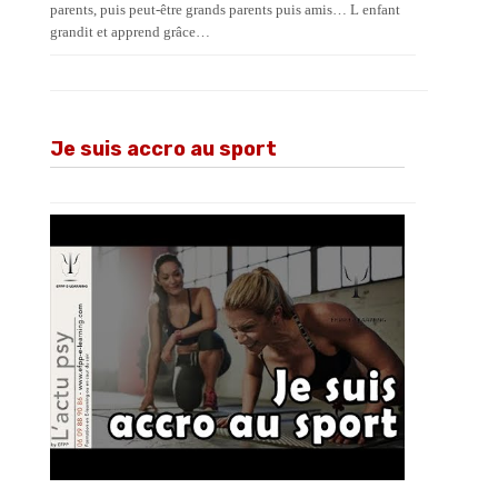
parents, puis peut-être grands parents puis amis… L enfant
grandit et apprend grâce…
Je suis accro au sport