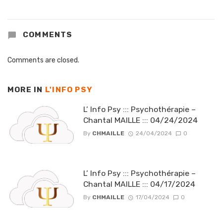
COMMENTS
Comments are closed.
MORE IN
L'INFO PSY
L’ Info Psy ::: Psychothérapie –
Chantal MAILLE ::: 04/24/2024
By
CHMAILLE
24/04/2024
0
L’ Info Psy ::: Psychothérapie –
Chantal MAILLE ::: 04/17/2024
By
CHMAILLE
17/04/2024
0