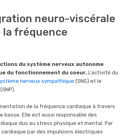
ration neuro-viscérale
de la fréquence
ractions du système nerveux autonome
que du fonctionnement du coeur.
L’activité du
ystème nerveux sympathique
(SNS) et le
(SNP).
gmentation de la fréquence cardiaque à travers
e basse. Elle est aussi responsable des
iaque dus au stress physique et mental. Par
 cardiaque par des impulsions électriques