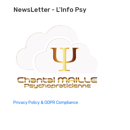
NewsLetter - L'Info Psy
Privacy Policy & GDPR Compliance