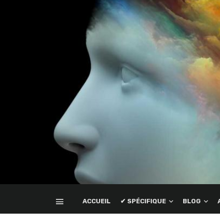
ACCUEIL
✔ SPÉCIFIQUE
BLOG