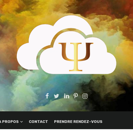
A PROPOS
CONTACT
PRENDRE RENDEZ-VOUS