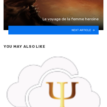
Le voyage de la femme heroïne
NEXT ARTICLE
YOU MAY ALSO LIKE