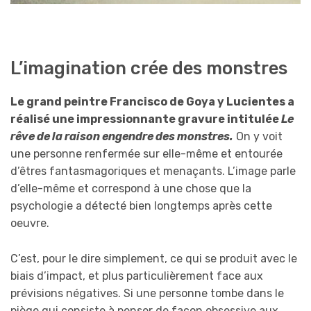
L’imagination crée des monstres
Le grand peintre Francisco de Goya y Lucientes a
réalisé une impressionnante gravure intitulée
Le
rêve de la raison engendre des monstres.
On y voit
une personne renfermée sur elle-même et entourée
d’êtres fantasmagoriques et menaçants. L’image parle
d’elle-même et correspond à une chose que la
psychologie a détecté bien longtemps après cette
oeuvre.
C’est, pour le dire simplement, ce qui se produit avec le
biais d’impact, et plus particulièrement face aux
prévisions négatives. Si une personne tombe dans le
piège qui consiste à penser de façon obsessive aux