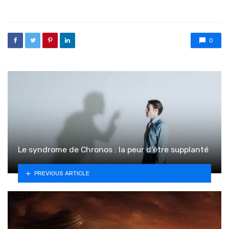
0
Le syndrome de Chronos : la peur d’être supplanté
PREVIOUS ARTICLE