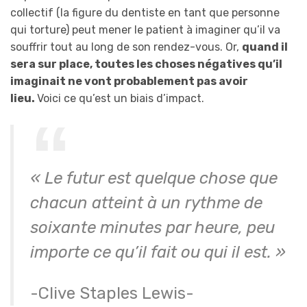
collectif (la figure du dentiste en tant que personne
qui torture) peut mener le patient à imaginer qu’il va
souffrir tout au long de son rendez-vous. Or,
quand il
sera sur place, toutes les choses négatives qu’il
imaginait ne vont probablement pas avoir
lieu.
Voici ce qu’est un biais d’impact.
« Le futur est quelque chose que
chacun atteint à un rythme de
soixante minutes par heure, peu
importe ce qu’il fait ou qui il est. »
-Clive Staples Lewis-