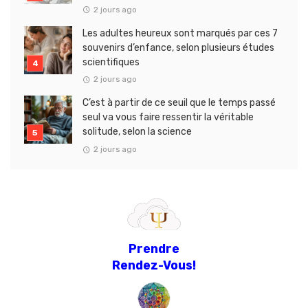
2 jours ago
Les adultes heureux sont marqués par ces 7
souvenirs d’enfance, selon plusieurs études
scientifiques
2 jours ago
C’est à partir de ce seuil que le temps passé
seul va vous faire ressentir la véritable
solitude, selon la science
2 jours ago
Prendre
Rendez-Vous!