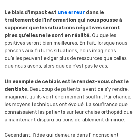
Le biais d’impact est
une erreur
dans le
traitement de l’information qui nous pousse à
supposer que les situations négatives seront
pires qu’elles ne le sont en réalité.
Ou que les
positives seront bien meilleures. En fait, lorsque nous
pensons aux futures situations, nous imaginons
qu’elles peuvent exiger plus de ressources que celles
que nous avons, alors que ce n’est pas le cas.
Un exemple de ce biais est le rendez-vous chez le
dentiste.
Beaucoup de patients, avant de s’y rendre,
imaginent qu’ils vont énormément souffrir. Par chance,
les moyens techniques ont évolué. La souffrance que
connaissaient les patients sur leur chaise orthopédique
a maintenant disparu ou considérablement diminué.
Cependant, l’idée qui demeure dans l’inconscient