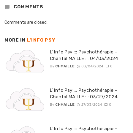
COMMENTS
Comments are closed.
MORE IN
L'INFO PSY
L’ Info Psy ::: Psychothérapie –
Chantal MAILLE ::: 04/03/2024
By
CHMAILLE
03/04/2024
0
L’ Info Psy ::: Psychothérapie –
Chantal MAILLE ::: 03/27/2024
By
CHMAILLE
27/03/2024
0
L’ Info Psy ::: Psychothérapie –