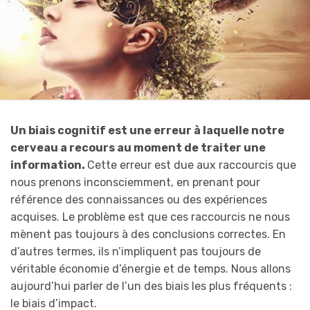
Un biais cognitif est une erreur à laquelle notre
cerveau a recours au moment de traiter une
information.
Cette erreur est due aux raccourcis que
nous prenons inconsciemment, en prenant pour
référence des connaissances ou des expériences
acquises. Le problème est que ces raccourcis ne nous
mènent pas toujours à des conclusions correctes. En
d’autres termes, ils n’impliquent pas toujours de
véritable économie d’énergie et de temps. Nous allons
aujourd’hui parler de l’un des biais les plus fréquents :
le biais d’impact.