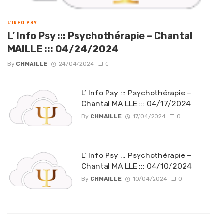
L'INFO PSY
L’ Info Psy ::: Psychothérapie – Chantal
MAILLE ::: 04/24/2024
By
CHMAILLE
24/04/2024
0
L’ Info Psy ::: Psychothérapie –
Chantal MAILLE ::: 04/17/2024
By
CHMAILLE
17/04/2024
0
L’ Info Psy ::: Psychothérapie –
Chantal MAILLE ::: 04/10/2024
By
CHMAILLE
10/04/2024
0