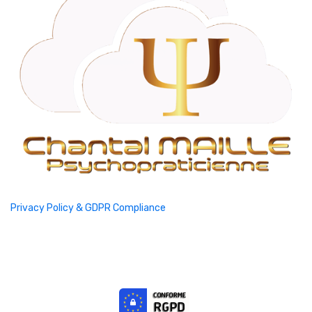
Privacy Policy & GDPR Compliance