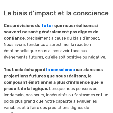
Le biais d’impact et la conscience
Ces prévisions du
futur
que nous réalisons si
souvent ne sont généralement pas dignes de
confiance,
précisément à cause du biais d’impact.
Nous avons tendance à surestimer la réaction
émotionnelle que nous allons avoir face aux
événements futures, qu’elle soit positive ou négative.
Tout cela échappe à
la conscience
car, dans ces
projections futures que nous réalisons, le
composant émotionnel a plus d’influence que le
produit de la logique.
Lorsque nous pensons au
lendemain, nos peurs, insécurités ou fantasmes ont un
poids plus grand que notre capacité à évaluer les
variables et à faire des prédictions dignes de