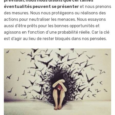
prévision, nous nous disons que certaines
éventualités peuvent se présenter
et nous prenons
des mesures. Nous nous protégeons ou réalisons des
actions pour neutraliser les menaces. Nous essayons
aussi d’être prêts pour les bonnes opportunités et
agissons en fonction d’une probabilité réelle. Car la clé
est d’agir au lieu de rester bloqués dans nos pensées.