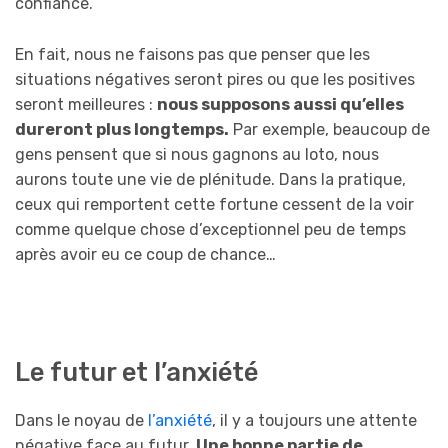
confiance.
En fait, nous ne faisons pas que penser que les
situations négatives seront pires ou que les positives
seront meilleures :
nous supposons aussi qu’elles
dureront plus longtemps.
Par exemple, beaucoup de
gens pensent que si nous gagnons au loto, nous
aurons toute une vie de plénitude. Dans la pratique,
ceux qui remportent cette fortune cessent de la voir
comme quelque chose d’exceptionnel peu de temps
après avoir eu ce coup de chance…
Le futur et l’anxiété
Dans le noyau de
l’anxiété
, il y a toujours une attente
négative face au futur.
Une bonne partie de