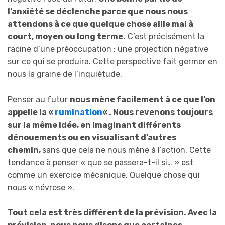
l’anxiété se déclenche parce que nous nous
attendons à ce que quelque chose aille mal à
court, moyen ou long terme.
C’est précisément la
racine d’une préoccupation : une projection négative
sur ce qui se produira. Cette perspective fait germer en
nous la graine de l’inquiétude.
Penser au futur
nous mène facilement à ce que l’on
appelle la «
rumination
« . Nous revenons toujours
sur la même idée, en imaginant différents
dénouements ou en visualisant d’autres
chemin,
sans que cela ne nous mène à l’action. Cette
tendance à penser « que se passera-t-il si… » est
comme un exercice mécanique. Quelque chose qui
nous « névrose ».
Tout cela est très différent de la prévision. Avec la