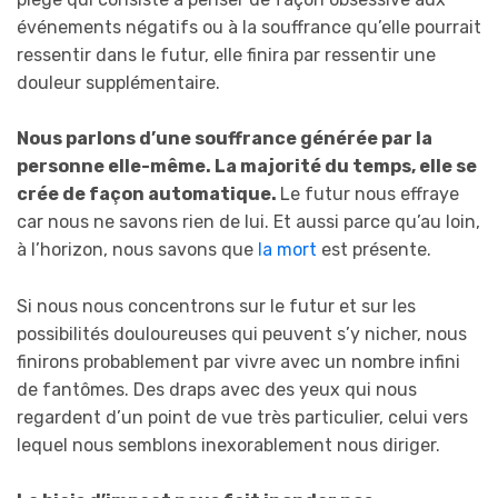
événements négatifs ou à la souffrance qu’elle pourrait
ressentir dans le futur, elle finira par ressentir une
douleur supplémentaire.
Nous parlons d’une souffrance générée par la
personne elle-même. La majorité du temps, elle se
crée de façon automatique.
Le futur nous effraye
car nous ne savons rien de lui. Et aussi parce qu’au loin,
à l’horizon, nous savons que
la mort
est présente.
Si nous nous concentrons sur le futur et sur les
possibilités douloureuses qui peuvent s’y nicher, nous
finirons probablement par vivre avec un nombre infini
de fantômes. Des draps avec des yeux qui nous
regardent d’un point de vue très particulier, celui vers
lequel nous semblons inexorablement nous diriger.