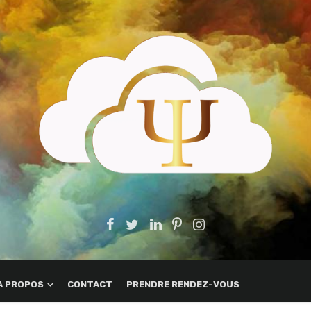
A PROPOS
CONTACT
PRENDRE RENDEZ-VOUS