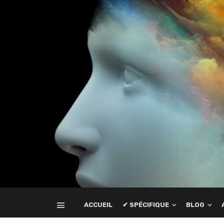
ACCUEIL
✔ SPÉCIFIQUE
BLOG