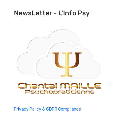
NewsLetter - L'Info Psy
Privacy Policy & GDPR Compliance