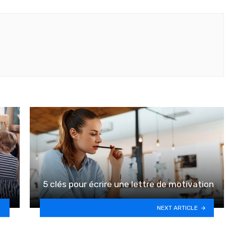
5 clés pour écrire une lettre de motivation
NEXT ARTICLE