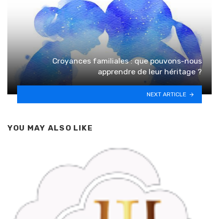
Croyances familiales : que pouvons-nous
apprendre de leur héritage ?
NEXT ARTICLE
YOU MAY ALSO LIKE