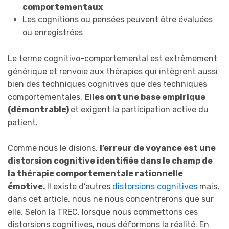
comportementaux
Les cognitions ou pensées peuvent être évaluées
ou enregistrées
Le terme cognitivo-comportemental est extrêmement
générique et renvoie aux thérapies qui intègrent aussi
bien des techniques cognitives que des techniques
comportementales.
Elles ont une base empirique
(démontrable)
et exigent la participation active du
patient.
Comme nous le disions,
l’erreur de voyance est une
distorsion cognitive identifiée dans le champ de
la thérapie comportementale rationnelle
émotive.
Il existe d’autres
distorsions cognitives
mais,
dans cet article, nous ne nous concentrerons que sur
elle. Selon la TREC, lorsque nous commettons ces
distorsions cognitives, nous déformons la réalité. En