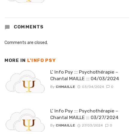
COMMENTS
Comments are closed.
MORE IN
L'INFO PSY
L’ Info Psy ::: Psychothérapie –
Chantal MAILLE ::: 04/03/2024
By
CHMAILLE
03/04/2024
0
L’ Info Psy ::: Psychothérapie –
Chantal MAILLE ::: 03/27/2024
By
CHMAILLE
27/03/2024
0