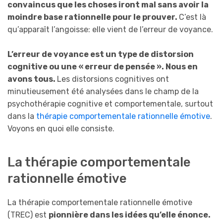
convaincus que les choses iront mal sans avoir la
moindre base rationnelle pour le prouver.
C’est là
qu’apparaît l’angoisse: elle vient de l’erreur de voyance.
L’erreur de voyance est un type de distorsion
cognitive ou une « erreur de pensée ». Nous en
avons tous.
Les distorsions cognitives ont
minutieusement été analysées dans le champ de la
psychothérapie cognitive et comportementale, surtout
dans la
thérapie comportementale rationnelle émotive
.
Voyons en quoi elle consiste.
La thérapie comportementale
rationnelle émotive
La thérapie comportementale rationnelle émotive
(TREC) est
pionnière dans les idées qu’elle énonce.