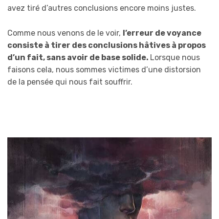
avez tiré d’autres conclusions encore moins justes.
Comme nous venons de le voir,
l’erreur de voyance
consiste à tirer des conclusions hâtives à propos
d’un fait, sans avoir de base solide.
Lorsque nous
faisons cela, nous sommes victimes d’une distorsion
de la pensée qui nous fait souffrir.