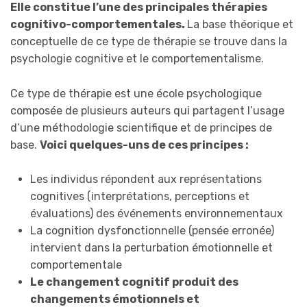
Elle constitue l’une des principales thérapies
cognitivo-comportementales.
La base théorique et
conceptuelle de ce type de thérapie se trouve dans la
psychologie cognitive et le comportementalisme.
Ce type de thérapie est une école psychologique
composée de plusieurs auteurs qui partagent l’usage
d’une méthodologie scientifique et de principes de
base.
Voici quelques-uns de ces principes :
Les individus répondent aux représentations
cognitives (interprétations, perceptions et
évaluations) des événements environnementaux
La cognition dysfonctionnelle (pensée erronée)
intervient dans la perturbation émotionnelle et
comportementale
Le changement cognitif produit des
changements émotionnels et