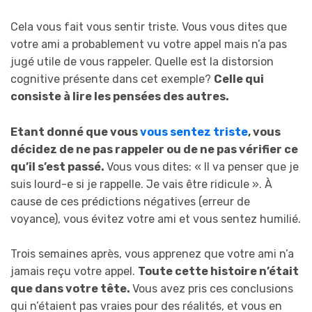
Cela vous fait vous sentir triste. Vous vous dites que
votre ami a probablement vu votre appel mais n’a pas
jugé utile de vous rappeler. Quelle est la distorsion
cognitive présente dans cet exemple?
Celle qui
consiste à lire les pensées des autres.
Etant donné que vous
vous sentez triste
, vous
décidez de ne pas rappeler ou de ne pas vérifier ce
qu’il s’est passé.
Vous vous dites: « Il va penser que je
suis lourd-e si je rappelle. Je vais être ridicule ». À
cause de ces prédictions négatives (erreur de
voyance), vous évitez votre ami et vous sentez humilié.
Trois semaines après, vous apprenez que votre ami n’a
jamais reçu votre appel.
Toute cette histoire n’était
que dans votre tête.
Vous avez pris ces conclusions
qui n’étaient pas vraies pour des réalités, et vous en