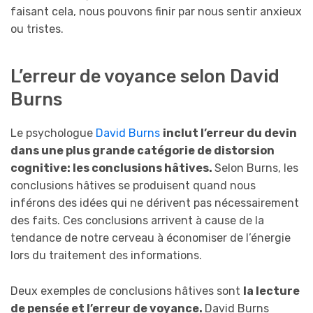
faisant cela, nous pouvons finir par nous sentir anxieux
ou tristes.
L’erreur de voyance selon David
Burns
Le psychologue
David Burns
inclut l’erreur du devin
dans une plus grande catégorie de distorsion
cognitive: les conclusions hâtives.
Selon Burns, les
conclusions hâtives se produisent quand nous
inférons des idées qui ne dérivent pas nécessairement
des faits. Ces conclusions arrivent à cause de la
tendance de notre cerveau à économiser de l’énergie
lors du traitement des informations.
Deux exemples de conclusions hâtives sont
la lecture
de pensée et l’erreur de voyance.
David Burns