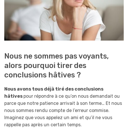
Nous ne sommes pas voyants,
alors pourquoi tirer des
conclusions hâtives ?
Nous avons tous déjà tiré des conclusions
hâtives
pour répondre à ce qu’on nous demandait ou
parce que notre patience arrivait à son terme… Et nous
nous sommes rendu compte de l’erreur commise.
Imaginez que vous appelez un ami et qu’il ne vous
rappelle pas après un certain temps.