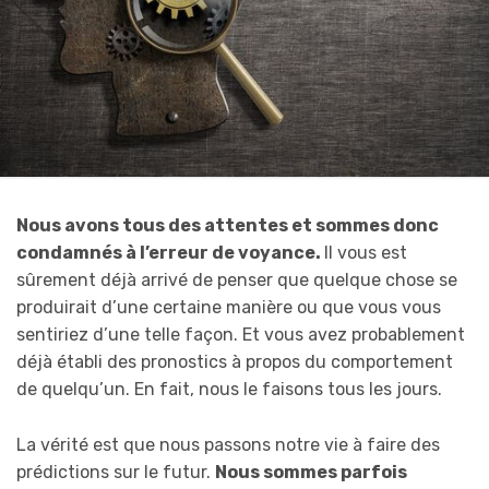
Nous avons tous des attentes et sommes donc
condamnés à l’erreur de voyance.
Il vous est
sûrement déjà arrivé de penser que quelque chose se
produirait d’une certaine manière ou que vous vous
sentiriez d’une telle façon. Et vous avez probablement
déjà établi des pronostics à propos du comportement
de quelqu’un. En fait, nous le faisons tous les jours.
La vérité est que nous passons notre vie à faire des
prédictions sur le futur.
Nous sommes parfois