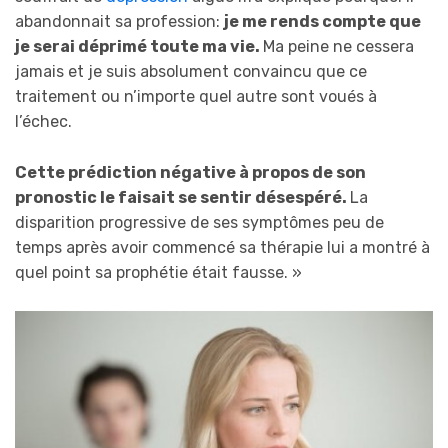
abandonnait sa profession:
je me rends compte que
je serai déprimé toute ma vie.
Ma peine ne cessera
jamais et je suis absolument convaincu que ce
traitement ou n’importe quel autre sont voués à
l’échec.
Cette prédiction négative à propos de son
pronostic le faisait se sentir désespéré.
La
disparition progressive de ses symptômes peu de
temps après avoir commencé sa thérapie lui a montré à
quel point sa prophétie était fausse. »