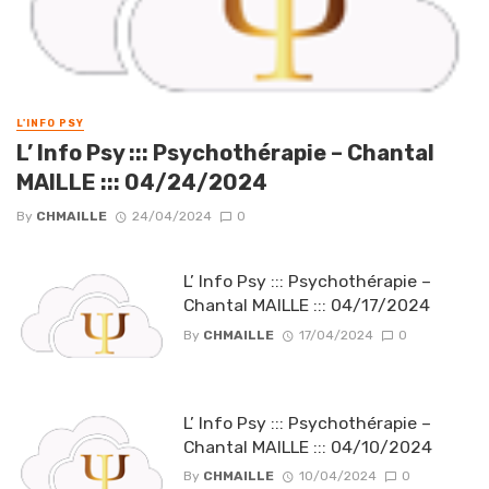
L'INFO PSY
L’ Info Psy ::: Psychothérapie – Chantal
MAILLE ::: 04/24/2024
By
CHMAILLE
24/04/2024
0
L’ Info Psy ::: Psychothérapie –
Chantal MAILLE ::: 04/17/2024
By
CHMAILLE
17/04/2024
0
L’ Info Psy ::: Psychothérapie –
Chantal MAILLE ::: 04/10/2024
By
CHMAILLE
10/04/2024
0