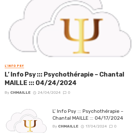
L'INFO PSY
L’ Info Psy ::: Psychothérapie – Chantal
MAILLE ::: 04/24/2024
By
CHMAILLE
24/04/2024
0
L’ Info Psy ::: Psychothérapie –
Chantal MAILLE ::: 04/17/2024
By
CHMAILLE
17/04/2024
0