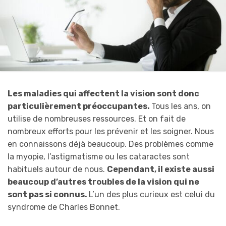
Les maladies qui affectent la vision sont donc
particulièrement préoccupantes.
Tous les ans, on
utilise de nombreuses ressources. Et on fait de
nombreux efforts pour les prévenir et les soigner. Nous
en connaissons déjà beaucoup. Des problèmes comme
la myopie, l’astigmatisme ou les cataractes sont
habituels autour de nous.
Cependant, il existe aussi
beaucoup d’autres troubles de la vision qui ne
sont pas si connus.
L’un des plus curieux est celui du
syndrome de Charles Bonnet.