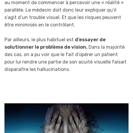
au moment de commencer à percevoir une « réalité »
parallèle. Le médecin doit donc leur expliquer qu’il
s’agit d’un trouble visuel. Et que les risques peuvent
être minimisés en le contrôlant.
Par ailleurs, le plus habituel est
d’essayer de
solutionner le problème de vision.
Dans la majorité
des cas, on a pu voir que le fait d’opérer un patient
pour lui rendre une partie de son acuité visuelle faisait
disparaître les hallucinations.