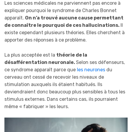
Les sciences médicales ne parviennent pas encore à
expliquer pourquoi le syndrome de Charles Bonnet
apparaît.
On n’a trouvé aucune cause permettant
de connaître le pourquoi de ces hallucinations.
Il
existe cependant plusieurs théories. Elles cherchent à
apporter des réponses à ce problème.
La plus acceptée est la
théorie de la
désafférentation neuronale.
Selon ses défenseurs,
ce syndrome apparaît parce que
les neurones
du
cerveau ont cessé de recevoir les niveaux de
stimulation auxquels ils étaient habitués. Ils
deviendraient donc beaucoup plus sensibles à tous les
stimulus externes. Dans certains cas, ils pourraient
même « fabriquer » les leurs.