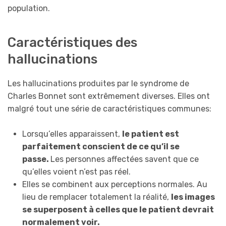
population.
Caractéristiques des
hallucinations
Les hallucinations produites par le syndrome de
Charles Bonnet sont extrêmement diverses. Elles ont
malgré tout une série de caractéristiques communes:
Lorsqu’elles apparaissent,
le patient est
parfaitement conscient de ce qu’il se
passe.
Les personnes affectées savent que ce
qu’elles voient n’est pas réel.
Elles se combinent aux perceptions normales. Au
lieu de remplacer totalement la réalité,
les images
se superposent à celles que le patient devrait
normalement voir.