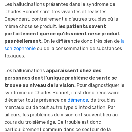
Les hallucinations présentes dans le syndrome de
Charles Bonnet sont très vivantes et réalistes.
Cependant, contrairement à d’autres troubles où la
même chose se produit,
les patients savent
parfaitement que ce qu’ils voient ne se produit
pas réellement.
On le différencie donc très bien de
la
schizophrénie
ou de la consommation de substances
toxiques.
Les hallucinations
apparaissent chez des
personnes dont l’unique problème de santé se
trouve au niveau de la vision.
Pour diagnostiquer le
syndrome de Charles Bonnet, il est donc nécessaire
d’écarter toute présence de
démence
, de troubles
mentaux ou de tout autre type d’intoxication. Par
ailleurs, les problèmes de vision ont souvent lieu au
cours du troisième âge. Ce trouble est donc
particulièrement commun dans ce secteur de la