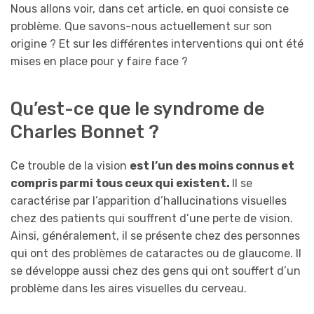
Nous allons voir, dans cet article, en quoi consiste ce
problème. Que savons-nous actuellement sur son
origine ? Et sur les différentes interventions qui ont été
mises en place pour y faire face ?
Qu’est-ce que le syndrome de
Charles Bonnet ?
Ce trouble de la vision
est l’un des moins connus et
compris parmi tous ceux qui existent.
Il se
caractérise par l’apparition d’hallucinations visuelles
chez des patients qui souffrent d’une perte de vision.
Ainsi, généralement, il se présente chez des personnes
qui ont des problèmes de cataractes ou de glaucome. Il
se développe aussi chez des gens qui ont souffert d’un
problème dans les aires visuelles du cerveau.