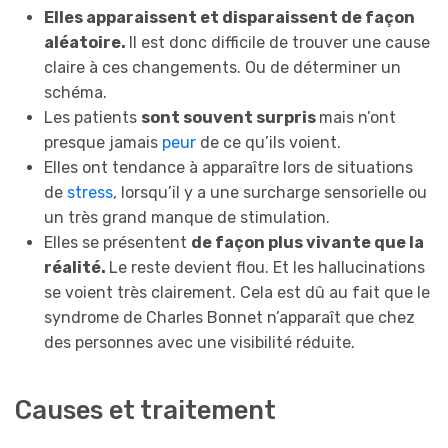
Elles apparaissent et disparaissent de façon
aléatoire.
Il est donc difficile de trouver une cause
claire à ces changements. Ou de déterminer un
schéma.
Les patients
sont souvent surpris
mais n’ont
presque jamais
peur
de ce qu’ils voient.
Elles ont tendance à apparaître lors de situations
de
stress
, lorsqu’il y a une surcharge sensorielle ou
un très grand manque de stimulation.
Elles se présentent
de façon plus vivante que la
réalité.
Le reste devient flou. Et les hallucinations
se voient très clairement. Cela est dû au fait que le
syndrome de Charles Bonnet n’apparaît que chez
des personnes avec une visibilité réduite.
Causes et traitement