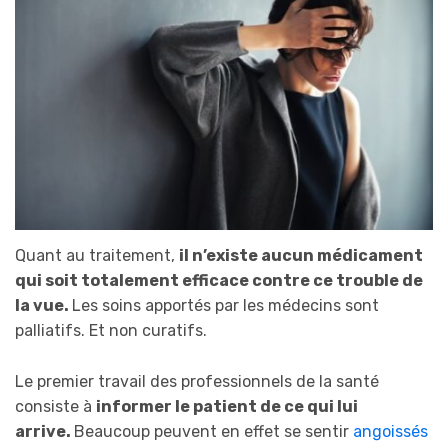
Quant au traitement,
il n’existe aucun médicament
qui soit totalement efficace contre ce trouble de
la vue.
Les soins apportés par les médecins sont
palliatifs. Et non curatifs.
Le premier travail des professionnels de la santé
consiste à
informer le patient de ce qui lui
arrive.
Beaucoup peuvent en effet se sentir
angoissés