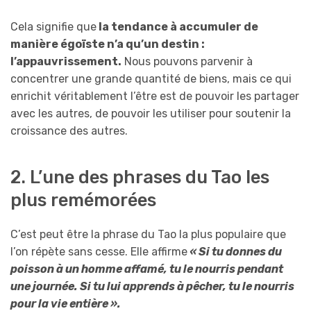
Cela signifie que
la tendance à accumuler de
manière égoïste n’a qu’un destin :
l’appauvrissement.
Nous pouvons parvenir à
concentrer une grande quantité de biens, mais ce qui
enrichit véritablement l’être est de pouvoir les partager
avec les autres, de pouvoir les utiliser pour soutenir la
croissance des autres.
2. L’une des phrases du Tao les
plus remémorées
C’est peut être la phrase du Tao la plus populaire que
l’on répète sans cesse. Elle affirme
« Si tu donnes du
poisson à un homme affamé, tu le nourris pendant
une journée. Si tu lui apprends à pêcher, tu le nourris
pour la vie entière ».