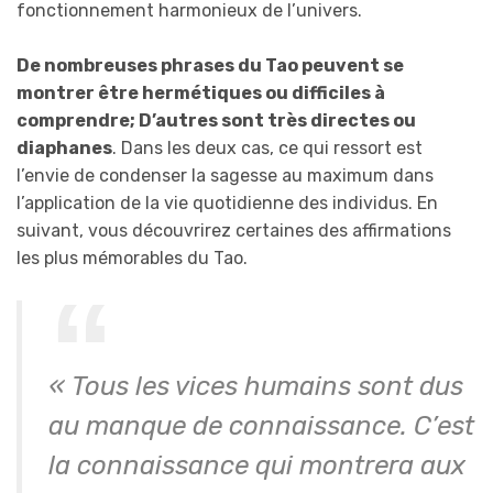
fonctionnement harmonieux de l’univers.
De nombreuses phrases du Tao peuvent se
montrer être hermétiques ou difficiles à
comprendre; D’autres sont très directes ou
diaphanes
. Dans les deux cas, ce qui ressort est
l’envie de condenser la sagesse au maximum dans
l’application de la vie quotidienne des individus. En
suivant, vous découvrirez certaines des affirmations
les plus mémorables du Tao.
« Tous les vices humains sont dus
au manque de connaissance. C’est
la connaissance qui montrera aux