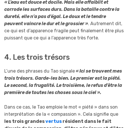
« L’eau est douce et docile. Mais elle affaiblit et
corrode les surfaces durs. Dans la bataille contre la
dureté, elle n’a pas d’égal. Le doux et le tendre
peuvent vaincre le dur et le grossier »
. Autrement dit,
ce qui est d’apparence fragile peut finalement être plus
puissant que ce qui a l’apparence très forte.
4. Les trois trésors
L’une des phrases du Tao signale
« Ici se trouvent mes
trois trésors. Garde-les bien. Le premier est la piété.
Le second, la frugalité. Le troisième, le refus d’être la
première de toutes les choses sous le ciel ».
Dans ce cas, le Tao emploie le mot « piété » dans son
interprétation de la « compassion ». Cela signifie que
les trois grandes
vertus
résident dans le fait