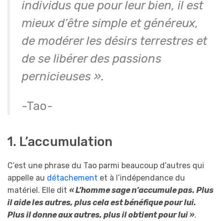
individus que pour leur bien, il est
mieux d’être simple et généreux,
de modérer les désirs terrestres et
de se libérer des passions
pernicieuses ».
-Tao-
1. L’accumulation
C’est une phrase du Tao parmi beaucoup d’autres qui
appelle au
détachement
et à l’indépendance du
matériel. Elle dit
« L’homme sage n’accumule pas. Plus
il aide les autres, plus cela est bénéfique pour lui.
Plus il donne aux autres, plus il obtient pour lui »
.