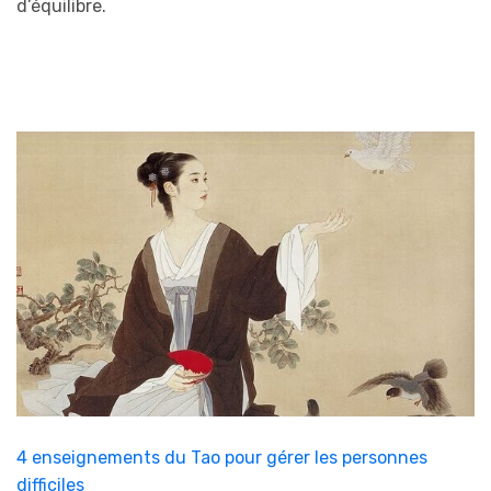
d’équilibre.
4 enseignements du Tao pour gérer les personnes
difficiles