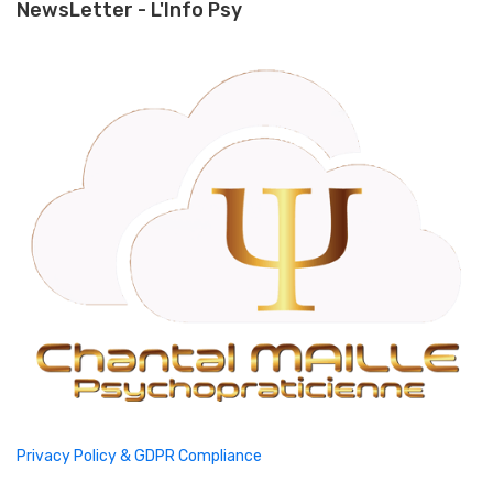
NewsLetter - L'Info Psy
Privacy Policy & GDPR Compliance