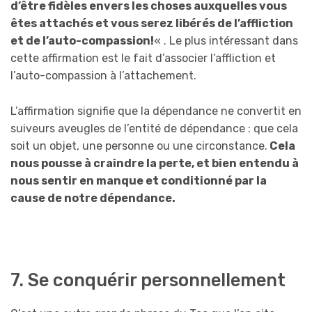
d’être fidèles envers les choses auxquelles vous
êtes attachés et vous serez libérés de l’affliction
et de l’auto-compassion!
« . Le plus intéressant dans
cette affirmation est le fait d’associer l’affliction et
l’auto-compassion à l’attachement.
L’affirmation signifie que la dépendance ne convertit en
suiveurs aveugles de l’entité de dépendance : que cela
soit un objet, une personne ou une circonstance.
Cela
nous pousse à craindre la perte, et bien entendu à
nous sentir en manque et conditionné par la
cause de notre dépendance.
7. Se conquérir personnellement