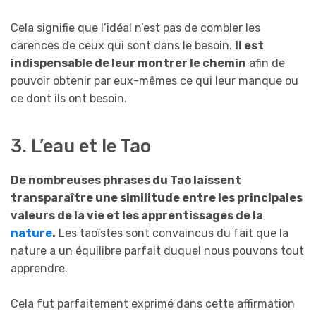
Cela signifie que l’idéal n’est pas de combler les
carences de ceux qui sont dans le besoin.
Il est
indispensable de leur montrer le chemin
afin de
pouvoir obtenir par eux-mêmes ce qui leur manque ou
ce dont ils ont besoin.
3. L’eau et le Tao
De nombreuses phrases du Tao laissent
transparaître une similitude entre les principales
valeurs de la vie et les apprentissages de la
nature
.
Les taoïstes sont convaincus du fait que la
nature a un équilibre parfait duquel nous pouvons tout
apprendre.
Cela fut parfaitement exprimé dans cette affirmation