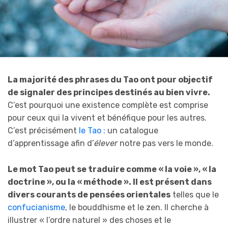
La majorité des phrases du Tao ont pour objectif
de signaler des principes destinés au bien vivre.
C’est pourquoi une existence complète est comprise
pour ceux qui la vivent et bénéfique pour les autres.
C’est précisément
le Tao :
un catalogue
d’apprentissage afin d’
élever
notre pas vers le monde.
Le mot Tao peut se traduire comme « la voie », « la
doctrine », ou la « méthode ». Il est présent dans
divers courants de pensées orientales
telles que le
confucianisme
, le bouddhisme et le zen. Il cherche à
illustrer « l’ordre naturel » des choses et le