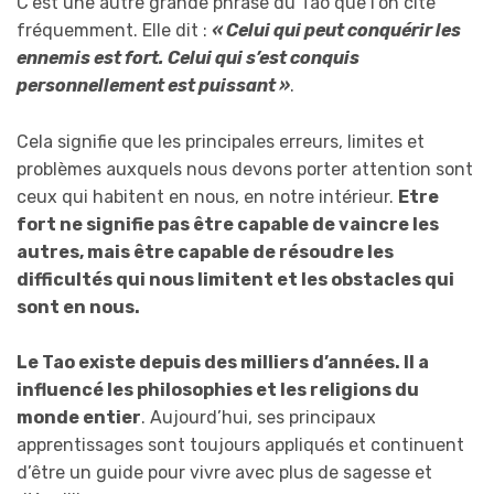
C’est une autre grande phrase du Tao que l’on cite
fréquemment. Elle dit :
« Celui qui peut conquérir les
ennemis est fort. Celui qui s’est conquis
personnellement est puissant »
.
Cela signifie que les principales erreurs, limites et
problèmes auxquels nous devons porter attention sont
ceux qui habitent en nous, en notre intérieur.
Etre
fort ne signifie pas être capable de vaincre les
autres, mais être capable de résoudre les
difficultés qui nous limitent et les obstacles qui
sont en nous.
Le Tao existe depuis des milliers d’années. Il a
influencé les philosophies et les religions du
monde entier
. Aujourd’hui, ses principaux
apprentissages sont toujours appliqués et continuent
d’être un guide pour vivre avec plus de sagesse et