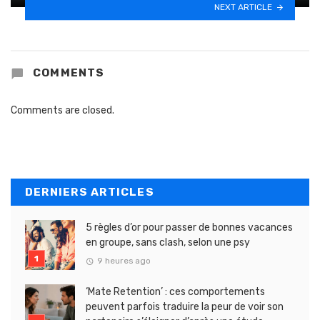
NEXT ARTICLE
COMMENTS
Comments are closed.
DERNIERS ARTICLES
5 règles d’or pour passer de bonnes vacances
en groupe, sans clash, selon une psy
9 heures ago
‘Mate Retention’ : ces comportements
peuvent parfois traduire la peur de voir son