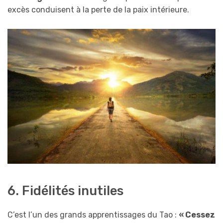
excès conduisent à la perte de la paix intérieure.
6. Fidélités inutiles
C’est l’un des grands apprentissages du Tao :
« Cessez