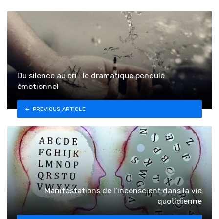
Du silence au cri : le dramatique pendule
émotionnel
PREVIOUS ARTICLE
Manifestations de l’inconscient dans la vie
quotidienne