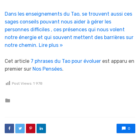
Dans les enseignements du Tao, se trouvent aussi ces
sages conseils pouvant nous aider à gérer les
personnes difficiles , ces présences qui nous volent
notre énergie et qui souvent mettent des barrières sur
notre chemin.
Lire plus »
Cet article
7 phrases du Tao pour évoluer
est apparu en
premier sur
Nos Pensées
.
Post Views:
1 978
Posted in
0