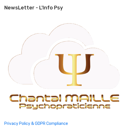
NewsLetter - L'Info Psy
Privacy Policy & GDPR Compliance