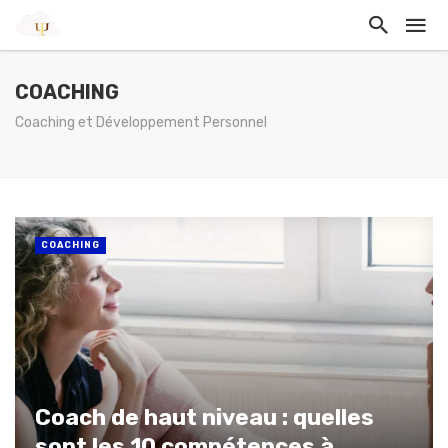
COACHING
Coaching et Développement Personnel
COACHING
Coach de haut niveau : quelles
sont les 10 compétences à