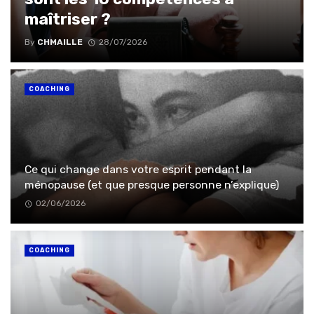
maîtriser ?
By
CHMAILLE
28/07/2026
COACHING
Ce qui change dans votre esprit pendant la
ménopause (et que presque personne n’explique)
02/06/2026
COACHING