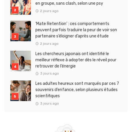
en groupe, sans clash, selon une psy
2 jours ago
‘Mate Retention’ : ces comportements
peuvent parfois traduire la peur de voir son
partenaire s’éloigner d’après une étude
2 jours ago
Les chercheurs japonais ont identifié le
meilleur réflexe à adopter dès le réveil pour
retrouver de l’énergie
3 jours ago
Les adultes heureux sont marqués par ces 7
souvenirs d’enfance, selon plusieurs études
scientifiques
3 jours ago