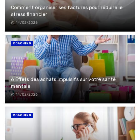
Comment organiser ses factures pour réduire le
stress financier
14/02/2026
COACHING
6 Effets des achats impulsifs sur votre santé
mentale
14/02/2026
COACHING