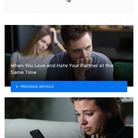
When You Love and Hate Your Partner at the
Same Time
PREVIOUS ARTICLE