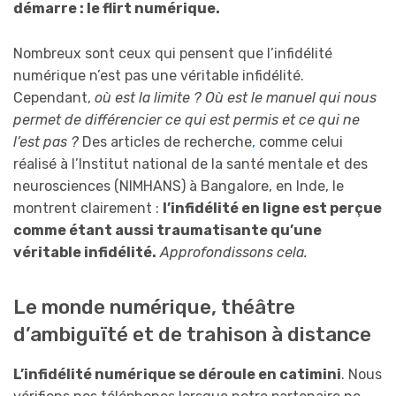
démarre : le flirt numérique.
Nombreux sont ceux qui pensent que l’infidélité
numérique n’est pas une véritable infidélité.
Cependant,
où est la limite ? Où est le manuel qui nous
permet de différencier ce qui est permis et ce qui ne
l’est pas ?
Des articles de recherche
,
comme celui
réalisé à l’Institut national de la santé mentale et des
neurosciences (NIMHANS) à Bangalore, en Inde, le
montrent clairement :
l’infidélité en ligne est perçue
comme étant aussi traumatisante qu’une
véritable infidélité.
Approfondissons cela.
Le monde numérique, théâtre
d’ambiguïté et de trahison à distance
L’infidélité numérique se déroule en catimini
. Nous