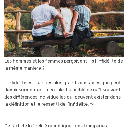
Les hommes et les femmes perçoivent-ils l’infidélité de
la même manière ?
L’infidélité est l’un des plus grands obstacles que peut
devoir surmonter un couple. Le problème naît souvent
des différences individuelles qui peuvent exister dans
la définition et le ressenti de l’infidélité.
»
Cet article Infidélité numérique : des tromperies