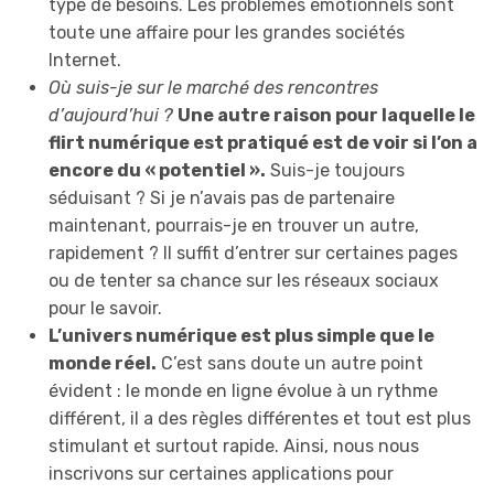
type de besoins. Les problèmes émotionnels sont
toute une affaire pour les grandes sociétés
Internet.
Où suis-je sur le marché des rencontres
d’aujourd’hui ?
Une autre raison pour laquelle le
flirt numérique est pratiqué est de voir si l’on a
encore du « potentiel ».
Suis-je toujours
séduisant ? Si je n’avais pas de partenaire
maintenant, pourrais-je en trouver un autre,
rapidement ? Il suffit d’entrer sur certaines pages
ou de tenter sa chance sur les réseaux sociaux
pour le savoir.
L’univers numérique est plus simple que le
monde réel.
C’est sans doute un autre point
évident : le monde en ligne évolue à un rythme
différent, il a des règles différentes et tout est plus
stimulant et surtout rapide. Ainsi, nous nous
inscrivons sur certaines applications pour