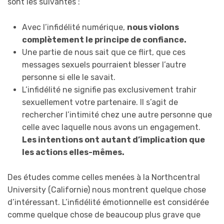
sont les suivantes :
Avec l’infidélité numérique,
nous violons
complètement le principe de confiance.
Une partie de nous sait que ce flirt, que ces
messages sexuels pourraient blesser l’autre
personne si elle le savait.
L’infidélité ne signifie pas exclusivement trahir
sexuellement votre partenaire. Il s’agit de
rechercher l’intimité chez une autre personne que
celle avec laquelle nous avons un engagement.
Les intentions ont autant d’implication que
les actions elles-mêmes.
Des études comme celles menées à la Northcentral
University (Californie) nous montrent quelque chose
d’intéressant. L’infidélité émotionnelle est considérée
comme quelque chose de beaucoup plus grave que