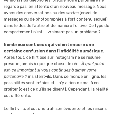
vérifions nos téléphones lorsque notre partenaire ne
regarde pas, en attente d’un nouveau message. Nous
avons des conversations ou des
sextos
(envoi de
messages ou de photographies à fort contenu sexuel)
dans le dos de l’autre et de manière furtive. Ce type de
comportement n’est-il vraiment pas un problème ?
Nombreux sont ceux qui voient encore une
certaine confusion dans l’infidélité numérique.
Après tout, ce flirt osé sur Instagram ne se résume
presque jamais à quelque chose de réel.
À quel point
est-ce important si vous continuez à aimer votre
partenaire ?
insistent-ils. Dans ce monde en ligne, les
possibilités sont infinies et il n’y a rien de mal à en
profiter (c’est ce qu’ils se disent). Cependant, la réalité
est différente.
Le flirt virtuel est une trahison évidente et les raisons