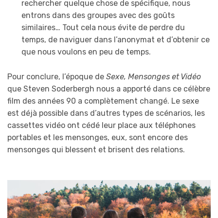
rechercher quelque chose de spécifique, nous
entrons dans des groupes avec des goûts
similaires… Tout cela nous évite de perdre du
temps, de naviguer dans l’anonymat et d’obtenir ce
que nous voulons en peu de temps.
Pour conclure, l’époque de
Sexe, Mensonges et Vidéo
que Steven Soderbergh nous a apporté dans ce célèbre
film des années 90 a complètement changé. Le sexe
est déjà possible dans d’autres types de scénarios, les
cassettes vidéo ont cédé leur place aux téléphones
portables et les mensonges, eux, sont encore des
mensonges qui blessent et brisent des relations.