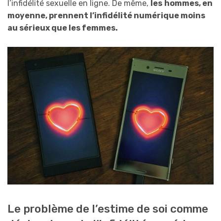
l’infidélité sexuelle en ligne. De même,
les
hommes, en
moyenne, prennent l’infidélité numérique moins
au sérieux que les femmes.
Le problème de l’estime de soi comme