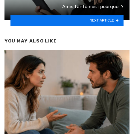
Amis fantômes : pourquoi ?
NEXT ARTICLE
YOU MAY ALSO LIKE