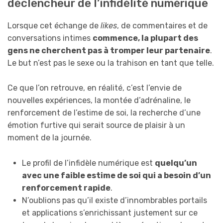
déclencheur de l’infidélité numérique
Lorsque cet échange de
likes
, de commentaires et de
conversations intimes
commence, la plupart des
gens ne cherchent pas à tromper leur partenaire
.
Le but n’est pas le sexe ou la trahison en tant que telle.
Ce que l’on retrouve, en réalité, c’est l’envie de
nouvelles expériences, la montée d’adrénaline, le
renforcement de l’estime de soi, la recherche d’une
émotion furtive qui serait source de plaisir à un
moment de la journée.
Le profil de l’infidèle numérique est
quelqu’un
avec une faible estime de soi qui a besoin d’un
renforcement rapide
.
N’oublions pas qu’il existe d’innombrables portails
et applications s’enrichissant justement sur ce