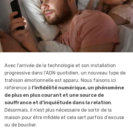
Avec l’arrivée de la technologie et son installation
progressive dans l’ADN quotidien, un nouveau type de
trahison émotionnelle est apparu. Nous faisons ici
référence à
l’infidélité numérique, un phénomène
de plus en plus courant et une source de
souffrance et d’inquiétude dans la relation
.
Désormais, il n’est plus nécessaire de sortir de la
maison pour être infidèle et cela sert parfois d’excuse
ou de bouclier.