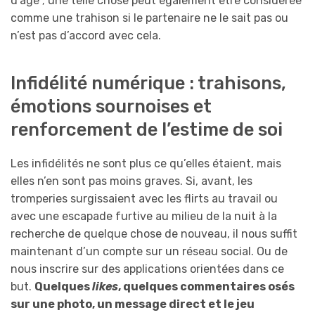
d’âge ; une telle chose peut également être considérée
comme une trahison si le partenaire ne le sait pas ou
n’est pas d’accord avec cela.
Infidélité numérique : trahisons,
émotions sournoises et
renforcement de l’estime de soi
Les infidélités ne sont plus ce qu’elles étaient, mais
elles n’en sont pas moins graves. Si, avant, les
tromperies surgissaient avec les flirts au travail ou
avec une escapade furtive au milieu de la nuit à la
recherche de quelque chose de nouveau, il nous suffit
maintenant d’un compte sur un réseau social. Ou de
nous inscrire sur des applications orientées dans ce
but.
Quelques
likes
, quelques commentaires osés
sur une photo, un message direct et le jeu