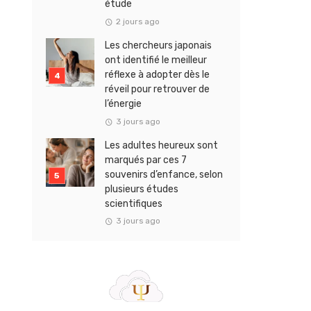
étude
2 jours ago
Les chercheurs japonais
ont identifié le meilleur
réflexe à adopter dès le
réveil pour retrouver de
l’énergie
3 jours ago
Les adultes heureux sont
marqués par ces 7
souvenirs d’enfance, selon
plusieurs études
scientifiques
3 jours ago