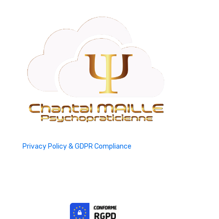
Privacy Policy & GDPR Compliance