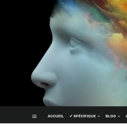
ACCUEIL
✔ SPÉCIFIQUE
BLOG