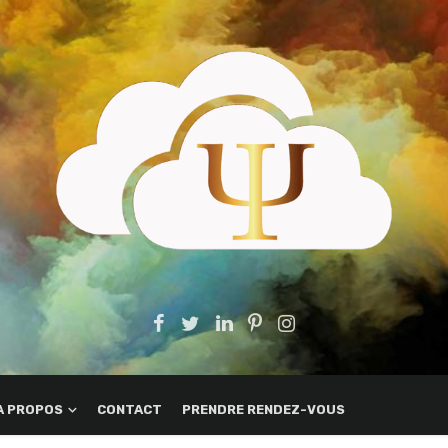
A PROPOS
CONTACT
PRENDRE RENDEZ-VOUS