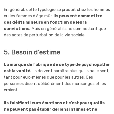
En général, cette typologie se produit chez les hommes
ou les femmes d’âge mûr.
Ils peuvent commettre
des délits mineurs en fonction de leurs
convictions.
Mais en général ils ne commettent que
des actes de perturbation de la vie sociale.
5. Besoin d’estime
La marque de fabrique de ce type de psychopathe
est la vanité.
Ils doivent paraître plus qu’ils ne le sont,
tant pour eux-mêmes que pour les autres. Ces
personnes disent délibérément des mensonges et les
croient.
Ils falsifient leurs émotions et c’est pourquoi ils
ne peuvent pas établir de liens intimes et ne