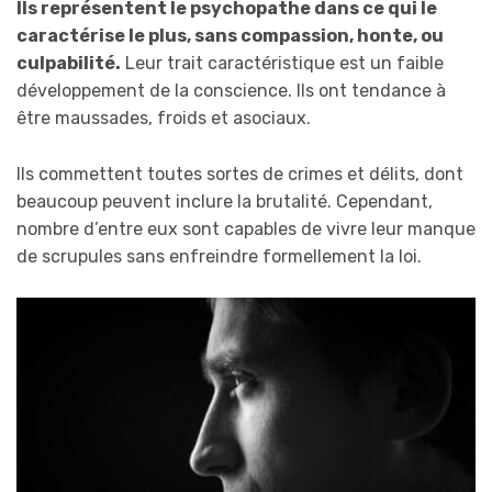
Ils représentent le psychopathe dans ce qui le
caractérise le plus, sans compassion, honte, ou
culpabilité.
Leur trait caractéristique est un faible
développement de la conscience. Ils ont tendance à
être maussades, froids et asociaux.
Ils commettent toutes sortes de crimes et délits, dont
beaucoup peuvent inclure la brutalité. Cependant,
nombre d’entre eux sont capables de vivre leur manque
de scrupules sans enfreindre formellement la loi.