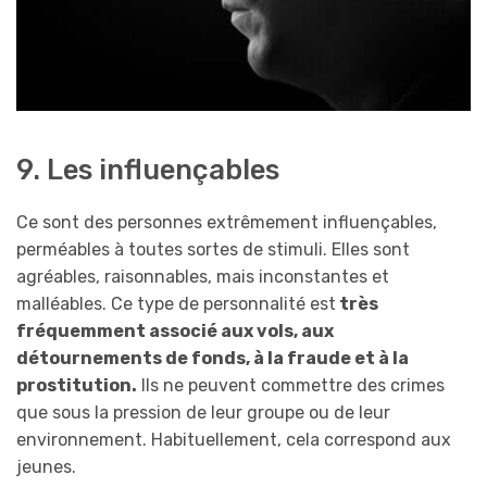
9. Les influençables
Ce sont des personnes extrêmement influençables,
perméables à toutes sortes de stimuli. Elles sont
agréables, raisonnables, mais inconstantes et
malléables. Ce type de personnalité est
très
fréquemment associé aux vols, aux
détournements de fonds, à la fraude et à la
prostitution.
Ils ne peuvent commettre des crimes
que sous la pression de leur groupe ou de leur
environnement. Habituellement, cela correspond aux
jeunes.