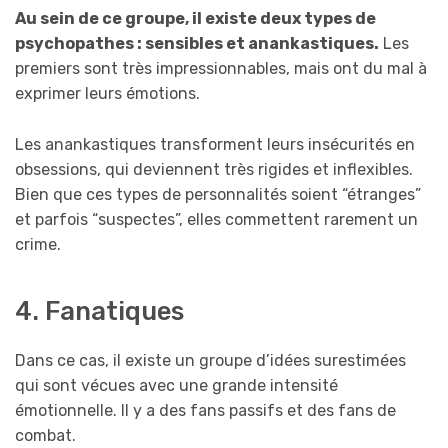
Au sein de ce groupe, il existe deux types de
psychopathes : sensibles et anankastiques.
Les
premiers sont très impressionnables, mais ont du mal à
exprimer leurs émotions.
Les anankastiques transforment leurs insécurités en
obsessions, qui deviennent très rigides et inflexibles.
Bien que ces types de personnalités soient “étranges”
et parfois “suspectes”, elles commettent rarement un
crime.
4. Fanatiques
Dans ce cas, il existe un groupe d’idées surestimées
qui sont vécues avec une grande intensité
émotionnelle. Il y a des fans passifs et des fans de
combat.