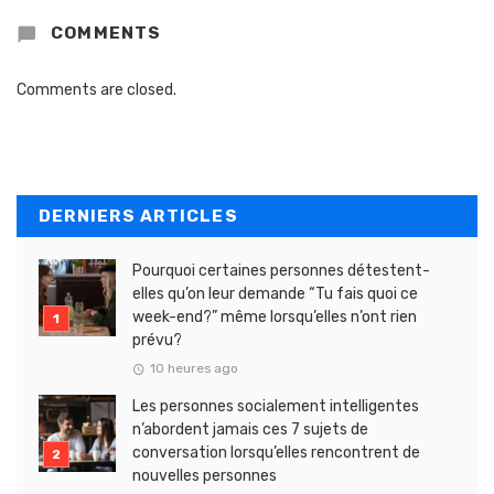
COMMENTS
Comments are closed.
DERNIERS ARTICLES
Pourquoi certaines personnes détestent-
elles qu’on leur demande “Tu fais quoi ce
week-end?” même lorsqu’elles n’ont rien
prévu?
10 heures ago
Les personnes socialement intelligentes
n’abordent jamais ces 7 sujets de
conversation lorsqu’elles rencontrent de
nouvelles personnes