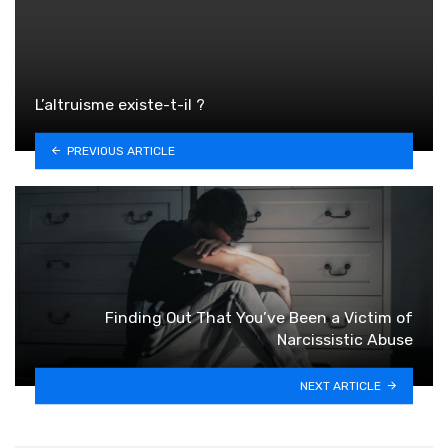
L’altruisme existe-t-il ?
PREVIOUS ARTICLE
Finding Out That You’ve Been a Victim of
Narcissistic Abuse
NEXT ARTICLE