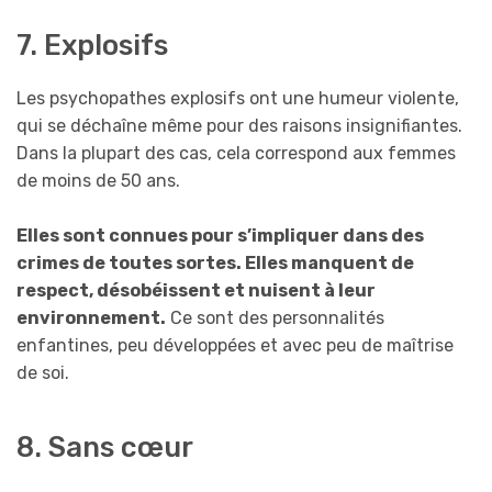
7. Explosifs
Les psychopathes explosifs ont une humeur violente,
qui se déchaîne même pour des raisons insignifiantes.
Dans la plupart des cas, cela correspond aux femmes
de moins de 50 ans.
Elles sont connues pour s’impliquer dans des
crimes de toutes sortes. Elles manquent de
respect, désobéissent et nuisent à leur
environnement.
Ce sont des personnalités
enfantines, peu développées et avec peu de maîtrise
de soi.
8. Sans cœur