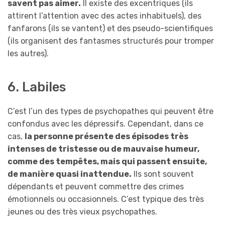
savent pas aimer.
Il existe des excentriques (ils
attirent l’attention avec des actes inhabituels), des
fanfarons (ils se vantent) et des pseudo-scientifiques
(ils organisent des fantasmes structurés pour tromper
les autres).
6. Labiles
C’est l’un des types de psychopathes qui peuvent être
confondus avec les dépressifs. Cependant, dans ce
cas,
la personne présente des épisodes très
intenses de tristesse ou de mauvaise humeur,
comme des tempêtes, mais qui passent ensuite,
de manière quasi inattendue.
Ils sont souvent
dépendants et peuvent commettre des crimes
émotionnels ou occasionnels. C’est typique des très
jeunes ou des très vieux psychopathes.