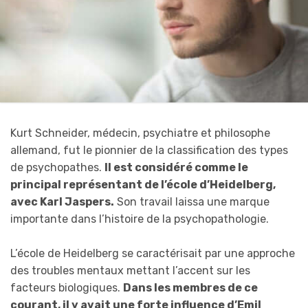
Kurt Schneider, médecin, psychiatre et philosophe
allemand, fut le pionnier de la classification des types
de psychopathes.
Il est considéré comme le
principal représentant de l’école d’Heidelberg,
avec Karl Jaspers.
Son travail laissa une marque
importante dans l’histoire de la psychopathologie.
L’école de Heidelberg se caractérisait par une approche
des troubles mentaux mettant l’accent sur les
facteurs biologiques.
Dans les membres de ce
courant, il y avait une forte influence d’Emil