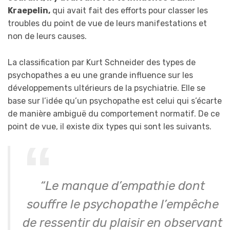
Kraepelin,
qui avait fait des efforts pour classer les
troubles du point de vue de leurs manifestations et
non de leurs causes.
La classification par Kurt Schneider des types de
psychopathes a eu une grande influence sur les
développements ultérieurs de la psychiatrie. Elle se
base sur l’idée qu’un psychopathe est celui qui s’écarte
de manière ambiguë du comportement normatif. De ce
point de vue, il existe dix types qui sont les suivants.
“Le manque d’empathie dont
souffre le psychopathe l’empêche
de ressentir du plaisir en observant