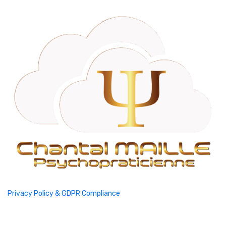
Privacy Policy & GDPR Compliance