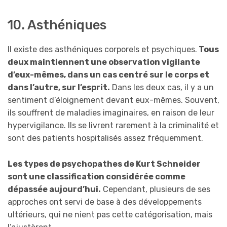
10. Asthéniques
Il existe des asthéniques corporels et psychiques.
Tous
deux maintiennent une observation vigilante
d’eux-mêmes, dans un cas centré sur le corps et
dans l’autre, sur l’esprit.
Dans les deux cas, il y a un
sentiment d’éloignement devant eux-mêmes. Souvent,
ils souffrent de maladies imaginaires, en raison de leur
hypervigilance. Ils se livrent rarement à la criminalité et
sont des patients hospitalisés assez fréquemment.
Les types de psychopathes de Kurt Schneider
sont une classification considérée comme
dépassée aujourd’hui.
Cependant, plusieurs de ses
approches ont servi de base à des développements
ultérieurs, qui ne nient pas cette catégorisation, mais