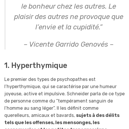
le bonheur chez les autres. Le
plaisir des autres ne provoque que
l’envie et la cupidité.”
– Vicente Garrido Genovés –
1. Hyperthymique
Le premier des types de psychopathes est
l’hyperthymique, qui se caractérise par une humeur
joyeuse, active et impulsive. Schneider parla de ce type
de personne comme du “tempérament sanguin de
l’homme au sang léger”. Il les définit comme
querelleurs, amicaux et bavards,
sujets à des délits
tels que les offenses, les mensonges, les