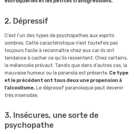
escroqueries et les petites transgressions.
2. Dépressif
C’est l’un des types de psychopathes aux esprits
sombres. Cette caractéristique n’est toutefois pas
toujours facile à reconnaître chez eux car ils ont
tendance à cacher ce qu’ils ressentent. Chez certains,
la mélancolie prévaut. Tandis que dans d’autres cas, la
mauvaise humeur ou la paranoïa est présente.
Ce type
et le précédent ont tous deux une propension à
l’alcoolisme.
Le dépressif paranoïaque peut devenir
très insensible.
3. Insécures, une sorte de
psychopathe