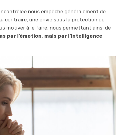
 incontrôlée nous empêche généralement de
u contraire, une envie sous la protection de
s motiver à le faire, nous permettant ainsi de
as par l’émotion, mais par l’intelligence