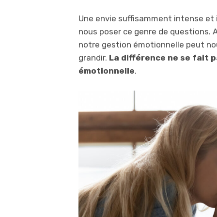
Une envie suffisamment intense et
nous poser ce genre de questions. A
notre gestion émotionnelle peut nou
grandir.
La différence ne se fait p
émotionnelle
.