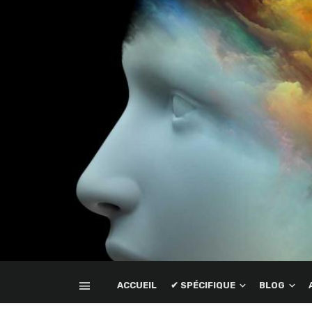
ACCUEIL
✔ SPÉCIFIQUE
BLOG