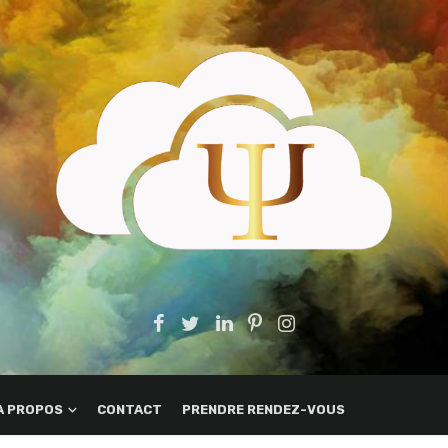
A PROPOS
CONTACT
PRENDRE RENDEZ-VOUS