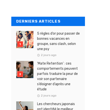
DERNIERS ARTICLES
5 règles d’or pour passer de
bonnes vacances en
groupe, sans clash, selon
une psy
2 jours ago
‘Mate Retention’ : ces
comportements peuvent
parfois traduire la peur de
voir son partenaire
s’éloigner d’après une
étude
2 jours ago
Les chercheurs japonais
ont identifié le meilleur