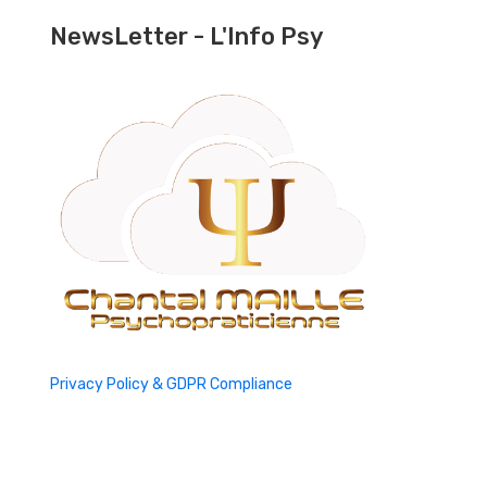
NewsLetter - L'Info Psy
Privacy Policy & GDPR Compliance