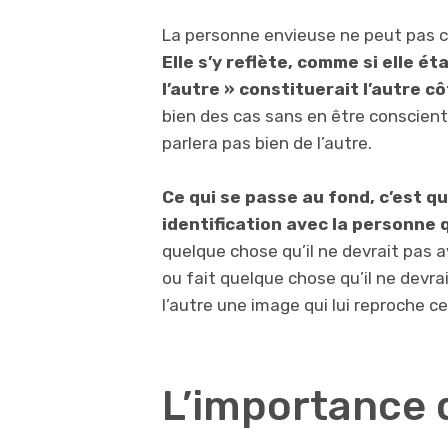
La personne envieuse ne peut pas co
Elle s’y reflète, comme si elle éta
l’autre » constituerait l’autre cô
bien des cas sans en être conscient.
parlera pas bien de l’autre.
Ce qui se passe au fond, c’est 
identification
avec la personne 
quelque chose qu’il ne devrait pas a
ou fait quelque chose qu’il ne devrai
l’autre une image qui lui reproche ce 
L’importance 