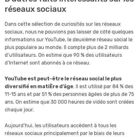
réseaux sociaux
Dans cette sélection de curiosités sur les réseaux
sociaux, nous ne pouvions pas laisser de côté quelques
informations sur YouTube, le deuxième réseau social le
plus populaire au monde. Il compte plus de 2 milliards
d’utilisateurs. On estime que 90 % des utilisateurs
d’Internet sont abonnés à ce réseau.
YouTube est peut-être le réseau social le plus
diversifié en matiÈre d’âge
. Il est utilisé par 84 % des
11-15 ans et par 51 % des personnes âgées de plus de 75
ans. On estime que 30 000 heures de vidéo sont créées
chaque jour.
Aujourd’hui, les utilisateurs accèdent à tous les
réseaux sociaux principalement par le biais de leurs