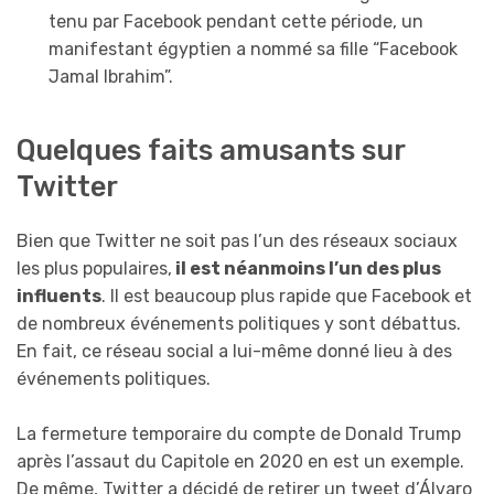
tenu par Facebook pendant cette période, un
manifestant égyptien a nommé sa fille “Facebook
Jamal Ibrahim”.
Quelques faits amusants sur
Twitter
Bien que Twitter ne soit pas l’un des réseaux sociaux
les plus populaires,
il est néanmoins l’un des plus
influents
. Il est beaucoup plus rapide que Facebook et
de nombreux événements politiques y sont débattus.
En fait, ce réseau social a lui-même donné lieu à des
événements politiques.
La fermeture temporaire du compte de Donald Trump
après l’assaut du Capitole en 2020 en est un exemple.
De même, Twitter a décidé de retirer un tweet d’Álvaro