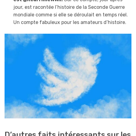
jour, est racontée l’histoire de la Seconde Guerre
mondiale comme si elle se déroulait en temps réel.
Un compte fabuleux pour les amateurs d’histoire.
D’autres faits intéressants sur les