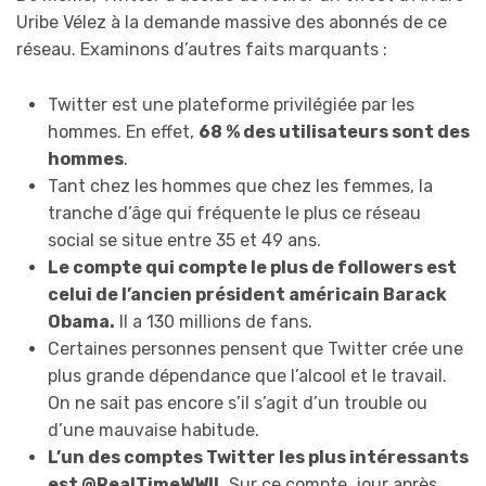
Uribe Vélez à la demande massive des abonnés de ce
réseau. Examinons d’autres faits marquants :
Twitter est une plateforme privilégiée par les
hommes. En effet,
68 % des utilisateurs sont des
hommes
.
Tant chez les hommes que chez les femmes, la
tranche d’âge qui fréquente le plus ce réseau
social se situe entre 35 et 49 ans.
Le compte qui compte le plus de followers est
celui de l’ancien président américain Barack
Obama.
Il a 130 millions de fans.
Certaines personnes pensent que Twitter crée une
plus grande dépendance que l’alcool et le travail.
On ne sait pas encore s’il s’agit d’un trouble ou
d’une mauvaise habitude.
L’un des comptes Twitter les plus intéressants
est @RealTimeWWII.
Sur ce compte, jour après