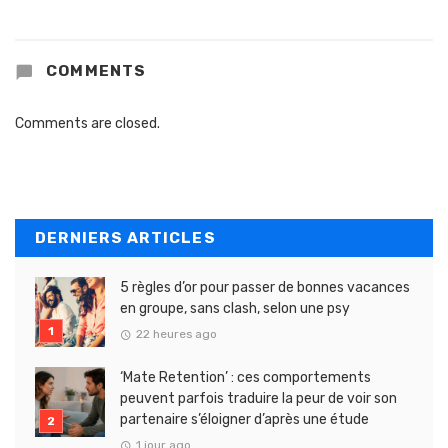
COMMENTS
Comments are closed.
DERNIERS ARTICLES
5 règles d’or pour passer de bonnes vacances
en groupe, sans clash, selon une psy
22 heures ago
‘Mate Retention’ : ces comportements
peuvent parfois traduire la peur de voir son
partenaire s’éloigner d’après une étude
1 jour ago