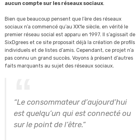
aucun compte sur les réseaux sociaux
.
Bien que beaucoup pensent que l’ère des réseaux
sociaux n’a commencé qu’au XX1e siècle, en vérité le
premier réseau social est apparu en 1997. Il s’agissait de
SixDgrees et ce site proposait déjà la création de profils
individuels et de listes d’amis. Cependant, ce projet n’a
pas connu un grand succès. Voyons à présent d’autres
faits marquants au sujet des réseaux sociaux.
“Le consommateur d’aujourd’hui
est quelqu’un qui est connecté ou
sur le point de l’être.”