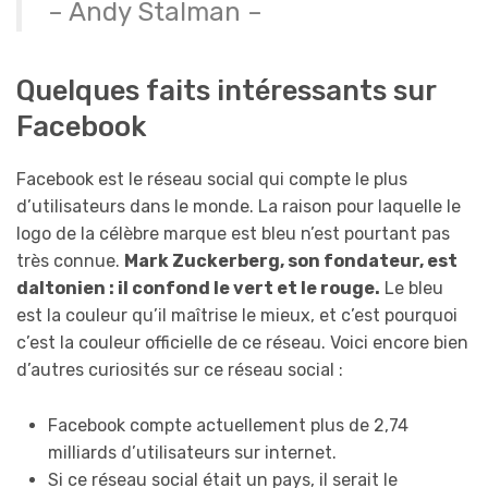
– Andy Stalman –
Quelques faits intéressants sur
Facebook
Facebook est le réseau social qui compte le plus
d’utilisateurs dans le monde. La raison pour laquelle le
logo de la célèbre marque est bleu n’est pourtant pas
très connue.
Mark Zuckerberg, son fondateur, est
daltonien : il confond le vert et le rouge.
Le bleu
est la couleur qu’il maîtrise le mieux, et c’est pourquoi
c’est la couleur officielle de ce réseau. Voici encore bien
d’autres curiosités sur ce réseau social :
Facebook compte actuellement plus de 2,74
milliards d’utilisateurs sur internet.
Si ce réseau social était un pays, il serait le