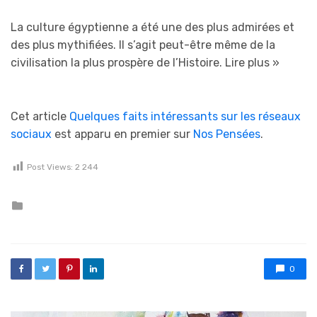
La culture égyptienne a été une des plus admirées et
des plus mythifiées. Il s’agit peut-être même de la
civilisation la plus prospère de l’Histoire.
Lire plus »
Cet article
Quelques faits intéressants sur les réseaux
sociaux
est apparu en premier sur
Nos Pensées
.
Post Views:
2 244
Posted in
0