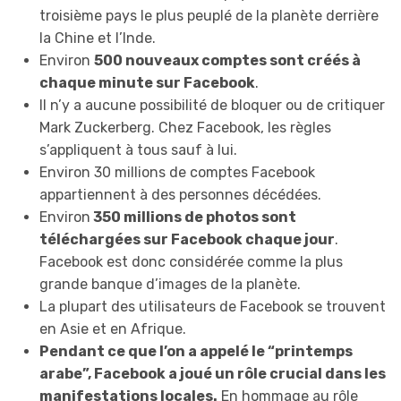
troisième pays le plus peuplé de la planète derrière
la Chine et l’Inde.
Environ
500 nouveaux comptes sont créés à
chaque minute sur Facebook
.
Il n’y a aucune possibilité de bloquer ou de critiquer
Mark Zuckerberg. Chez Facebook, les règles
s’appliquent à tous sauf à lui.
Environ 30 millions de comptes Facebook
appartiennent à des personnes décédées.
Environ
350 millions de photos sont
téléchargées sur Facebook chaque jour
.
Facebook est donc considérée comme la plus
grande banque d’images de la planète.
La plupart des utilisateurs de Facebook se trouvent
en Asie et en Afrique.
Pendant ce que l’on a appelé le “printemps
arabe”, Facebook a joué un rôle crucial dans les
manifestations locales.
En hommage au rôle