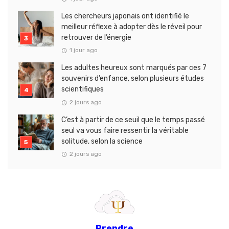
Les chercheurs japonais ont identifié le
meilleur réflexe à adopter dès le réveil pour
retrouver de l’énergie
1 jour ago
Les adultes heureux sont marqués par ces 7
souvenirs d’enfance, selon plusieurs études
scientifiques
2 jours ago
C’est à partir de ce seuil que le temps passé
seul va vous faire ressentir la véritable
solitude, selon la science
2 jours ago
Prendre