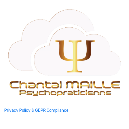
Privacy Policy & GDPR Compliance