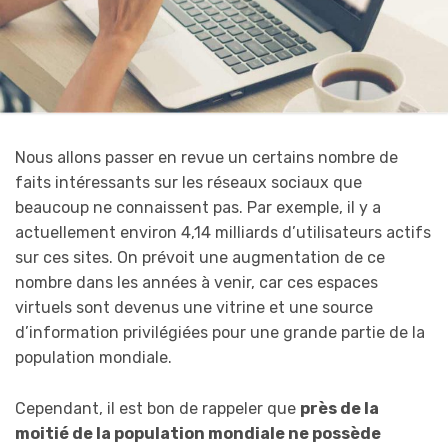
Nous allons passer en revue un certains nombre de
faits intéressants sur les réseaux sociaux que
beaucoup ne connaissent pas. Par exemple, il y a
actuellement environ 4,14 milliards d’utilisateurs actifs
sur ces sites. On prévoit une augmentation de ce
nombre dans les années à venir, car ces espaces
virtuels sont devenus une vitrine et une source
d’information privilégiées pour une grande partie de la
population mondiale.
Cependant, il est bon de rappeler que
près de la
moitié de la population mondiale ne possède