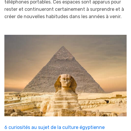
téléphones portables. Ces espaces sont apparus pour
rester et continueront certainement à surprendre et à
créer de nouvelles habitudes dans les années à venir.
6 curiosités au sujet de la culture égyptienne