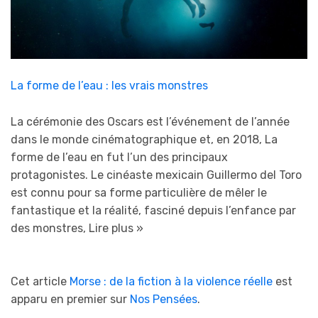
La forme de l’eau : les vrais monstres
La cérémonie des Oscars est l’événement de l’année
dans le monde cinématographique et, en 2018, La
forme de l’eau en fut l’un des principaux
protagonistes. Le cinéaste mexicain Guillermo del Toro
est connu pour sa forme particulière de mêler le
fantastique et la réalité, fasciné depuis l’enfance par
des monstres,
Lire plus »
Cet article
Morse : de la fiction à la violence réelle
est
apparu en premier sur
Nos Pensées
.