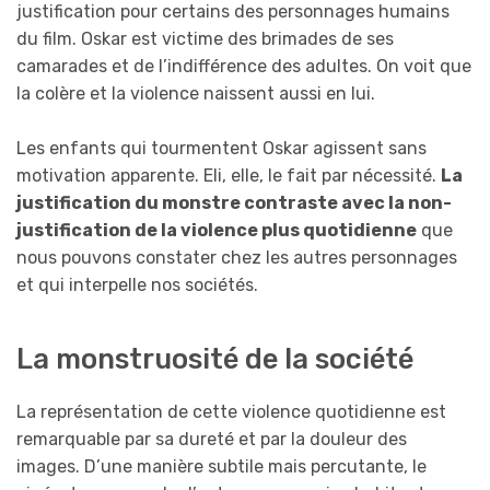
justification pour certains des personnages humains
du film. Oskar est victime des brimades de ses
camarades et de l’indifférence des adultes. On voit que
la colère et la violence naissent aussi en lui.
Les enfants qui tourmentent Oskar agissent sans
motivation apparente. Eli, elle, le fait par nécessité.
La
justification du monstre contraste avec la non-
justification de la violence plus quotidienne
que
nous pouvons constater chez les autres personnages
et qui interpelle nos sociétés.
La monstruosité de la société
La représentation de cette violence quotidienne est
remarquable par sa dureté et par la douleur des
images. D’une manière subtile mais percutante, le