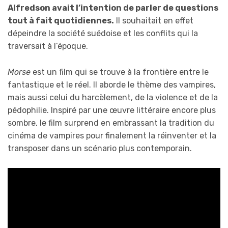
Alfredson avait l’intention de parler de questions
tout à fait quotidiennes.
Il souhaitait en effet
dépeindre la société suédoise et les conflits qui la
traversait à l’époque.
Morse
est un film qui se trouve à la frontière entre le
fantastique et le réel. Il aborde le thème des vampires,
mais aussi celui du harcèlement, de la violence et de la
pédophilie. Inspiré par une œuvre littéraire encore plus
sombre, le film surprend en embrassant la tradition du
cinéma de vampires pour finalement la réinventer et la
transposer dans un scénario plus contemporain.