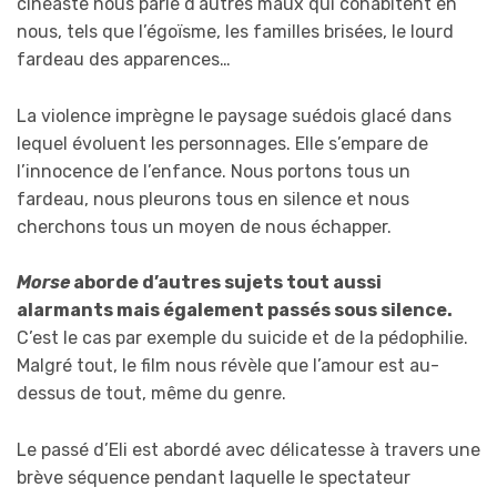
cinéaste nous parle d’autres maux qui cohabitent en
nous, tels que l’égoïsme, les familles brisées, le lourd
fardeau des apparences…
La violence imprègne le paysage suédois glacé dans
lequel évoluent les personnages. Elle s’empare de
l’innocence de l’enfance. Nous portons tous un
fardeau, nous pleurons tous en silence et nous
cherchons tous un moyen de nous échapper.
Morse
aborde d’autres sujets tout aussi
alarmants mais également passés sous silence.
C’est le cas par exemple du suicide et de la pédophilie.
Malgré tout, le film nous révèle que l’amour est au-
dessus de tout, même du genre.
Le passé d’Eli est abordé avec délicatesse à travers une
brève séquence pendant laquelle le spectateur