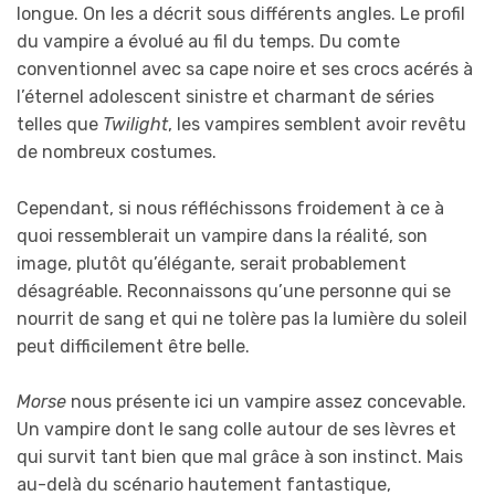
longue. On les a décrit sous différents angles. Le profil
du vampire a évolué au fil du temps. Du comte
conventionnel avec sa cape noire et ses crocs acérés à
l’éternel adolescent sinistre et charmant de séries
telles que
Twilight
, les vampires semblent avoir revêtu
de nombreux costumes.
Cependant, si nous réfléchissons froidement à ce à
quoi ressemblerait un vampire dans la réalité, son
image, plutôt qu’élégante, serait probablement
désagréable. Reconnaissons qu’une personne qui se
nourrit de sang et qui ne tolère pas la lumière du soleil
peut difficilement être belle.
Morse
nous présente ici un vampire assez concevable.
Un vampire dont le sang colle autour de ses lèvres et
qui survit tant bien que mal grâce à son instinct. Mais
au-delà du scénario hautement fantastique,