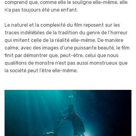
comprend que, comme elle le souligne elle-même, elle
n’a pas toujours été une enfant.
Le naturel et la complexité du film reposent sur les
traces indélébiles de la tradition du genre de l’horreur
qui imitent celle de la réalité elle-même. De manière
calme, avec des images d’une puissante beauté, le film
finit par démontrer que, peut-être, celui que nous
qualifions de monstre n’est pas aussi monstrueux que
la société peut l’être elle-même.