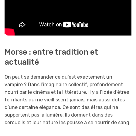
Morse : entre tradition et
actualité
On peut se demander ce qu’est exactement un
vampire ? Dans l’imaginaire collectif, profondément
nourri par le cinéma et la littérature, il y a l’idée d’êtres
terrifiants qui ne vieillissent jamais, mais aussi dotés
d’une certaine élégance. Ce sont des êtres qui ne
supportent pas la lumière. Ils dorment dans des
cercueils et leur nature les pousse à se nourrir de sang.