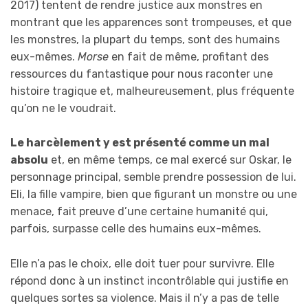
2017) tentent de rendre justice aux monstres en
montrant que les apparences sont trompeuses, et que
les monstres, la plupart du temps, sont des humains
eux-mêmes.
Morse
en fait de même, profitant des
ressources du fantastique pour nous raconter une
histoire tragique et, malheureusement, plus fréquente
qu’on ne le voudrait.
Le harcèlement y est présenté comme un mal
absolu
et, en même temps, ce mal exercé sur Oskar, le
personnage principal, semble prendre possession de lui.
Eli, la fille vampire, bien que figurant un monstre ou une
menace, fait preuve d’une certaine humanité qui,
parfois, surpasse celle des humains eux-mêmes.
Elle n’a pas le choix, elle doit tuer pour survivre. Elle
répond donc à un instinct incontrôlable qui justifie en
quelques sortes sa violence. Mais il n’y a pas de telle