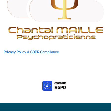
Privacy Policy & GDPR Compliance