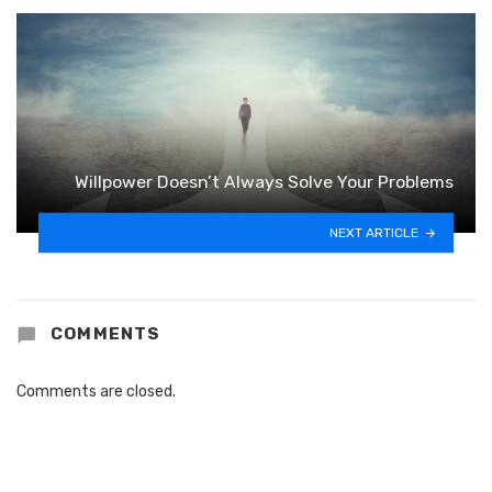
Willpower Doesn’t Always Solve Your Problems
NEXT ARTICLE
COMMENTS
Comments are closed.