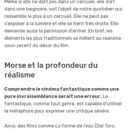
Même si elle ne dort pas dans un cercueil, elle dort
dans une baignoire, soit l’objet de notre quotidien qui
ressemble le plus à un cercueil. Elle ne peut pas
s’exposer à la lumière et elle se tient très droite. Elle
demande aussi la permission d’entrer. En bref, les
éléments les plus traditionnels se mêlent au réalisme
sous-jacent du décor du film.
Morse et la profondeur du
réalisme
Comprendre le cinéma fantastique comme une
pure invraisemblance serait une erreur.
Le
fantastique, comme tout genre, est capable d’utiliser
la métaphore pour exprimer une critique sévère.
Ainsi, des films comme
La Forme de l’eau
(Del Toro,