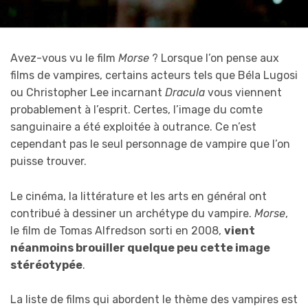
Avez-vous vu le film
Morse
? Lorsque l’on pense aux
films de vampires, certains acteurs tels que Béla Lugosi
ou Christopher Lee incarnant
Dracula
vous viennent
probablement à l’esprit. Certes, l’image du comte
sanguinaire a été exploitée à outrance. Ce n’est
cependant pas le seul personnage de vampire que l’on
puisse trouver.
Le cinéma, la littérature et les arts en général ont
contribué à dessiner un archétype du vampire.
Morse
,
le film de Tomas Alfredson sorti en 2008,
vient
néanmoins brouiller quelque peu cette image
stéréotypée
.
La liste de films qui abordent le thème des vampires est