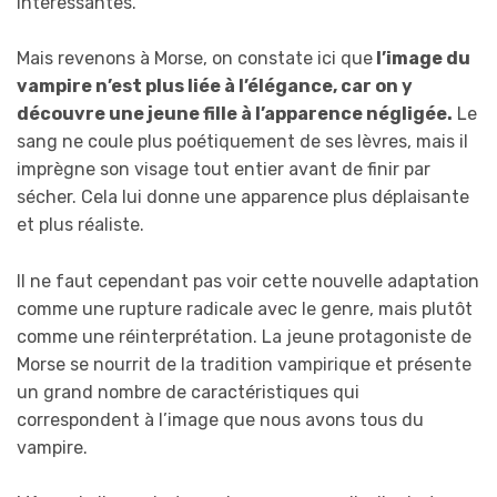
intéressantes.
Mais revenons à Morse, on constate ici que
l’image du
vampire n’est plus liée à l’élégance, car on y
découvre une jeune fille à l’apparence négligée.
Le
sang ne coule plus poétiquement de ses lèvres, mais il
imprègne son visage tout entier avant de finir par
sécher. Cela lui donne une apparence plus déplaisante
et plus réaliste.
Il ne faut cependant pas voir cette nouvelle adaptation
comme une rupture radicale avec le genre, mais plutôt
comme une réinterprétation. La jeune protagoniste de
Morse se nourrit de la tradition vampirique et présente
un grand nombre de caractéristiques qui
correspondent à l’image que nous avons tous du
vampire.