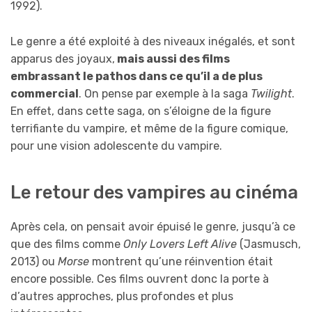
1992).
Le genre a été exploité à des niveaux inégalés, et sont
apparus des joyaux,
mais aussi des films
embrassant le pathos dans ce qu’il a de plus
commercial
. On pense par exemple à la saga
Twilight
.
En effet, dans cette saga, on s’éloigne de la figure
terrifiante du vampire, et même de la figure comique,
pour une vision adolescente du vampire.
Le retour des vampires au cinéma
Après cela, on pensait avoir épuisé le genre, jusqu’à ce
que des films comme
Only Lovers Left Alive
(Jasmusch,
2013) ou
Morse
montrent qu’une réinvention était
encore possible. Ces films ouvrent donc la porte à
d’autres approches, plus profondes et plus