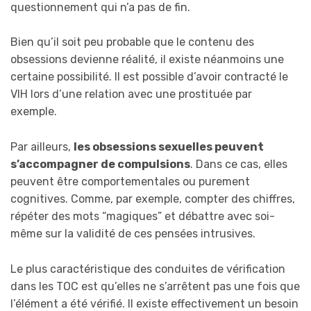
questionnement qui n’a pas de fin.
Bien qu’il soit peu probable que le contenu des
obsessions devienne réalité, il existe néanmoins une
certaine possibilité. Il est possible d’avoir contracté le
VIH lors d’une relation avec une prostituée par
exemple.
Par ailleurs,
les obsessions sexuelles peuvent
s’accompagner de compulsions
. Dans ce cas, elles
peuvent être comportementales ou purement
cognitives. Comme, par exemple, compter des chiffres,
répéter des mots “magiques” et débattre avec soi-
même sur la validité de ces pensées intrusives.
Le plus caractéristique des conduites de vérification
dans les TOC est qu’elles ne s’arrêtent pas une fois que
l’élément a été vérifié. Il existe effectivement un besoin