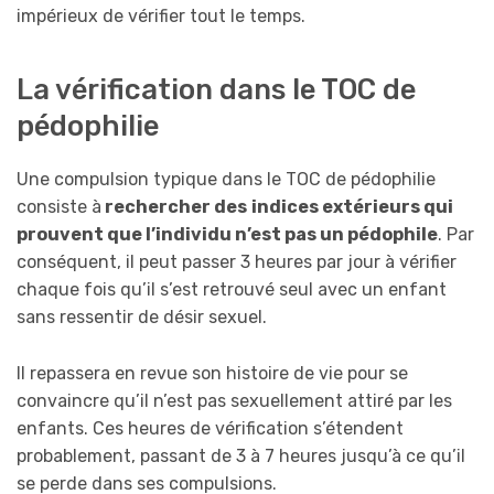
impérieux de vérifier tout le temps.
La vérification dans le TOC de
pédophilie
Une compulsion typique dans le TOC de pédophilie
consiste à
rechercher des
indices extérieurs qui
prouvent que l’individu n’est pas un pédophile
. Par
conséquent, il peut passer 3 heures par jour à vérifier
chaque fois qu’il s’est retrouvé seul avec un enfant
sans ressentir de désir sexuel.
Il repassera en revue son histoire de vie pour se
convaincre qu’il n’est pas sexuellement attiré par les
enfants. Ces heures de vérification s’étendent
probablement, passant de 3 à 7 heures jusqu’à ce qu’il
se perde dans ses compulsions.