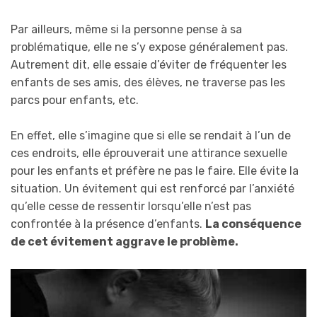
Par ailleurs, même si la personne pense à sa
problématique, elle ne s’y expose généralement pas.
Autrement dit, elle essaie d’éviter de fréquenter les
enfants de ses amis, des élèves, ne traverse pas les
parcs pour enfants, etc.
En effet, elle s’imagine que si elle se rendait à l’un de
ces endroits, elle éprouverait une attirance sexuelle
pour les enfants et préfère ne pas le faire. Elle évite la
situation. Un évitement qui est renforcé par l’anxiété
qu’elle cesse de ressentir lorsqu’elle n’est pas
confrontée à la présence d’enfants.
La conséquence
de cet évitement aggrave le problème.