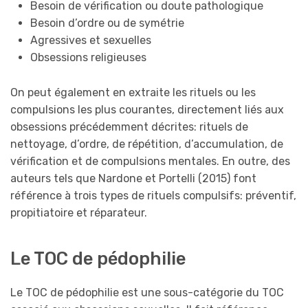
Besoin de vérification ou doute pathologique
Besoin d’ordre ou de symétrie
Agressives et sexuelles
Obsessions religieuses
On peut également en extraite les rituels ou les
compulsions les plus courantes, directement liés aux
obsessions précédemment décrites: rituels de
nettoyage, d’ordre, de répétition, d’accumulation, de
vérification et de compulsions mentales. En outre, des
auteurs tels que Nardone et Portelli (2015) font
référence à trois types de rituels compulsifs: préventif,
propitiatoire et réparateur.
Le TOC de pédophilie
Le TOC de pédophilie est une sous-catégorie du TOC