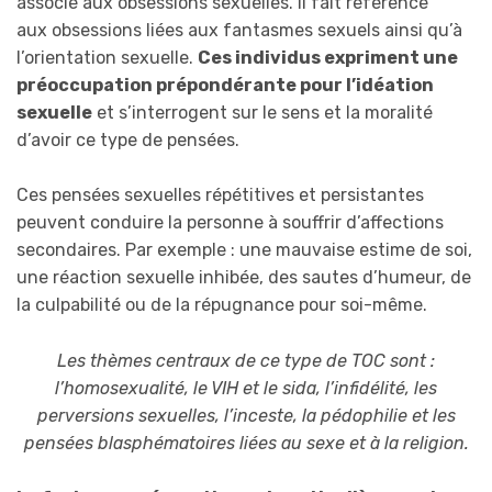
associé aux obsessions sexuelles. Il fait référence
aux obsessions liées aux fantasmes sexuels ainsi qu’à
l’orientation sexuelle.
Ces individus expriment une
préoccupation prépondérante pour l’idéation
sexuelle
et s’interrogent sur le sens et la moralité
d’avoir ce type de pensées.
Ces pensées sexuelles répétitives et persistantes
peuvent conduire la personne à souffrir d’affections
secondaires. Par exemple : une mauvaise estime de soi,
une réaction sexuelle inhibée, des sautes d’humeur, de
la culpabilité ou de la répugnance pour soi-même.
Les thèmes centraux de ce type de TOC sont :
l’homosexualité, le VIH et le sida, l’infidélité, les
perversions sexuelles, l’inceste, la pédophilie et les
pensées blasphématoires liées au sexe et à la religion.