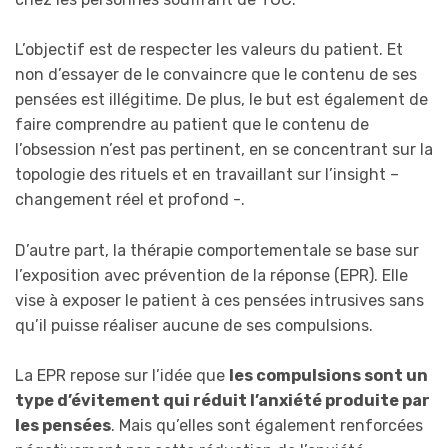
L’objectif est de respecter les valeurs du patient. Et
non d’essayer de le convaincre que le contenu de ses
pensées est illégitime. De plus, le but est également de
faire comprendre au patient que le contenu de
l’obsession n’est pas pertinent, en se concentrant sur la
topologie des rituels et en travaillant sur l’insight –
changement réel et profond -.
D’autre part, la thérapie comportementale se base sur
l’exposition avec prévention de la réponse (EPR). Elle
vise à exposer le patient à ces pensées intrusives sans
qu’il puisse réaliser aucune de ses compulsions.
La EPR repose sur l’idée que
les compulsions sont un
type d’évitement qui réduit l’anxiété produite par
les pensées
. Mais qu’elles sont également renforcées