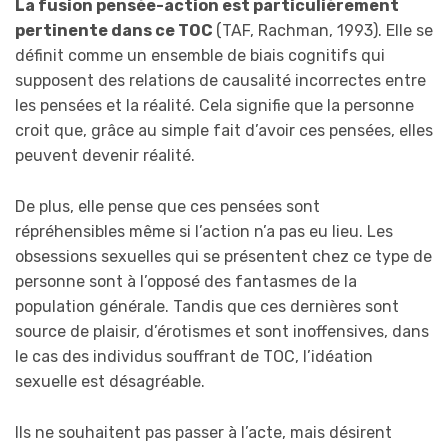
La fusion pensée-action est particulièrement
pertinente dans ce TOC
(TAF, Rachman, 1993). Elle se
définit comme un ensemble de biais cognitifs qui
supposent des relations de causalité incorrectes entre
les pensées et la réalité. Cela signifie que la personne
croit que, grâce au simple fait d’avoir ces pensées, elles
peuvent devenir réalité.
De plus, elle pense que ces pensées sont
répréhensibles même si l’action n’a pas eu lieu. Les
obsessions sexuelles qui se présentent chez ce type de
personne sont à l’opposé des fantasmes de la
population générale. Tandis que ces dernières sont
source de plaisir, d’érotismes et sont inoffensives, dans
le cas des individus souffrant de TOC, l’idéation
sexuelle est désagréable.
Ils ne souhaitent pas passer à l’acte, mais désirent