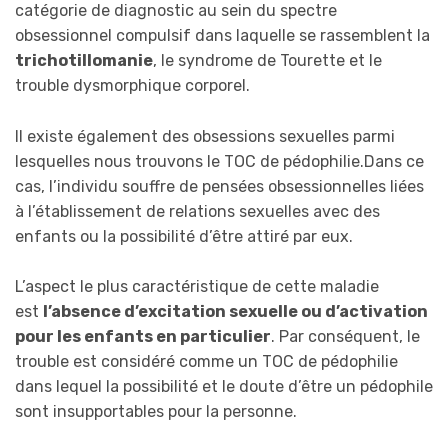
catégorie de diagnostic au sein du spectre
obsessionnel compulsif dans laquelle se rassemblent la
trichotillomanie
, le syndrome de Tourette et le
trouble dysmorphique corporel.
Il existe également des obsessions sexuelles parmi
lesquelles nous trouvons le TOC de pédophilie.Dans ce
cas, l’individu souffre de pensées obsessionnelles liées
à l’établissement de relations sexuelles avec des
enfants ou la possibilité d’être attiré par eux.
L’aspect le plus caractéristique de cette maladie
est
l’absence d’excitation sexuelle ou d’activation
pour les enfants en particulier
. Par conséquent, le
trouble est considéré comme un TOC de pédophilie
dans lequel la possibilité et le doute d’être un pédophile
sont insupportables pour la personne.