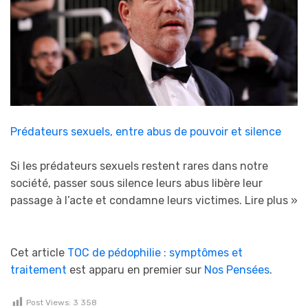
Prédateurs sexuels, entre abus de pouvoir et silence
Si les prédateurs sexuels restent rares dans notre
société, passer sous silence leurs abus libère leur
passage à l’acte et condamne leurs victimes.
Lire plus »
Cet article
TOC de pédophilie : symptômes et
traitement
est apparu en premier sur
Nos Pensées
.
Post Views:
3 358