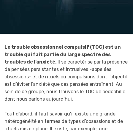
Le trouble obsessionnel compulsif (TOC) est un
trouble qui fait partie du large spectre des
troubles de l’anxiété.
Il se caractérise par la présence
de pensées persistantes et intrusives -appelées
obsessions- et de rituels ou compulsions dont l’objectif
est d’éviter l’anxiété que ces pensées entraînent. Au
sein de ce groupe, nous trouvons le TOC de pédophilie
dont nous parlons aujourd’hui.
Tout d’abord, il faut savoir qu’il existe une grande
hétérogénéité en termes de types d’obsessions et de
rituels mis en place. Il existe, par exemple, une