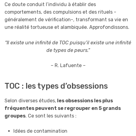
Ce doute conduit l’individu à établir des
comportements, des compulsions et des rituels -
généralement de vérification-, transformant sa vie en
une réalité tortueuse et alambiquée. Approfondissons.
“Il existe une infinité de TOC puisqu’il existe une infinité
de types de peurs.”
– R. Lafuente –
TOC : les types d’obsessions
Selon diverses études,
les obsessions les plus
fréquentes peuvent se regrouper en 5 grands
groupes
. Ce sont les suivants :
Idées de contamination