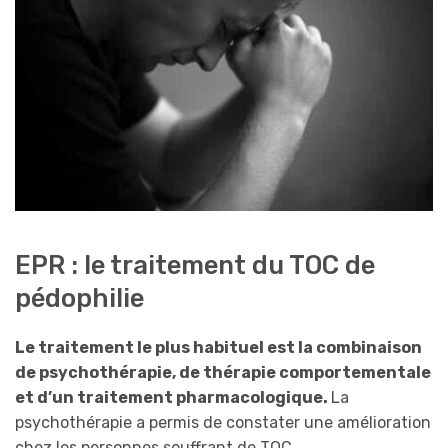
EPR : le traitement du TOC de
pédophilie
Le traitement le plus habituel est la combinaison
de psychothérapie, de thérapie comportementale
et d’un traitement pharmacologique.
La
psychothérapie a permis de constater une amélioration
chez les personnes souffrant de TOC.