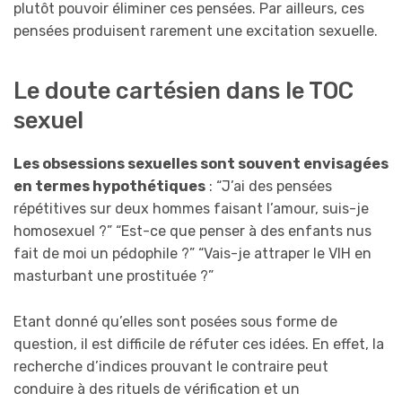
plutôt pouvoir éliminer ces pensées. Par ailleurs, ces
pensées produisent rarement une excitation sexuelle.
Le doute cartésien dans le TOC
sexuel
Les obsessions sexuelles sont souvent envisagées
en termes hypothétiques
: “J’ai des pensées
répétitives sur deux hommes faisant l’amour, suis-je
homosexuel ?” “Est-ce que penser à des enfants nus
fait de moi un pédophile ?” “Vais-je attraper le VIH en
masturbant une prostituée ?”
Etant donné qu’elles sont posées sous forme de
question, il est difficile de réfuter ces idées. En effet, la
recherche d’indices prouvant le contraire peut
conduire à des rituels de vérification et un