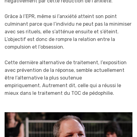
négativement par cette réduction de l’anxiété.
Grâce à l’EPR, même si l’anxiété atteint son point
culminant parce que l’individu ne peut pas la minimiser
avec ses rituels, elle s’atténue ensuite et s’éteint.
L’objectif est donc de rompre la relation entre la
compulsion et l’obsession.
Cette dernière alternative de traitement, l’exposition
avec prévention de la réponse, semble actuellement
être l’alternative la plus soutenue
empiriquement. Autrement dit, celle qui a réussi le
mieux dans le traitement du TOC de pédophilie.