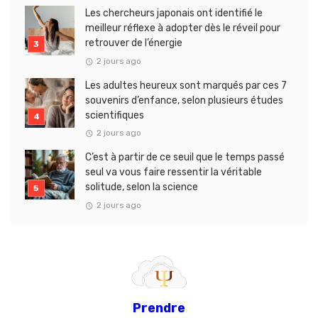
Les chercheurs japonais ont identifié le
meilleur réflexe à adopter dès le réveil pour
retrouver de l’énergie
2 jours ago
Les adultes heureux sont marqués par ces 7
souvenirs d’enfance, selon plusieurs études
scientifiques
2 jours ago
C’est à partir de ce seuil que le temps passé
seul va vous faire ressentir la véritable
solitude, selon la science
2 jours ago
Prendre