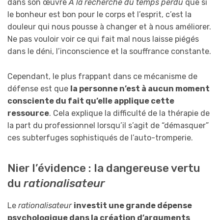
dans son œuvre
A la recherche du temps perdu
que si
le bonheur est bon pour le corps et l’esprit, c’est la
douleur qui nous pousse à changer et à nous améliorer.
Ne pas vouloir voir ce qui fait mal nous laisse piégés
dans le déni, l’inconscience et la souffrance constante.
Cependant, le plus frappant dans ce mécanisme de
défense est que
la personne n’est à aucun moment
consciente du fait qu’elle applique cette
ressource
. Cela explique la difficulté de la thérapie de
la part du professionnel lorsqu’il s’agit de “démasquer”
ces subterfuges sophistiqués de l’auto-tromperie.
Nier l’évidence : la dangereuse vertu
du
rationalisateur
Le
rationalisateur
investit une grande dépense
psychologique dans la création d’arguments