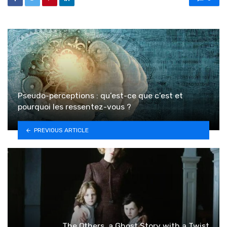
Pseudo-perceptions : qu’est-ce que c’est et
pourquoi les ressentez-vous ?
PREVIOUS ARTICLE
The Others, a Ghost Story with a Twist