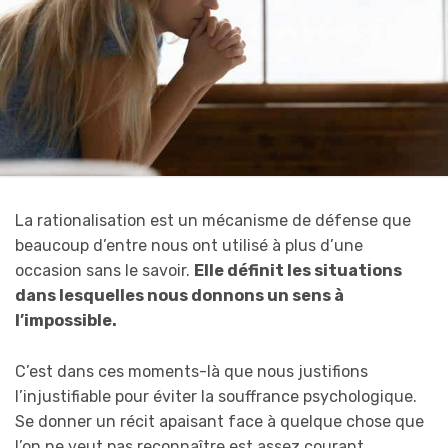
La rationalisation est un mécanisme de défense que
beaucoup d’entre nous ont utilisé à plus d’une
occasion sans le savoir.
Elle définit les situations
dans lesquelles nous donnons un sens à
l’impossible.
C’est dans ces moments-là que nous justifions
l’injustifiable pour éviter la souffrance psychologique.
Se donner un récit apaisant face à quelque chose que
l’on ne veut pas reconnaître est assez courant.