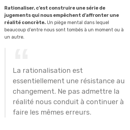
Rationaliser, c’est construire une série de
jugements qui nous empêchent d’affronter une
réalité concrète.
Un piège mental dans lequel
beaucoup d’entre nous sont tombés à un moment ou à
un autre.
La rationalisation est
essentiellement une résistance au
changement. Ne pas admettre la
réalité nous conduit à continuer à
faire les mêmes erreurs.