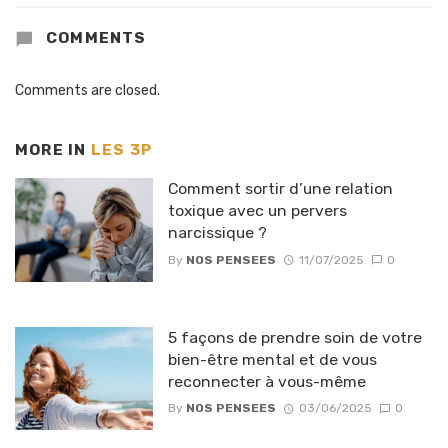
COMMENTS
Comments are closed.
MORE IN
LES 3P
Comment sortir d’une relation
toxique avec un pervers
narcissique ?
By
NOS PENSEES
11/07/2025
0
5 façons de prendre soin de votre
bien-être mental et de vous
reconnecter à vous-même
By
NOS PENSEES
03/06/2025
0