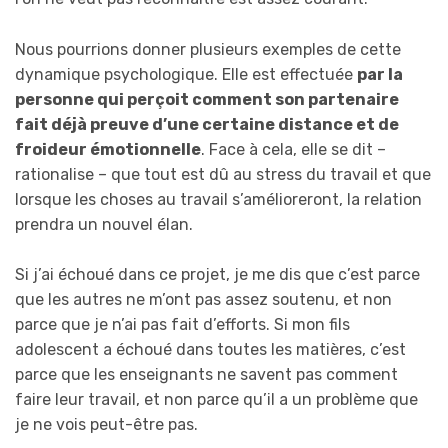
Nous pourrions donner plusieurs exemples de cette
dynamique psychologique. Elle est effectuée
par la
personne qui perçoit comment son partenaire
fait déjà preuve d’une certaine distance et de
froideur émotionnelle
. Face à cela, elle se dit –
rationalise – que tout est dû au stress du travail et que
lorsque les choses au travail s’amélioreront, la relation
prendra un nouvel élan.
Si j’ai échoué dans ce projet, je me dis que c’est parce
que les autres ne m’ont pas assez soutenu, et non
parce que je n’ai pas fait d’efforts. Si mon fils
adolescent a échoué dans toutes les matières, c’est
parce que les enseignants ne savent pas comment
faire leur travail, et non parce qu’il a un problème que
je ne vois peut-être pas.