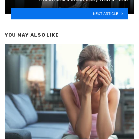
NEXT ARTICLE
YOU MAY ALSO LIKE