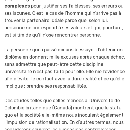
complexes
pour justifier ses faiblesses, ses erreurs ou
ses lacunes. C’est le cas de l’homme qui n’arrive pas à
trouver la partenaire idéale parce que, selon lui,
personne ne correspond à ses valeurs et qui, pourtant,
est si timide qu’il n’ose rencontrer personne.
La personne qui a passé dix ans à essayer d’obtenir un
diplôme en donnant mille excuses après chaque échec,
sans admettre que peut-être cette discipline
universitaire n’est pas faite pour elle. Elle nie l’évidence
afin d’éviter le contact avec la dure réalité et ce qu’elle
implique : prendre ses responsabilités.
Des études telles que celles menées à l’Université de
Colombie britannique (Canada) montrent que le statu
quo et la société elle-même nous inoculent également
l’impulsion de rationalisation. En d’autres termes, nous
considérons souvent les dimensions controversées