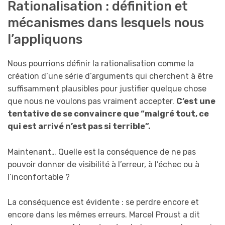
Rationalisation : définition et
mécanismes dans lesquels nous
l’appliquons
Nous pourrions définir la rationalisation comme la
création d’une série d’arguments qui cherchent à être
suffisamment plausibles pour justifier quelque chose
que nous ne voulons pas vraiment accepter.
C’est une
tentative de se convaincre que “malgré tout, ce
qui est arrivé n’est pas si terrible”.
Maintenant… Quelle est la conséquence de ne pas
pouvoir donner de visibilité à l’erreur, à l’échec ou à
l’inconfortable ?
La conséquence est évidente : se perdre encore et
encore dans les mêmes erreurs. Marcel Proust a dit