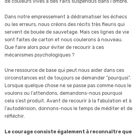
de couleurs vives à des faits suspendus dans l’ombre.
Dans notre empressement à dédramatiser les échecs
ou les erreurs, nous créons des récits très fleuris qui
servent de bouée de sauvetage. Mais ces lignes de vie
sont faites de carton et nous coulerons à nouveau.
Que faire alors pour éviter de recourir à ces
mécanismes psychologiques ?
Une ressource de base qui peut nous aider dans ces
circonstances est de toujours se demander “pourquoi”.
Lorsque quelque chose ne se passe pas comme nous le
voulons ou l’attendons, demandons-nous pourquoi
cela s’est produit. Avant de recourir à la fabulation et à
l’autodérision, donnons-nous le temps de méditer et de
réfléchir.
Le courage consiste également à reconnaître que