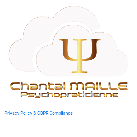
Privacy Policy & GDPR Compliance