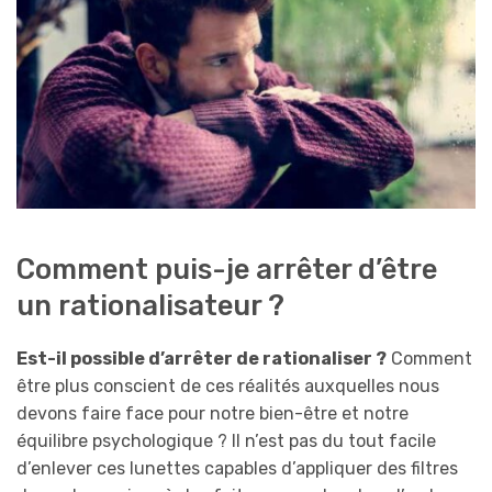
Comment puis-je arrêter d’être
un rationalisateur ?
Est-il possible d’arrêter de rationaliser ?
Comment
être plus conscient de ces réalités auxquelles nous
devons faire face pour notre bien-être et notre
équilibre psychologique ? Il n’est pas du tout facile
d’enlever ces lunettes capables d’appliquer des filtres