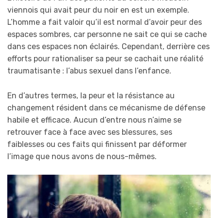
viennois qui avait peur du noir en est un exemple.
L’homme a fait valoir qu’il est normal d’avoir peur des
espaces sombres, car personne ne sait ce qui se cache
dans ces espaces non éclairés. Cependant, derrière ces
efforts pour rationaliser sa peur se cachait une réalité
traumatisante : l’abus sexuel dans l’enfance.
En d’autres termes, la peur et la résistance au
changement résident dans ce mécanisme de défense
habile et efficace. Aucun d’entre nous n’aime se
retrouver face à face avec ses blessures, ses
faiblesses ou ces faits qui finissent par déformer
l’image que nous avons de nous-mêmes.