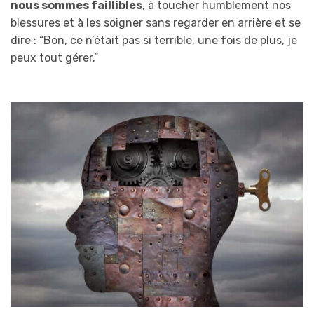
nous sommes faillibles
, à toucher humblement nos
blessures et à les soigner sans regarder en arrière et se
dire : “Bon, ce n’était pas si terrible, une fois de plus, je
peux tout gérer.”