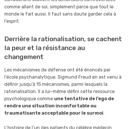
comme allant de soi, simplement parce que tout le
monde le fait aussi. Il faut sans doute garder cela à
l’esprit.
Derrière la rationalisation, se cachent
la peur et la résistance au
changement
Les mécanismes de défense ont été énoncés par
l’école psychanalytique. Sigmund Freud en est venu à
définir jusqu’à 15 mécanismes, parmi lesquels la
rationalisation. Il a lui-même défini cette ressource
psychologique comme
une tentative de l’ego de
rendre une situation inconfortable ou
traumatisante acceptable pour le surmoi
.
L’histoire de l’un des patients du célèbre médecin