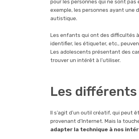
pour les personnes qui ne sont pa
exemple, les personnes ayant une dé
autistique.
Les enfants qui ont des difficultés à
identifier, les étiqueter, etc., peuve
Les adolescents présentant des car
trouver un intérêt à l’utiliser.
Les différents
Il s’agit d’un outil créatif, qui peu
provenant d’Internet. Mais la touche
adapter la technique à nos inté