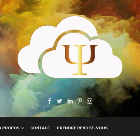
A PROPOS
CONTACT
PRENDRE RENDEZ-VOUS