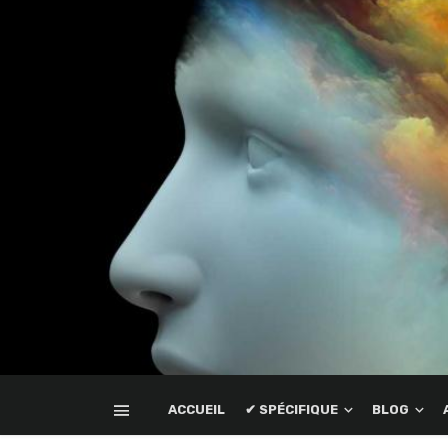
ACCUEIL
✔ SPÉCIFIQUE
BLOG