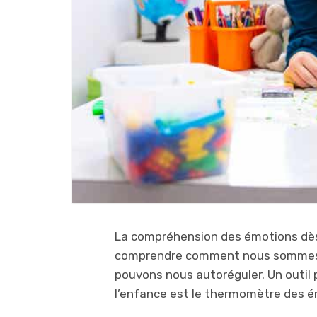
La compréhension des émotions dès 
comprendre comment nous sommes,
pouvons nous autoréguler. Un outil 
l’enfance est le thermomètre des é