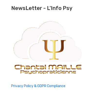
NewsLetter - L'Info Psy
Privacy Policy & GDPR Compliance