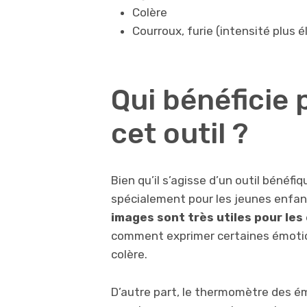
Colère
Courroux, furie (intensité plus é
Qui bénéficie 
cet outil ?
Bien qu’il s’agisse d’un outil bénéf
spécialement pour les jeunes enfan
images sont très utiles pour les
comment exprimer certaines émotions 
colère.
D’autre part, le thermomètre des é