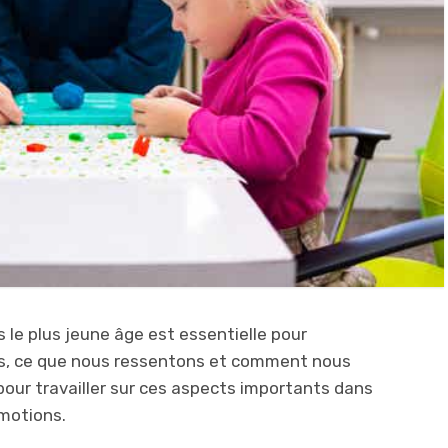
le plus jeune âge est essentielle pour
 ce que nous ressentons et comment nous
pour travailler sur ces aspects importants dans
motions.