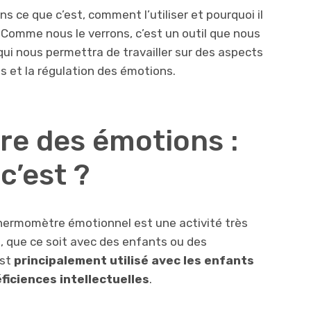
ns ce que c’est, comment l’utiliser et pourquoi il
. Comme nous le verrons, c’est un outil que nous
ui nous permettra de travailler sur des aspects
ns et la régulation des émotions.
e des émotions :
c’est ?
ermomètre émotionnel est une activité très
ns, que ce soit avec des enfants ou des
est
principalement utilisé avec les enfants
ficiences intellectuelles
.