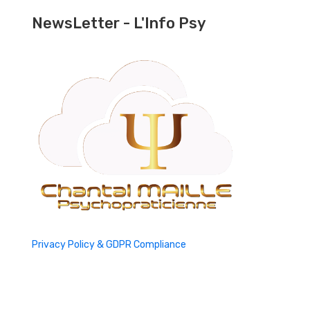
NewsLetter - L'Info Psy
Privacy Policy & GDPR Compliance