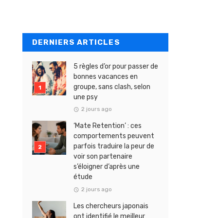
DERNIERS ARTICLES
5 règles d’or pour passer de
bonnes vacances en
groupe, sans clash, selon
une psy
2 jours ago
‘Mate Retention’ : ces
comportements peuvent
parfois traduire la peur de
voir son partenaire
s’éloigner d’après une
étude
2 jours ago
Les chercheurs japonais
ont identifié le meilleur