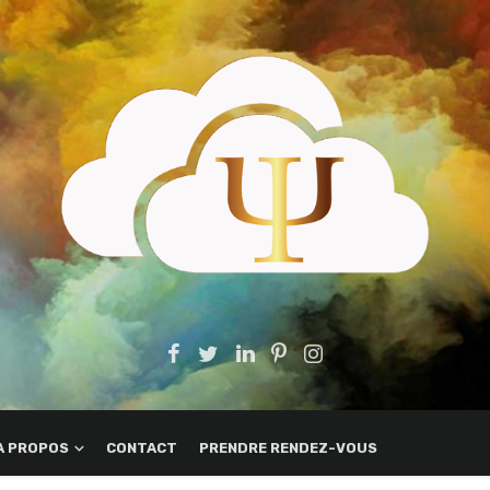
A PROPOS
CONTACT
PRENDRE RENDEZ-VOUS