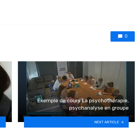
0
Exemple de cours La psychothérapie,
psychanalyse en groupe
NEXT ARTICLE