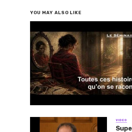
YOU MAY ALSO LIKE
VIDEO
Supe