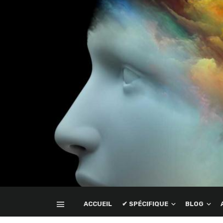
ACCUEIL
✔ SPÉCIFIQUE
BLOG