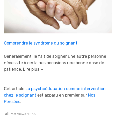
Comprendre le syndrome du soignant
Généralement, le fait de soigner une autre personne
nécessite à certaines occasions une bonne dose de
patience.
Lire plus »
Cet article
La psychoéducation comme intervention
chez le soignant
est apparu en premier sur
Nos
Pensées
.
Post Views:
1 833