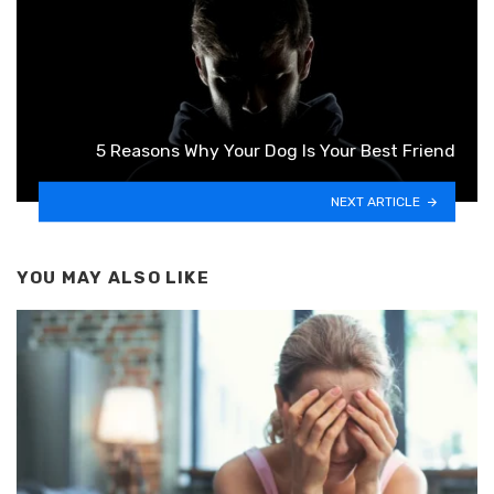
5 Reasons Why Your Dog Is Your Best Friend
NEXT ARTICLE
YOU MAY ALSO LIKE