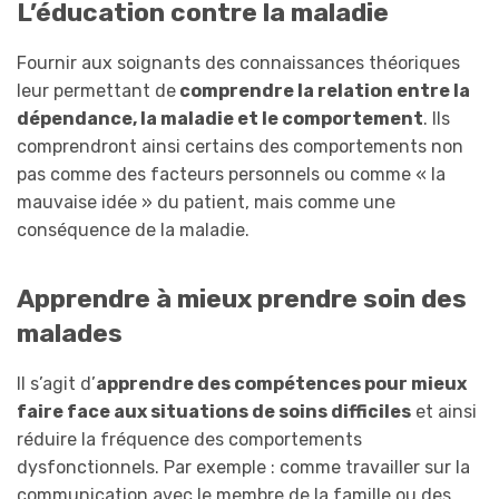
L’éducation contre la maladie
Fournir aux soignants des connaissances théoriques
leur permettant de
comprendre la relation entre la
dépendance, la maladie et le comportement
. Ils
comprendront ainsi certains des comportements non
pas comme des facteurs personnels ou comme « la
mauvaise idée » du patient, mais comme une
conséquence de la maladie.
Appren
dre
à mieux prendre soin des
malades
Il s’agit d’
apprendre des compétences pour mieux
faire face aux situations de soins difficiles
et ainsi
réduire la fréquence des comportements
dysfonctionnels. Par exemple : comme travailler sur la
communication avec le membre de la famille ou des