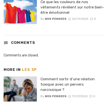
Ce que les couleurs de nos
vêtements révèlent sur notre bien-
être émotionnel
By
NOS PENSEES
05/11/2025
0
COMMENTS
Comments are closed.
MORE IN
LES 3P
Comment sortir d’une relation
toxique avec un pervers
narcissique ?
By
NOS PENSEES
11/07/2025
0