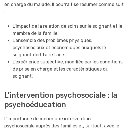
en charge du malade. Il pourrait se résumer comme suit
:
L’impact de la relation de soins sur le soignant et le
membre de la famille.
L’ensemble des problèmes physiques,
psychosociaux et économiques auxquels le
soignant doit faire face.
L’expérience subjective, modifiée par les conditions
de prise en charge et les caractéristiques du
soignant.
L’intervention psychosociale : la
psychoéducation
L’importance de mener une intervention
psychosociale auprès des familles et, surtout, avec le