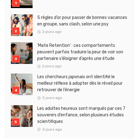
5 règles d’or pour passer de bonnes vacances
en groupe, sans clash, selon une psy
2 jours ago
‘Mate Retention’ : ces comportements
peuvent parfois traduire la peur de voir son
partenaire s’éloigner d’après une étude
2 jours ago
Les chercheurs japonais ont identifié le
meilleur réflexe à adopter dès le réveil pour
retrouver de l’énergie
3 jours ago
Les adultes heureux sont marqués par ces 7
souvenirs d’enfance, selon plusieurs études
scientifiques
3 jours ago