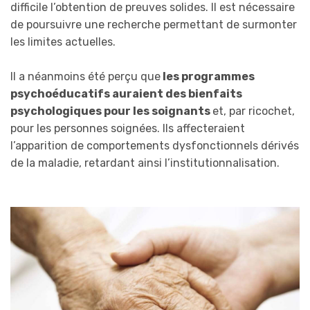
difficile l’obtention de preuves solides. Il est nécessaire
de poursuivre une recherche permettant de surmonter
les limites actuelles.
Il a néanmoins été perçu que
les programmes
psychoéducatifs auraient des bienfaits
psychologiques pour les soignants
et, par ricochet,
pour les personnes soignées. Ils affecteraient
l’apparition de comportements dysfonctionnels dérivés
de la maladie, retardant ainsi l’institutionnalisation.