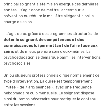
principal soignant a été mis en exergue ces dernières
années.Il s’agit donc de mettre l’accent sur la
prévention ou réduire le mal-être allégeant ainsi la
charge de soins.
Il s’agit donc, grâce à des programmes structurés, de
doter le soignant de compétences et des
connaissances lui permettant de faire face aux
soins
et de mieux prendre soin d’eux-mêmes. La
psychoéducation se démarque parmi les interventions
psychosociales.
Un ou plusieurs professionnels dirige normalement ce
type d’intervention. La durée est temporairement
limitée – de 7 à 15 séances -, avec une fréquence
hebdomadaire ou bimensuelle. Le soignant dispose
ainsi du temps nécessaire pour pratiquer le contenu
entre les sessions.