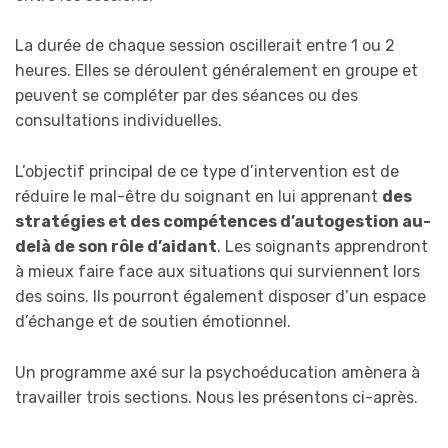
La durée de chaque session oscillerait entre 1 ou 2
heures. Elles se déroulent généralement en groupe et
peuvent se compléter par des séances ou des
consultations individuelles.
L’objectif principal de ce type d’intervention est de
réduire le mal-être du soignant en lui apprenant
des
stratégies et des compétences d’autogestion au-
delà de son rôle d’aidant
. Les soignants apprendront
à mieux faire face aux situations qui surviennent lors
des soins. Ils pourront également disposer d’un espace
d’échange et de soutien émotionnel.
Un programme axé sur la psychoéducation amènera à
travailler trois sections. Nous les présentons ci-après.