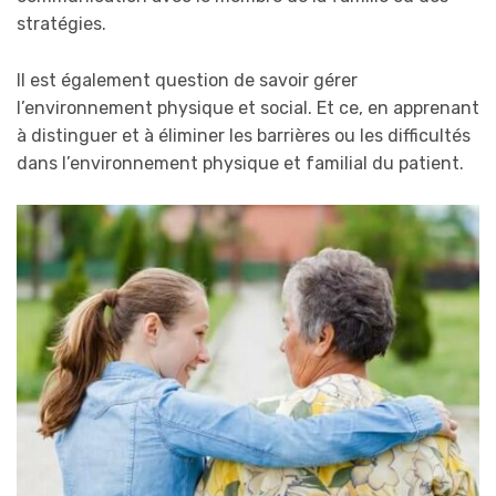
stratégies.
Il est également question de savoir gérer
l’environnement physique et social. Et ce, en apprenant
à distinguer et à éliminer les barrières ou les difficultés
dans l’environnement physique et familial du patient.