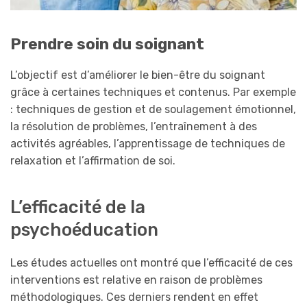
Prendre soin d
u soignant
L’objectif est d’améliorer le bien-être du soignant
grâce à certaines techniques et contenus. Par exemple
: techniques de gestion et de soulagement émotionnel,
la résolution de problèmes, l’entraînement à des
activités agréables, l’apprentissage de techniques de
relaxation et l’affirmation de soi.
L’efficacité de la
psychoéducation
Les études actuelles ont montré que l’efficacité de ces
interventions est relative en raison de problèmes
méthodologiques. Ces derniers rendent en effet