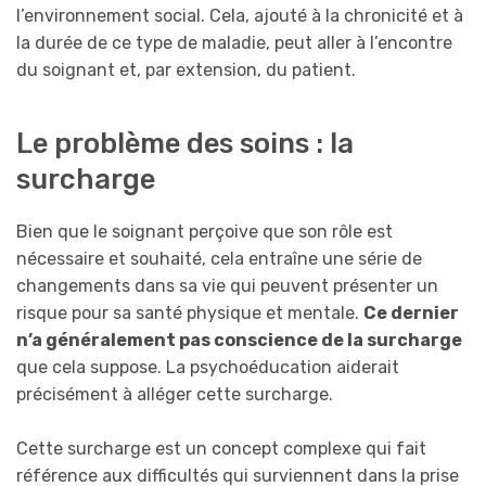
l’environnement social. Cela, ajouté à la chronicité et à
la durée de ce type de maladie, peut aller à l’encontre
du soignant et, par extension, du patient.
Le problème des soins : la
surcharge
Bien que le soignant perçoive que son rôle est
nécessaire et souhaité, cela entraîne une série de
changements dans sa vie qui peuvent présenter un
risque pour sa santé physique et mentale.
Ce dernier
n’a généralement pas conscience de la surcharge
que cela suppose. La psychoéducation aiderait
précisément à alléger cette surcharge.
Cette surcharge est un concept complexe qui fait
référence aux difficultés qui surviennent dans la prise