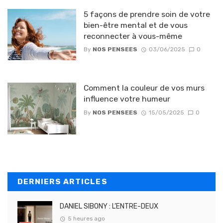
5 façons de prendre soin de votre
bien-être mental et de vous
reconnecter à vous-même
By
NOS PENSEES
03/06/2025
0
Comment la couleur de vos murs
influence votre humeur
By
NOS PENSEES
15/05/2025
0
DERNIERS ARTICLES
DANIEL SIBONY : L’ENTRE-DEUX
5 heures ago