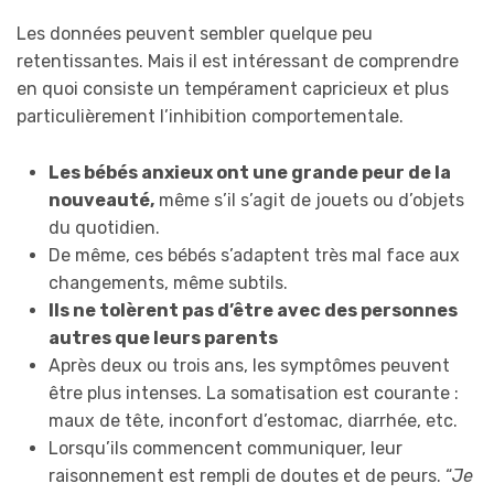
Les données peuvent sembler quelque peu
retentissantes. Mais il est intéressant de comprendre
en quoi consiste un tempérament capricieux et plus
particulièrement l’inhibition comportementale.
Les bébés anxieux ont une grande peur de la
nouveauté,
même s’il s’agit de jouets ou d’objets
du quotidien.
De même, ces bébés s’adaptent très mal face aux
changements, même subtils.
Ils ne tolèrent pas d’être avec des personnes
autres que leurs parents
Après deux ou trois ans, les symptômes peuvent
être plus intenses. La somatisation est courante :
maux de tête, inconfort d’estomac, diarrhée, etc.
Lorsqu’ils commencent communiquer, leur
raisonnement est rempli de doutes et de peurs. “
Je