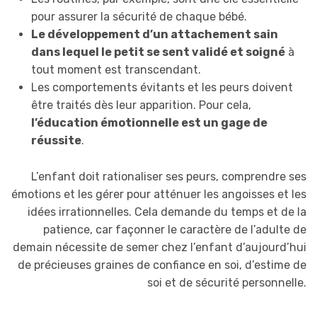
pour assurer la sécurité de chaque bébé.
Le développement d’un attachement sain
dans lequel le petit se sent validé et soigné
à
tout moment est transcendant.
Les comportements évitants et les peurs doivent
être traités dès leur apparition. Pour cela,
l’éducation émotionnelle est un gage de
réussite
.
L’enfant doit rationaliser ses peurs, comprendre ses
émotions et les gérer pour atténuer les angoisses et les
idées irrationnelles. Cela demande du temps et de la
patience, car façonner le caractère de l’adulte de
demain nécessite de semer chez l’enfant d’aujourd’hui
de précieuses graines de confiance en soi, d’estime de
soi et de sécurité personnelle.