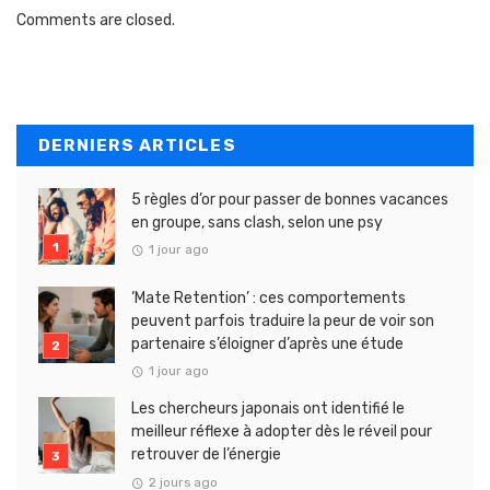
Comments are closed.
DERNIERS ARTICLES
5 règles d’or pour passer de bonnes vacances
en groupe, sans clash, selon une psy
1 jour ago
‘Mate Retention’ : ces comportements
peuvent parfois traduire la peur de voir son
partenaire s’éloigner d’après une étude
1 jour ago
Les chercheurs japonais ont identifié le
meilleur réflexe à adopter dès le réveil pour
retrouver de l’énergie
2 jours ago