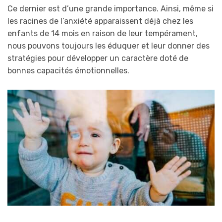
Ce dernier est d’une grande importance. Ainsi, même si
les racines de l’anxiété apparaissent déjà chez les
enfants de 14 mois en raison de leur tempérament,
nous pouvons toujours les éduquer et leur donner des
stratégies pour développer un caractère doté de
bonnes capacités émotionnelles.