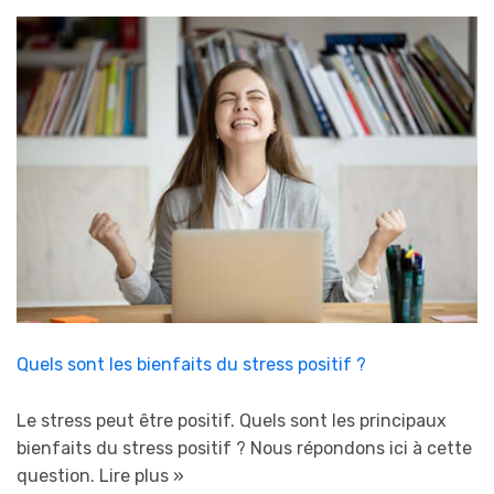
Quels sont les bienfaits du stress positif ?
Le stress peut être positif. Quels sont les principaux
bienfaits du stress positif ? Nous répondons ici à cette
question.
Lire plus »