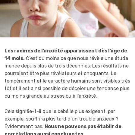
Les racines de l’anxiété apparaissent dès l’âge de
14 mois.
C’est du moins ce que nous révèle une étude
menée depuis plus de trois décennies. Les résultats ne
pourraient être plus révélateurs et choquants. Le
tempérament et le caractère humains sont visibles très
tôt et il est ainsi possible de déceler une tendance plus
ou moins grande au stress ou à l’anxiété.
Cela signifie-t-il que le bébé le plus exigeant, par
exemple, souffrira plus tard d’un trouble anxieux ?
Évidemment pas.
Nous ne pouvons pas établir de
corrélations aussi concluantes.