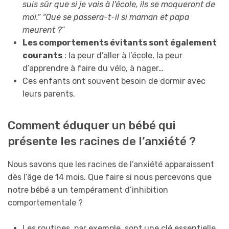
suis sûr que si je vais à l’école, ils se moqueront de
moi.” “Que se passera-t-il si maman et papa
meurent ?
“
Les comportements évitants sont également
courants
: la peur d’aller à l’école, la peur
d’apprendre à faire du vélo, à nager…
Ces enfants ont souvent besoin de dormir avec
leurs parents.
Comment éduquer un bébé qui
présente les racines de l’anxiété ?
Nous savons que les racines de l’anxiété apparaissent
dès l’âge de 14 mois. Que faire si nous percevons que
notre bébé a un tempérament d’inhibition
comportementale ?
Les routines, par exemple, sont une clé essentielle