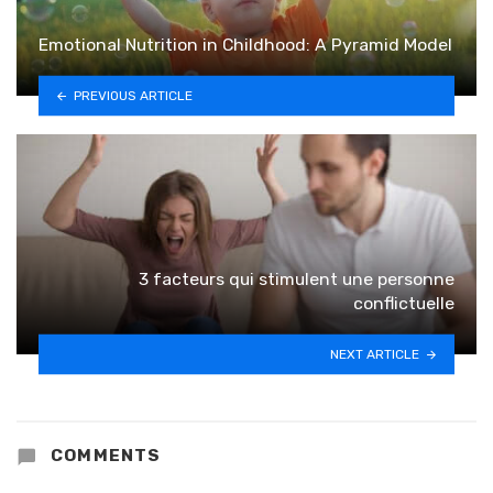
Emotional Nutrition in Childhood: A Pyramid Model
PREVIOUS ARTICLE
3 facteurs qui stimulent une personne
conflictuelle
NEXT ARTICLE
COMMENTS