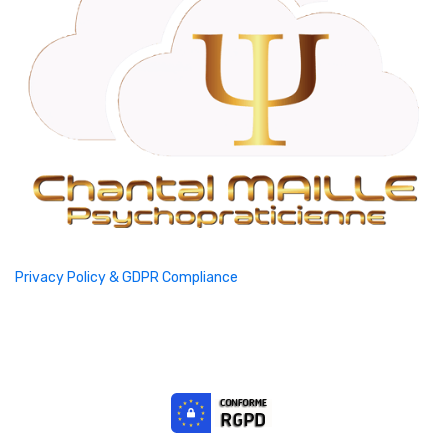
Privacy Policy & GDPR Compliance