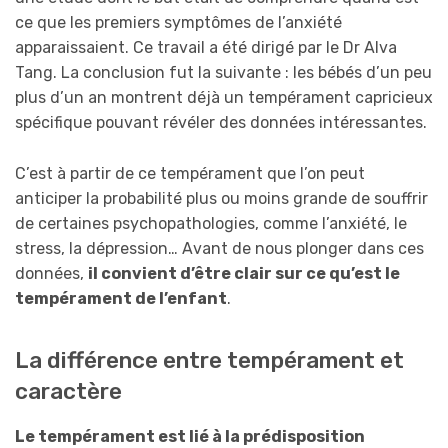
ce que les premiers symptômes de l’anxiété
apparaissaient. Ce travail a été dirigé par le Dr Alva
Tang. La conclusion fut la suivante : les bébés d’un peu
plus d’un an montrent déjà un tempérament capricieux
spécifique pouvant révéler des données intéressantes.
C’est à partir de ce tempérament que l’on peut
anticiper la probabilité plus ou moins grande de souffrir
de certaines psychopathologies, comme l’anxiété, le
stress, la dépression… Avant de nous plonger dans ces
données,
il convient d’être clair sur ce qu’est le
tempérament de l’enfant
.
La différence entre tempérament et
caractère
Le tempérament est lié à la prédisposition