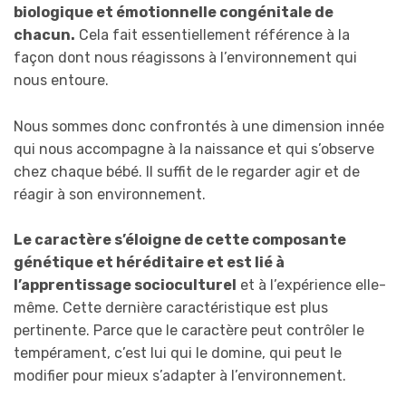
biologique et émotionnelle congénitale de
chacun.
Cela fait essentiellement référence à la
façon dont nous réagissons à l’environnement qui
nous entoure.
Nous sommes donc confrontés à une dimension innée
qui nous accompagne à la naissance et qui s’observe
chez chaque bébé. Il suffit de le regarder agir et de
réagir à son environnement.
Le caractère s’éloigne de cette composante
génétique et héréditaire et est lié à
l’apprentissage socioculturel
et à l’expérience elle-
même. Cette dernière caractéristique est plus
pertinente. Parce que le caractère peut contrôler le
tempérament, c’est lui qui le domine, qui peut le
modifier pour mieux s’adapter à l’environnement.