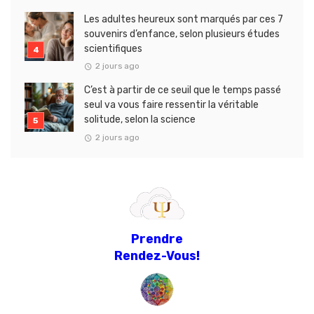
Les adultes heureux sont marqués par ces 7
souvenirs d’enfance, selon plusieurs études
scientifiques
2 jours ago
C’est à partir de ce seuil que le temps passé
seul va vous faire ressentir la véritable
solitude, selon la science
2 jours ago
Prendre
Rendez-Vous!