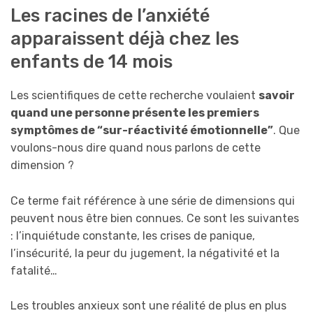
Les racines de l’anxiété
apparaissent déjà chez les
enfants de 14 mois
Les scientifiques de cette recherche voulaient
savoir
quand une personne présente les premiers
symptômes de “sur-réactivité émotionnelle”
. Que
voulons-nous dire quand nous parlons de cette
dimension ?
Ce terme fait référence à une série de dimensions qui
peuvent nous être bien connues. Ce sont les suivantes
: l’inquiétude constante, les crises de panique,
l’insécurité, la peur du jugement, la négativité et la
fatalité…
Les troubles anxieux sont une réalité de plus en plus