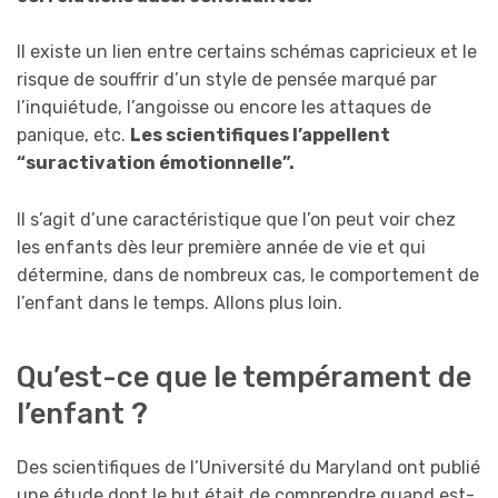
Il existe un lien entre certains schémas capricieux et le
risque de souffrir d’un style de pensée marqué par
l’inquiétude, l’angoisse ou encore les attaques de
panique, etc.
Les scientifiques l’appellent
“suractivation émotionnelle”.
Il s’agit d’une caractéristique que l’on peut voir chez
les enfants dès leur première année de vie et qui
détermine, dans de nombreux cas, le comportement de
l’enfant dans le temps. Allons plus loin.
Qu’est-ce que le tempérament de
l’enfant ?
Des scientifiques de l’Université du Maryland ont publié
une étude dont le but était de comprendre quand est-