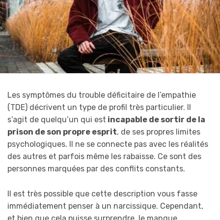
Les symptômes du trouble déficitaire de l’empathie
(TDE) décrivent un type de profil très particulier. Il
s’agit de quelqu’un qui est
incapable de sortir de la
prison de son propre esprit
, de ses propres limites
psychologiques. Il ne se connecte pas avec les réalités
des autres et parfois même les rabaisse. Ce sont des
personnes marquées par des conflits constants.
Il est très possible que cette description vous fasse
immédiatement penser à un narcissique. Cependant,
et bien que cela puisse surprendre, le manque