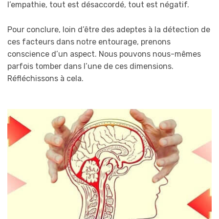
l’empathie, tout est désaccordé, tout est négatif.
Pour conclure, loin d’être des adeptes à la détection de
ces facteurs dans notre entourage, prenons
conscience d’un aspect. Nous pouvons nous-mêmes
parfois tomber dans l’une de ces dimensions.
Réfléchissons à cela.