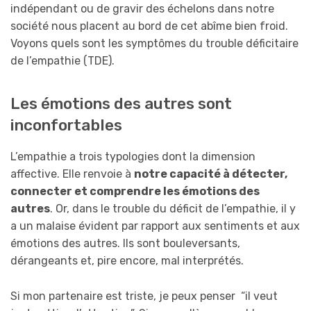
indépendant ou de gravir des échelons dans notre
société nous placent au bord de cet abîme bien froid.
Voyons quels sont les symptômes du trouble déficitaire
de l’empathie (TDE).
Les émotions des autres sont
inconfortables
L’empathie a trois typologies dont la dimension
affective. Elle renvoie à
notre capacité à détecter,
connecter et comprendre les émotions des
autres
. Or, dans le trouble du déficit de l’empathie, il y
a un malaise évident par rapport aux sentiments et aux
émotions des autres. Ils sont bouleversants,
dérangeants et, pire encore, mal interprétés.
Si mon partenaire est triste, je peux penser “il veut