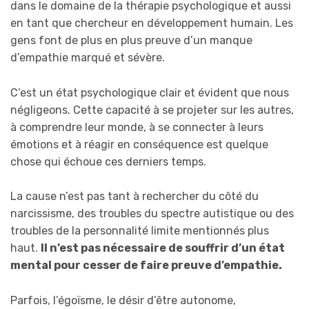
dans le domaine de la thérapie psychologique et aussi
en tant que chercheur en développement humain. Les
gens font de plus en plus preuve d’un manque
d’empathie marqué et sévère.
C’est un état psychologique clair et évident que nous
négligeons. Cette capacité à se projeter sur les autres,
à comprendre leur monde, à se connecter à leurs
émotions et à réagir en conséquence est quelque
chose qui échoue ces derniers temps.
La cause n’est pas tant à rechercher du côté du
narcissisme, des troubles du spectre autistique ou des
troubles de la personnalité limite mentionnés plus
haut.
Il n’est pas nécessaire de souffrir d’un état
mental pour cesser de faire preuve d’empathie.
Parfois, l’égoïsme, le désir d’être autonome,