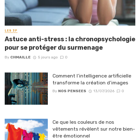
LES 3P
Astuce anti-stress : la chronopsychologie
pour se protéger du surmenage
By
CHMAILLE
5 jours ago
0
Comment l’intelligence artificielle
transforme la création d’images
By
NOS PENSEES
13/07/2026
0
Ce que les couleurs de nos
vêtements révèlent sur notre bien-
être émotionnel