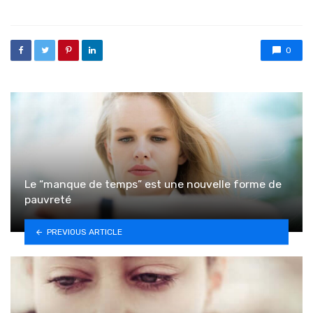
0
Le “manque de temps” est une nouvelle forme de
pauvreté
PREVIOUS ARTICLE