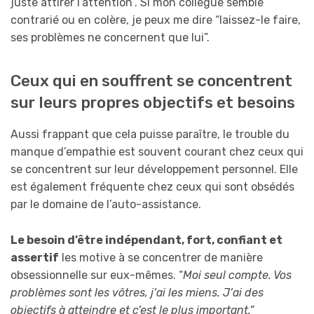
juste attirer l’attention”. Si mon collègue semble
contrarié ou en colère, je peux me dire “laissez-le faire,
ses problèmes ne concernent que lui”.
Ceux qui en souffrent se concentrent
sur leurs propres objectifs et besoins
Aussi frappant que cela puisse paraître, le trouble du
manque d’empathie est souvent courant chez ceux qui
se concentrent sur leur développement personnel. Elle
est également fréquente chez ceux qui sont obsédés
par le domaine de l’auto-assistance.
Le besoin d’être indépendant, fort, confiant et
assertif
les motive à se concentrer de manière
obsessionnelle sur eux-mêmes. “
Moi seul compte. Vos
problèmes sont les vôtres, j’ai les miens. J’ai des
objectifs à atteindre et c’est le plus important.”