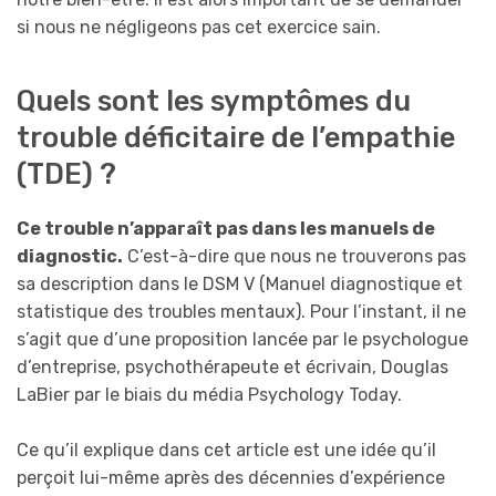
si nous ne négligeons pas cet exercice sain.
Quels sont les symptômes du
trouble déficitaire de l’empathie
(TDE) ?
Ce trouble n’apparaît pas dans les manuels de
diagnostic.
C’est-à-dire que nous ne trouverons pas
sa description dans le DSM V (Manuel diagnostique et
statistique des troubles mentaux). Pour l’instant, il ne
s’agit que d’une proposition lancée par le psychologue
d’entreprise, psychothérapeute et écrivain, Douglas
LaBier par le biais du média Psychology Today.
Ce qu’il explique dans cet article est une idée qu’il
perçoit lui-même après des décennies d’expérience