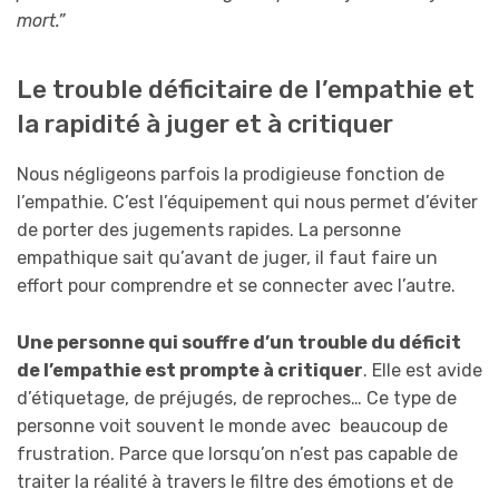
mort.”
Le trouble déficitaire de l’empathie et
la rapidité à juger et à critiquer
Nous négligeons parfois la prodigieuse fonction de
l’empathie. C’est l’équipement qui nous permet d’éviter
de porter des jugements rapides. La personne
empathique sait qu’avant de juger, il faut faire un
effort pour comprendre et se connecter avec l’autre.
Une personne qui souffre d’un trouble du déficit
de l’empathie est prompte à critiquer
. Elle est avide
d’étiquetage, de préjugés, de reproches… Ce type de
personne voit souvent le monde avec beaucoup de
frustration. Parce que lorsqu’on n’est pas capable de
traiter la réalité à travers le filtre des émotions et de