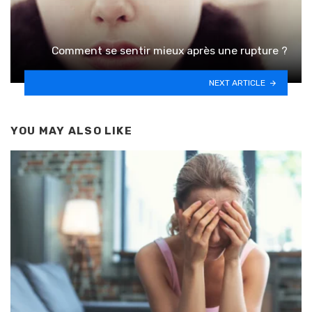
Comment se sentir mieux après une rupture ?
NEXT ARTICLE
YOU MAY ALSO LIKE