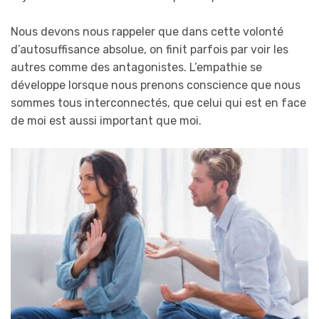
Nous devons nous rappeler que dans cette volonté
d’autosuffisance absolue, on finit parfois par voir les
autres comme des antagonistes. L’empathie se
développe lorsque nous prenons conscience que nous
sommes tous interconnectés, que celui qui est en face
de moi est aussi important que moi.