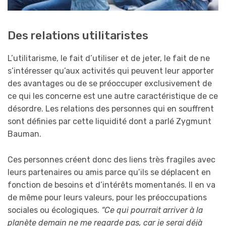
Des relations utilitaristes
L’utilitarisme, le fait d’utiliser et de jeter, le fait de ne
s’intéresser qu’aux activités qui peuvent leur apporter
des avantages ou de se préoccuper exclusivement de
ce qui les concerne est une autre caractéristique de ce
désordre. Les relations des personnes qui en souffrent
sont définies par cette liquidité dont a parlé Zygmunt
Bauman.
Ces personnes créent donc des liens très fragiles avec
leurs partenaires ou amis parce qu’ils se déplacent en
fonction de besoins et d’intérêts momentanés. Il en va
de même pour leurs valeurs, pour les préoccupations
sociales ou écologiques.
“Ce qui pourrait arriver à la
planète demain ne me regarde pas, car je serai déjà