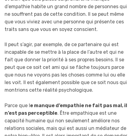
d’empathie habite un grand nombre de personnes qui
ne souffrent pas de cette condition. Il se peut même
que vous viviez avec une personne qui présente ces
traits sans que vous en soyez conscient.
Il peut s’agir, par exemple, de ce partenaire qui est
incapable de se mettre à la place de l’autre et qui ne
fait que donner la priorité à ses propres besoins. Il se
peut que ce soit cet ami qui se fâche toujours parce
que nous ne voyons pas les choses comme lui ou elle
les voit. Il est également possible que ce soit nous qui
montrions cette réalité psychologique.
Parce que l
e manque d’empathie ne fait pas mal, il
n’est pas perceptible
. Être empathique est une
capacité humaine qui non seulement améliore nos
relations sociales, mais qui est aussi un médiateur de
notre bien-être. Il est alors important de se demander