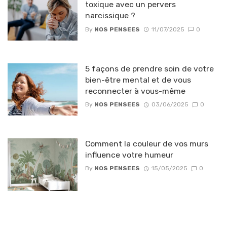
toxique avec un pervers
narcissique ?
By
NOS PENSEES
11/07/2025
0
5 façons de prendre soin de votre
bien-être mental et de vous
reconnecter à vous-même
By
NOS PENSEES
03/06/2025
0
Comment la couleur de vos murs
influence votre humeur
By
NOS PENSEES
15/05/2025
0