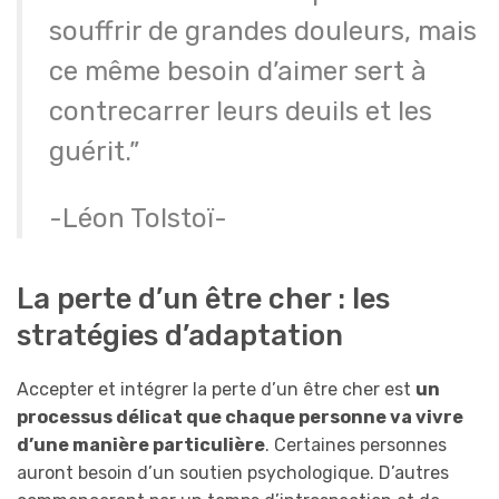
souffrir de grandes douleurs, mais
ce même besoin d’aimer sert à
contrecarrer leurs deuils et les
guérit.”
-Léon Tolstoï-
La perte d’un être cher : les
stratégies d’adaptation
Accepter et intégrer la perte d’un être cher est
un
processus délicat que chaque personne va vivre
d’une manière particulière
. Certaines personnes
auront besoin d’un soutien psychologique. D’autres