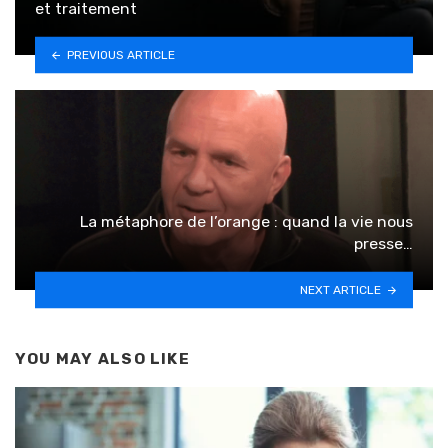
et traitement
PREVIOUS ARTICLE
La métaphore de l’orange : quand la vie nous
presse…
NEXT ARTICLE
YOU MAY ALSO LIKE