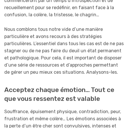
commenceront par un temps d’introspection et de
recueillement pour se redéfinir, en faisant face à la
confusion, la colère, la tristesse, le chagrin…
Nous comblons tous notre vide d’une manière
particulière et avons recours à des stratégies
particulières. L’essentiel dans tous les cas est de ne pas
stagner ou de ne pas faire du deuil un état permanent
et pathologique. Pour cela, il est important de disposer
d’une série de ressources et d’approches permettant
de gérer un peu mieux ces situations. Analysons-les.
Acceptez chaque émotion… Tout ce
que vous ressentez est valable
Souffrance, épuisement physique, contradiction, peur,
frustration et même colère… Les émotions associées à
la perte d’un être cher sont convulsives, intenses et