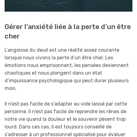
Gérer l’anxiété liée à la perte d’un être
cher
L’angoisse du deuil est une réalité assez courante
lorsque nous vivons la perte d’un être cher. Les
émotions nous emprisonnent, les pensées deviennent
chaotiques et nous plongent dans un état
d’impuissance psychologique qui peut durer plusieurs
mois.
Il n’est pas facile de s’adapter au vide laissé par cette
personne. Il n’est pas facile de reprendre les rênes de
notre vie quand la douleur et le souvenir pèsent trop
lourd. Dans ces cas, il est toujours conseillé de
s’adresser à un professionnel spécialisé pour évaluer