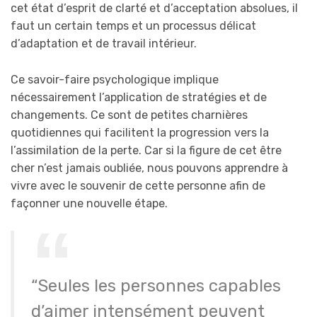
cet état d’esprit de clarté et d’acceptation absolues, il
faut un certain temps et un processus délicat
d’adaptation et de travail intérieur.
Ce savoir-faire psychologique implique
nécessairement l’application de stratégies et de
changements. Ce sont de petites charnières
quotidiennes qui facilitent la progression vers la
l’assimilation de la perte. Car si la figure de cet être
cher n’est jamais oubliée, nous pouvons apprendre à
vivre avec le souvenir de cette personne afin de
façonner une nouvelle étape.
“Seules les personnes capables
d’aimer intensément peuvent