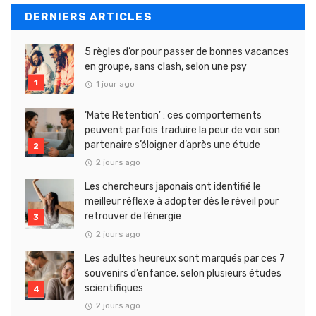
DERNIERS ARTICLES
5 règles d’or pour passer de bonnes vacances
en groupe, sans clash, selon une psy
1 jour ago
‘Mate Retention’ : ces comportements
peuvent parfois traduire la peur de voir son
partenaire s’éloigner d’après une étude
2 jours ago
Les chercheurs japonais ont identifié le
meilleur réflexe à adopter dès le réveil pour
retrouver de l’énergie
2 jours ago
Les adultes heureux sont marqués par ces 7
souvenirs d’enfance, selon plusieurs études
scientifiques
2 jours ago