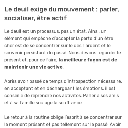
Le deuil exige du mouvement : parler,
socialiser, être actif
Le deuil est un processus, pas un état. Ainsi, un
élément qui empêche d’accepter la perte d’un être
cher est de se concentrer sur le désir ardent et le
souvenir persistant du passé. Nous devons regarder le
présent et, pour ce faire,
la meilleure façon est de
maintenir une vie active
.
Après avoir passé ce temps d’introspection nécessaire,
en acceptant et en déchargeant les émotions, il est
conseillé de reprendre nos activités. Parler à ses amis
et à sa famille soulage la souffrance.
Le retour à la routine oblige l’esprit à se concentrer sur
le moment présent et pas tellement sur le passé. Avoir