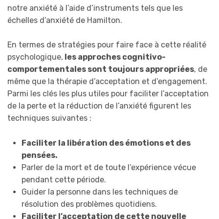
notre anxiété à l’aide d’instruments tels que les
échelles d’anxiété de Hamilton.
En termes de stratégies pour faire face à cette réalité
psychologique,
les approches cognitivo-
comportementales sont toujours appropriées
, de
même que la thérapie d’acceptation et d’engagement.
Parmi les clés les plus utiles pour faciliter l’acceptation
de la perte et la réduction de l’anxiété figurent les
techniques suivantes :
Faciliter la libération des émotions et des
pensées.
Parler de la mort et de toute l’expérience vécue
pendant cette période.
Guider la personne dans les techniques de
résolution des problèmes quotidiens.
Faciliter l’acceptation de cette nouvelle