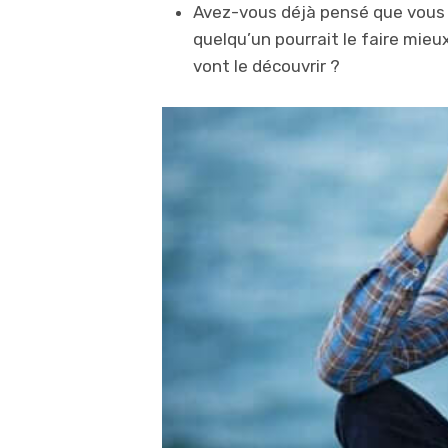
Avez-vous déjà pensé que vous n
quelqu’un pourrait le faire mie
vont le découvrir ?