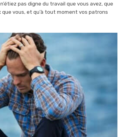
’étiez pas digne du travail que vous avez, que
ux que vous, et qu’à tout moment vos patrons