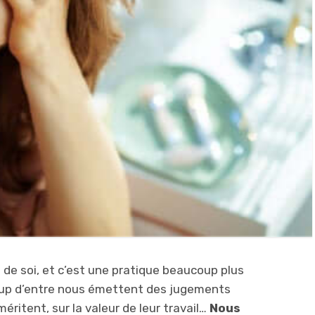
 de soi, et c’est une pratique beaucoup plus
oup d’entre nous émettent des jugements
 méritent, sur la valeur de leur travail…
Nous