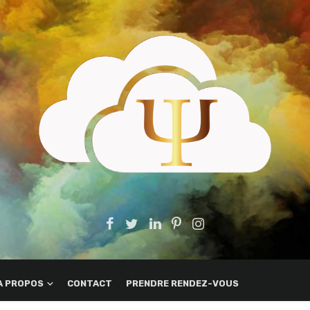
A PROPOS
CONTACT
PRENDRE RENDEZ-VOUS