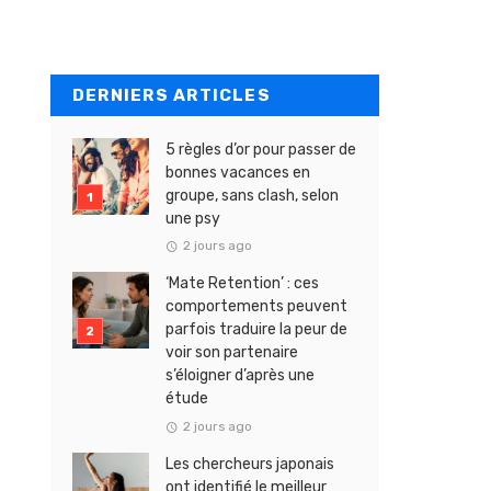
DERNIERS ARTICLES
5 règles d’or pour passer de
bonnes vacances en
groupe, sans clash, selon
une psy
2 jours ago
‘Mate Retention’ : ces
comportements peuvent
parfois traduire la peur de
voir son partenaire
s’éloigner d’après une
étude
2 jours ago
Les chercheurs japonais
ont identifié le meilleur