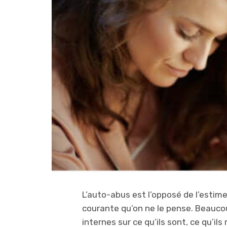
L’auto-abus est l’opposé de l’estime
courante qu’on ne le pense. Beauc
internes sur ce qu’ils sont, ce qu’ils