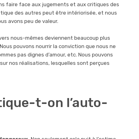
ns faire face aux jugements et aux critiques des
tique des autres peut être intériorisée, et nous
ous avons peu de valeur.
 envers nous-mêmes deviennent beaucoup plus
 Nous pouvons nourrir la conviction que nous ne
ommes pas dignes d’amour, etc. Nous pouvons
sur nos réalisations, lesquelles sont perçues
que-t-on l’auto-