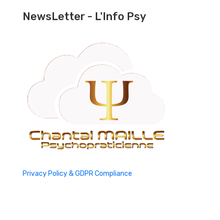
NewsLetter - L'Info Psy
Privacy Policy & GDPR Compliance