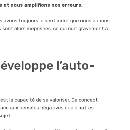
s et nous amplifions nos erreurs.
us avons toujours le sentiment que nous aurions
s sont alors méprisées, ce qui nuit gravement à
veloppe l’auto-
est la capacité de se valoriser. Ce concept
 face aux pensées négatives que d’autres
ujet.