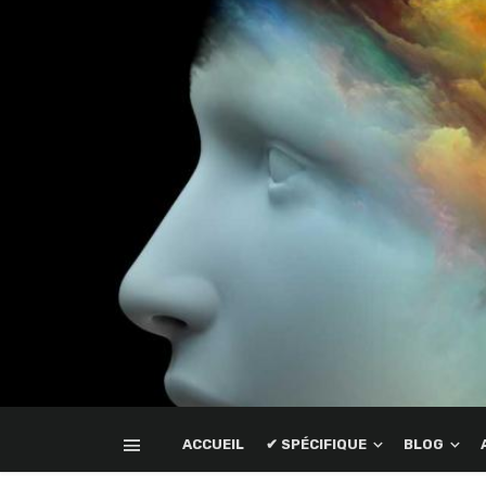
ACCUEIL
✔ SPÉCIFIQUE
BLOG