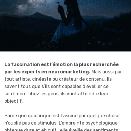
La fascination est l’émotion la plus recherchée
par les experts en neuromarketing.
Mais aussi par
tout artiste, cinéaste ou créateur de contenu. Ils
savent tous que s’ils sont capables d’éveiller ce
sentiment chez les gens, ils vont atteindre leur
objectif.
Parce que quiconque est fasciné par quelque chose
n’oublie pas ce stimulus. L’empreinte psychologique
obtenue dure et éblouit ; elle éveille des sentiments