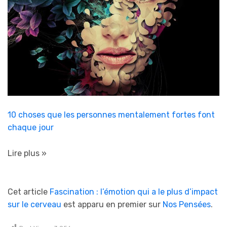
10 choses que les personnes mentalement fortes font
chaque jour
Lire plus »
Cet article
Fascination : l’émotion qui a le plus d’impact
sur le cerveau
est apparu en premier sur
Nos Pensées
.