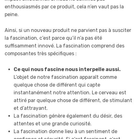
enthousiasmés par ce produit, cela n’en vaut pas la
peine.
Ainsi, si un nouveau produit ne parvient pas à susciter
la fascination, c’est parce qu’il n’a pas été
suffisamment innové. La fascination comprend des
composantes très spécifiques :
Ce qui nous fascine nous interpelle aussi.
L’objet de notre fascination apparaît comme
quelque chose de différent qui capte
instantanément notre attention. Le cerveau est
attiré par quelque chose de différent, de stimulant
et d’attrayant.
La fascination génère également du désir, des
attentes et une grande curiosité.
La fascination donne lieu à un sentiment de