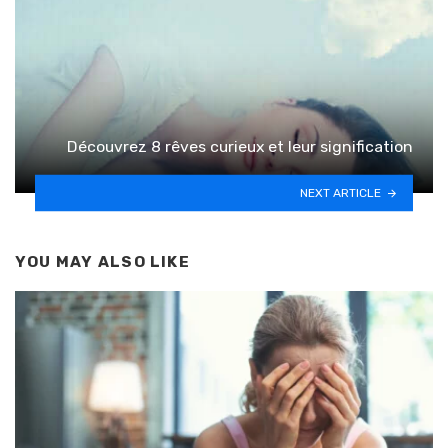
Découvrez 8 rêves curieux et leur signification
NEXT ARTICLE
YOU MAY ALSO LIKE