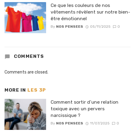
Ce que les couleurs de nos
vêtements révèlent sur notre bien-
être émotionnel
By
NOS PENSEES
05/11/2025
0
COMMENTS
Comments are closed.
MORE IN
LES 3P
Comment sortir d’une relation
toxique avec un pervers
narcissique ?
By
NOS PENSEES
11/07/2025
0