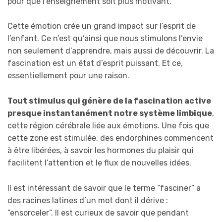
pour que l’enseignement soit plus motivant.
Cette émotion crée un grand impact sur l’esprit de
l’enfant. Ce n’est qu’ainsi que nous stimulons l’envie
non seulement d’apprendre, mais aussi de découvrir. La
fascination est un état d’esprit puissant. Et ce,
essentiellement pour une raison.
Tout stimulus qui génère de la fascination active
presque instantanément notre système limbique
,
cette région cérébrale liée aux émotions. Une fois que
cette zone est stimulée, des endorphines commencent
à être libérées, à savoir les hormones du plaisir qui
facilitent l’attention et le flux de nouvelles idées.
Il est intéressant de savoir que le terme “fasciner” a
des racines latines d’un mot dont il dérive :
“ensorceler”. Il est curieux de savoir que pendant