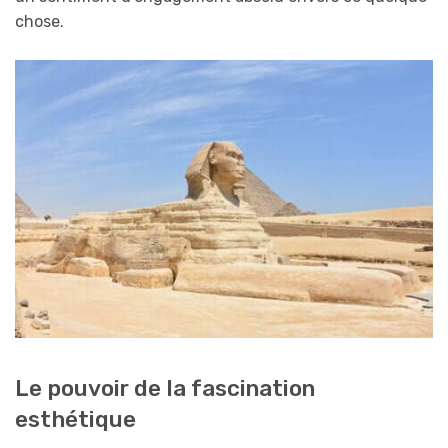
chose.
Le pouvoir de la fascination
esthétique