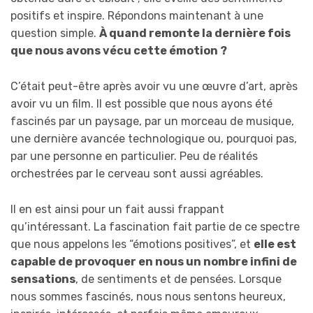
positifs et inspire. Répondons maintenant à une
question simple.
À quand remonte la dernière fois
que nous avons vécu cette émotion ?
C’était peut-être après avoir vu une œuvre d’art, après
avoir vu un film. Il est possible que nous ayons été
fascinés par un paysage, par un morceau de musique,
une dernière avancée technologique ou, pourquoi pas,
par une personne en particulier. Peu de réalités
orchestrées par le cerveau sont aussi agréables.
Il en est ainsi pour un fait aussi frappant
qu’intéressant. La fascination fait partie de ce spectre
que nous appelons les “émotions positives”, et
elle est
capable de provoquer en nous un nombre infini de
sensations
, de sentiments et de pensées. Lorsque
nous sommes fascinés, nous nous sentons heureux,