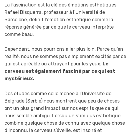
La fascination est la clé des émotions esthétiques.
Rafael Bisquerra, professeur à l’Université de
Barcelone, définit l’émotion esthétique comme la
réponse générée par ce que le cerveau interprète
comme beau.
Cependant, nous pourrions aller plus loin. Parce qu’en
réalité, nous ne sommes pas simplement excités par ce
qui est agréable ou attrayant pour les yeux.
Le
cerveau est également fasciné par ce qui est
mystérieux.
Des études comme celle menée à l’Université de
Belgrade (Serbie) nous montrent que peu de choses
ont un plus grand impact sur nos esprits que ce qui
nous semble ambigu. Lorsqu’un stimulus esthétique
combine quelque chose de connu avec quelque chose
d’inconnu, le cerveau s’éveille, est inspiré et