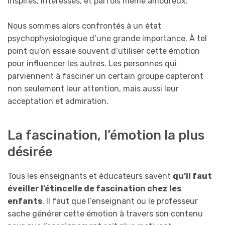
inspirés, intéressés, et parfois même amoureux.
Nous sommes alors confrontés à un état
psychophysiologique d’une grande importance. À tel
point qu’on essaie souvent d’utiliser cette émotion
pour influencer les autres. Les personnes qui
parviennent à fasciner un certain groupe capteront
non seulement leur attention, mais aussi leur
acceptation et admiration.
La fascination, l’émotion la plus
désirée
Tous les enseignants et éducateurs savent
qu’il faut
éveiller l’étincelle de fascination chez les
enfants
. Il faut que l’enseignant ou le professeur
sache générer cette émotion à travers son contenu