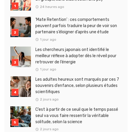
24 heures ago
‘Mate Retention’ : ces comportements
peuvent parfois traduire la peur de voir son
partenaire s’éloigner d’après une étude
1 jour ago
Les chercheurs japonais ont identifié le
meilleur réflexe à adopter dès le réveil pour
retrouver de l’énergie
1 jour ago
Les adultes heureux sont marqués par ces 7
souvenirs d’enfance, selon plusieurs études
scientifiques
2 jours ago
C’est à partir de ce seuil que le temps passé
seul va vous faire ressentir la véritable
solitude, selon la science
2 jours ago