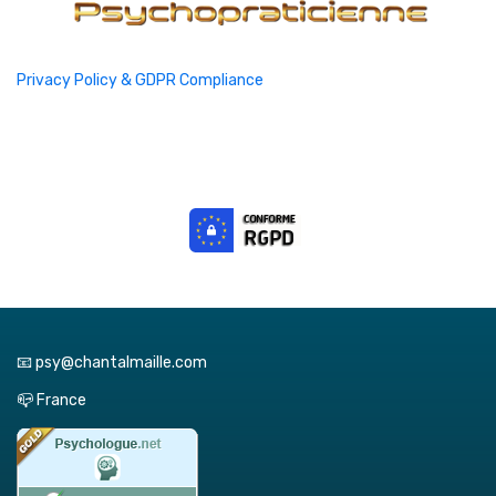
Privacy Policy & GDPR Compliance
📧 psy@chantalmaille.com
📪 France