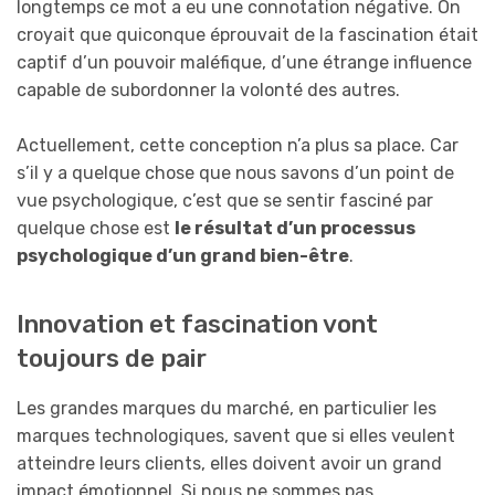
longtemps ce mot a eu une connotation négative. On
croyait que quiconque éprouvait de la fascination était
captif d’un pouvoir maléfique, d’une étrange influence
capable de subordonner la volonté des autres.
Actuellement, cette conception n’a plus sa place. Car
s’il y a quelque chose que nous savons d’un point de
vue psychologique, c’est que se sentir fasciné par
quelque chose est
le résultat d’un processus
psychologique d’un grand bien-être
.
Innovation et fascination vont
toujours de pair
Les grandes marques du marché, en particulier les
marques technologiques, savent que si elles veulent
atteindre leurs clients, elles doivent avoir un grand
impact émotionnel. Si nous ne sommes pas