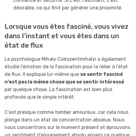
confiance et sécurité. Si c’est fascinant, c’est
désirable, ce qui finit par générer une proximité.
Lorsque vous êtes fasciné, vous vivez
dans l’instant et vous êtes dans un
état de flux
Le psychologue Mihaly Csikszentmihalyi a également
étudié l’émotion de la fascination pour la relier à l’état
de flux. Il explique lui-même que
se sentir fasciné
n’est pas la même chose que se sentir intéressé
par quelque chose. La fascination est bien plus
profonde que le simple intérêt.
C’est presque comme tomber amoureux, car cela nous
plonge dans un état de concentration absolue. Nous
nous concentrons sur le moment présent et éprouvons
un sentiment d’engagement absolu envers ce quelque