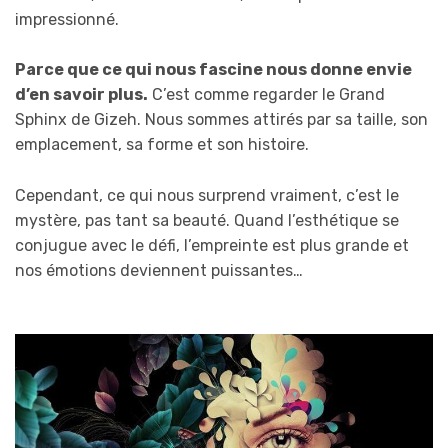
impressionné.
Parce que ce qui nous fascine nous donne envie
d’en savoir plus.
C’est comme regarder le Grand
Sphinx de Gizeh. Nous sommes attirés par sa taille, son
emplacement, sa forme et son histoire.
Cependant, ce qui nous surprend vraiment, c’est le
mystère, pas tant sa beauté. Quand l’esthétique se
conjugue avec le défi, l’empreinte est plus grande et
nos émotions deviennent puissantes…