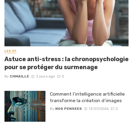
LES 3P
Astuce anti-stress : la chronopsychologie
pour se protéger du surmenage
By
CHMAILLE
3 jours ago
0
Comment l’intelligence artificielle
transforme la création d’images
By
NOS PENSEES
13/07/2026
0