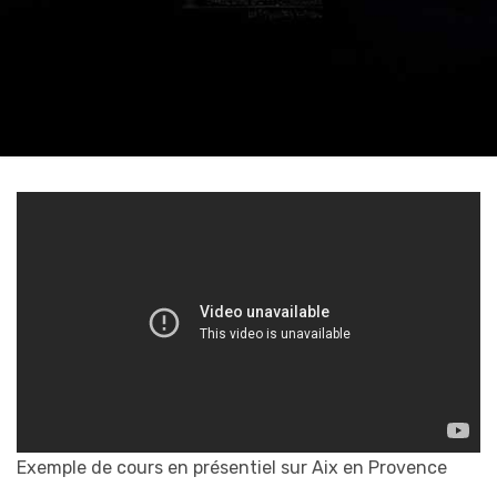
Exemple de cours en présentiel sur Aix en Provence