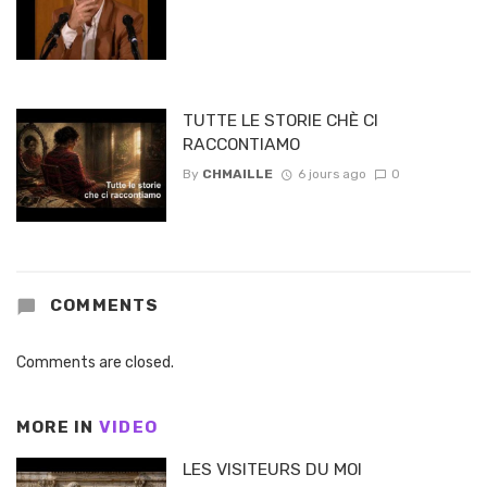
TUTTE LE STORIE CHÈ CI
RACCONTIAMO
By
CHMAILLE
6 jours ago
0
COMMENTS
Comments are closed.
MORE IN
VIDEO
LES VISITEURS DU MOI