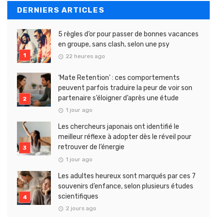
DERNIERS ARTICLES
5 règles d’or pour passer de bonnes vacances
en groupe, sans clash, selon une psy
22 heures ago
‘Mate Retention’ : ces comportements
peuvent parfois traduire la peur de voir son
partenaire s’éloigner d’après une étude
1 jour ago
Les chercheurs japonais ont identifié le
meilleur réflexe à adopter dès le réveil pour
retrouver de l’énergie
1 jour ago
Les adultes heureux sont marqués par ces 7
souvenirs d’enfance, selon plusieurs études
scientifiques
2 jours ago