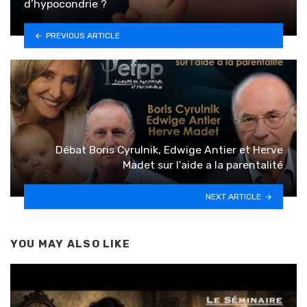
d’hypocondrie ?
PREVIOUS ARTICLE
Débat Boris Cyrulnik, Edwige Antier et Herve
Madet sur l’aide a la parentalité
NEXT ARTICLE
YOU MAY ALSO LIKE