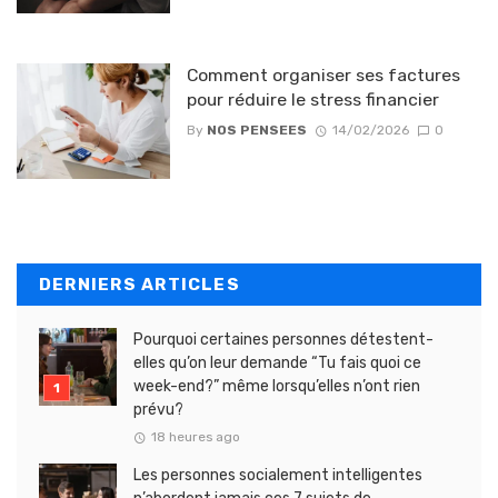
Comment organiser ses factures
pour réduire le stress financier
By
NOS PENSEES
14/02/2026
0
DERNIERS ARTICLES
Pourquoi certaines personnes détestent-
elles qu’on leur demande “Tu fais quoi ce
week-end?” même lorsqu’elles n’ont rien
prévu?
18 heures ago
Les personnes socialement intelligentes