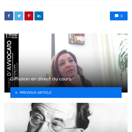
0
Diffusion en direct du cours
PREVIOUS ARTICLE