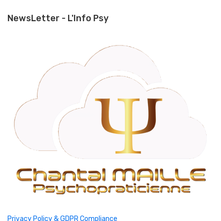
NewsLetter - L'Info Psy
Privacy Policy & GDPR Compliance