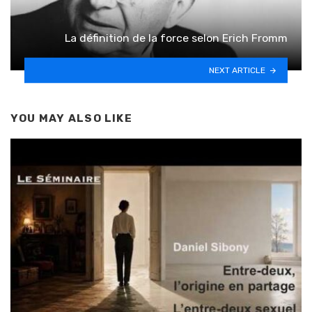
La définition de la force selon Erich Fromm
NEXT ARTICLE
YOU MAY ALSO LIKE