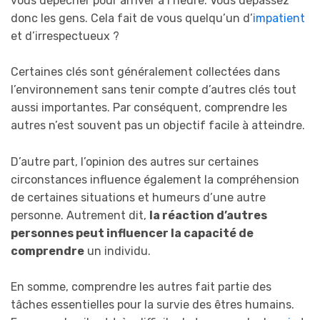
vous dépêcher pour arriver à l’heure. Vous dépassez
donc les gens. Cela fait de vous quelqu’un d’
impatient
et d’irrespectueux ?
Certaines clés sont généralement collectées dans
l’environnement sans tenir compte d’autres clés tout
aussi importantes. Par conséquent, comprendre les
autres n’est souvent pas un objectif facile à atteindre.
D’autre part, l’opinion des autres sur certaines
circonstances influence également la compréhension
de certaines situations et humeurs d’une autre
personne. Autrement dit,
la réaction d’autres
personnes peut influencer la capacité de
comprendre
un individu.
En somme, comprendre les autres fait partie des
tâches essentielles pour la survie des êtres humains.