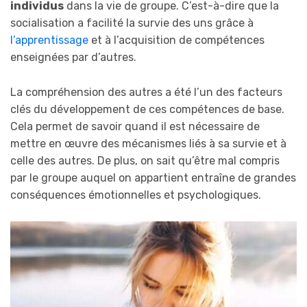
individus
dans la vie de groupe. C’est-à-dire que la
socialisation a facilité la survie des uns grâce à
l’apprentissage
et à l’acquisition de compétences
enseignées par d’autres.
La compréhension des autres a été l’un des facteurs
clés du développement de ces compétences de base.
Cela permet de savoir quand il est nécessaire de
mettre en œuvre des mécanismes liés à sa survie et à
celle des autres. De plus, on sait qu’être mal compris
par le groupe auquel on appartient entraîne de grandes
conséquences émotionnelles et psychologiques.