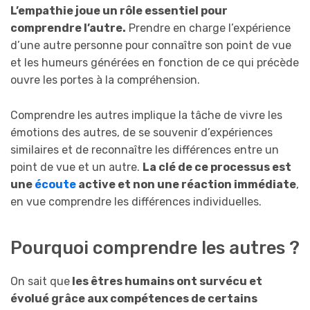
L’empathie joue un rôle essentiel pour
comprendre l’autre.
Prendre en charge l’expérience
d’une autre personne pour connaître son point de vue
et les humeurs générées en fonction de ce qui précède
ouvre les portes à la compréhension.
Comprendre les autres implique la tâche de vivre les
émotions des autres, de se souvenir d’expériences
similaires et de reconnaître les différences entre un
point de vue et un autre.
La clé de ce processus est
une
écoute
active et non une réaction immédiate
,
en vue comprendre les différences individuelles.
Pourquoi comprendre les autres ?
On sait que
les êtres humains ont survécu et
évolué grâce aux compétences de certains