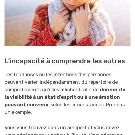
L’incapacité à comprendre les autres
Les tendances ou les intentions des personnes
peuvent varier, indépendamment du répertoire de
comportements qu’elles affichent, afin de
donner de
la visibilité à un état d’esprit ou à une émotion
pouvant convenir
selon les circonstances. Prenons
un exemple.
Vous vous trouvez dans un aéroport et vous devez