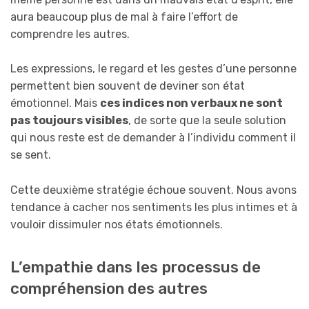
aura beaucoup plus de mal à faire l’effort de
comprendre les autres.
Les expressions, le regard et les gestes d’une personne
permettent bien souvent de deviner son état
émotionnel. Mais
ces indices non verbaux ne sont
pas toujours visibles
, de sorte que la seule solution
qui nous reste est de demander à l’individu comment il
se sent.
Cette deuxième stratégie échoue souvent. Nous avons
tendance à cacher nos sentiments les plus intimes et à
vouloir dissimuler nos états émotionnels.
L’empathie dans les processus de
compréhension des autres