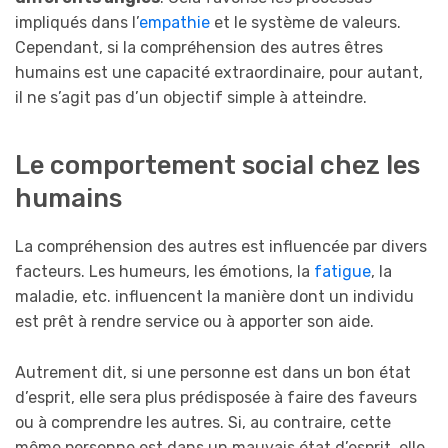
impliqués dans l’
empathie
et le système de valeurs.
Cependant, si la compréhension des autres êtres
humains est une capacité extraordinaire, pour autant,
il ne s’agit pas d’un objectif simple à atteindre.
Le comportement social chez les
humains
La compréhension des autres est influencée par divers
facteurs. Les humeurs, les émotions, la
fatigue
, la
maladie, etc. influencent la manière dont un individu
est prêt à rendre service ou à apporter son aide.
Autrement dit, si une personne est dans un bon état
d’esprit, elle sera plus prédisposée à faire des faveurs
ou à comprendre les autres. Si, au contraire, cette
même personne est dans un mauvais état d’esprit, elle