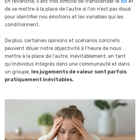
En revanche, il est très difficile de transcender le
soi
et
de se mettre à la place de l’autre si l’on n’est pas doué
pour identifier nos émotions et les variables qui les
conditionnent.
De plus, certaines opinions et scénarios concrets
peuvent diluer notre objectivité à l’heure de nous
mettre à la place de l’autre. Inévitablement, en tant
qu’individus intégrés dans une communauté et dans
un groupe,
les jugements de valeur sont parfois
pratiquement inévitables.