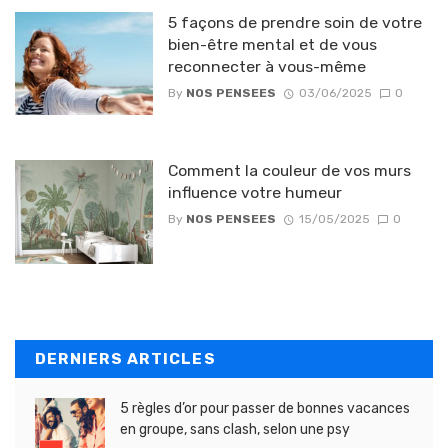
5 façons de prendre soin de votre
bien-être mental et de vous
reconnecter à vous-même
By
NOS PENSEES
03/06/2025
0
Comment la couleur de vos murs
influence votre humeur
By
NOS PENSEES
15/05/2025
0
DERNIERS ARTICLES
5 règles d’or pour passer de bonnes vacances
en groupe, sans clash, selon une psy