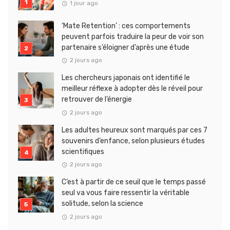
1 jour ago
‘Mate Retention’ : ces comportements
peuvent parfois traduire la peur de voir son
partenaire s’éloigner d’après une étude
2 jours ago
Les chercheurs japonais ont identifié le
meilleur réflexe à adopter dès le réveil pour
retrouver de l’énergie
2 jours ago
Les adultes heureux sont marqués par ces 7
souvenirs d’enfance, selon plusieurs études
scientifiques
2 jours ago
C’est à partir de ce seuil que le temps passé
seul va vous faire ressentir la véritable
solitude, selon la science
2 jours ago