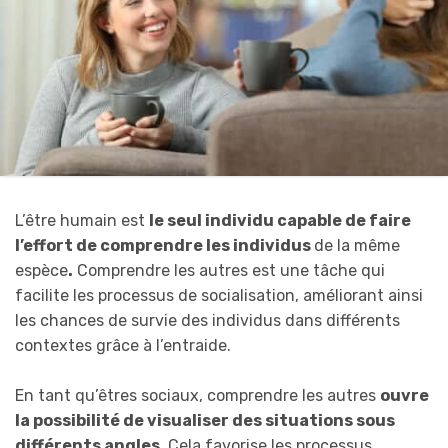
L’être humain est
le seul individu capable de faire
l’effort de comprendre les individus
de la même
espèce
.
Comprendre les autres est une tâche qui
facilite les processus de socialisation, améliorant ainsi
les chances de survie des individus dans différents
contextes grâce à l’entraide.
En tant qu’êtres sociaux, comprendre les autres
ouvre
la possibilité de visualiser des situations sous
différents angles
. Cela favorise les processus