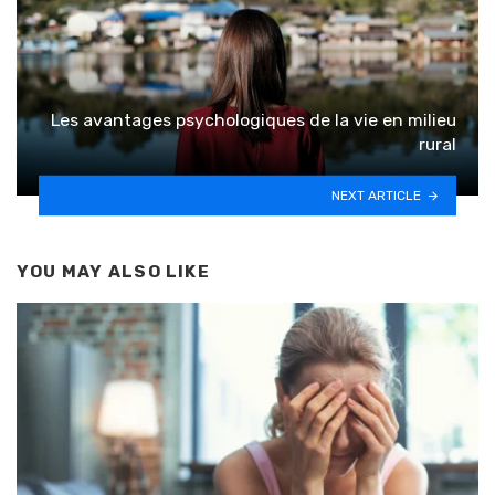
Les avantages psychologiques de la vie en milieu
rural
NEXT ARTICLE
YOU MAY ALSO LIKE