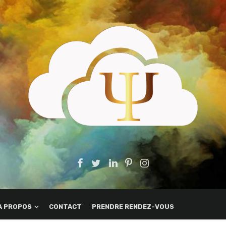
A PROPOS
CONTACT
PRENDRE RENDEZ-VOUS