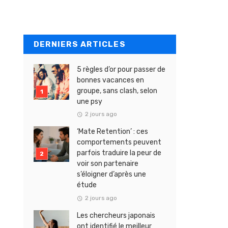
DERNIERS ARTICLES
5 règles d’or pour passer de
bonnes vacances en
groupe, sans clash, selon
une psy
2 jours ago
‘Mate Retention’ : ces
comportements peuvent
parfois traduire la peur de
voir son partenaire
s’éloigner d’après une
étude
2 jours ago
Les chercheurs japonais
ont identifié le meilleur