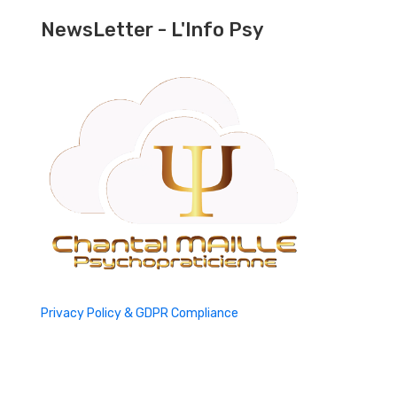
NewsLetter - L'Info Psy
Privacy Policy & GDPR Compliance