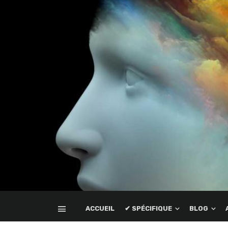
ACCUEIL
✔ SPÉCIFIQUE
BLOG