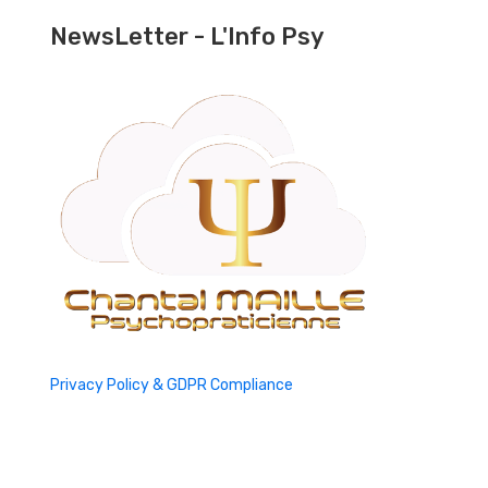
NewsLetter - L'Info Psy
Privacy Policy & GDPR Compliance