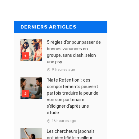
DERNIERS ARTICLES
5 règles d’or pour passer de
bonnes vacances en
groupe, sans clash, selon
une psy
9 heures ago
‘Mate Retention’ : ces
comportements peuvent
parfois traduire la peur de
voir son partenaire
s’éloigner d’après une
étude
16 heures ago
Les chercheurs japonais
ont identifié le meilleur