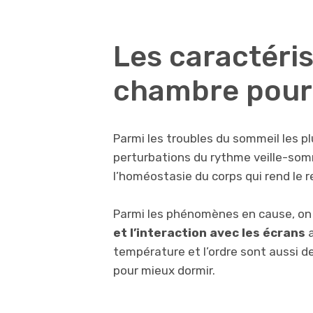
Les caractéris
chambre pour
Parmi les troubles du sommeil les p
perturbations du rythme veille-som
l’homéostasie du corps qui rend le re
Parmi les phénomènes en cause, on
et l’interaction avec les écrans
a
température et l’ordre sont aussi d
pour mieux dormir.