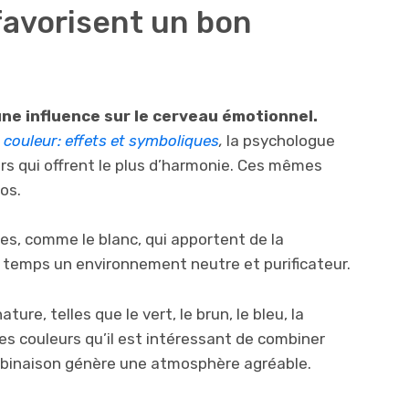
favorisent un bon
ne influence sur le cerveau émotionnel.
 couleur: effets et symboliques
,
la psychologue
urs qui offrent le plus d’harmonie. Ces mêmes
os.
ures, comme le blanc, qui apportent de la
 temps un environnement neutre et purificateur.
ture, telles que le vert, le brun, le bleu, la
es couleurs qu’il est intéressant de combiner
mbinaison génère une atmosphère agréable.