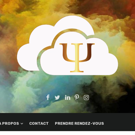
A PROPOS
CONTACT
PRENDRE RENDEZ-VOUS