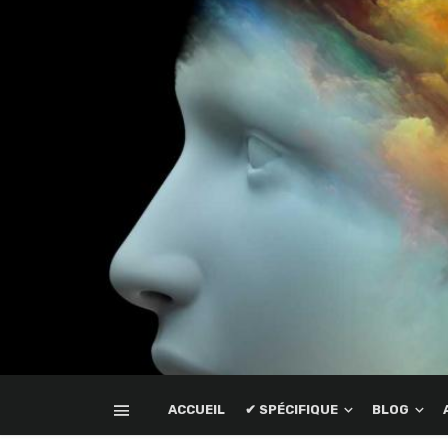
ACCUEIL
✔ SPÉCIFIQUE
BLOG