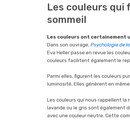
Les couleurs qui 
sommeil
Les couleurs ont certainement u
Dans son ouvrage,
Psychologie de la
Eva Heller passe en revue les coule
couleurs facilitent également le rep
Parmi elles, figurent les couleurs p
luminosité. Elles génèrent en même
Les couleurs qui nous rappellent la na
lavande ou le gris sont également d
avec une couleur neutre. Cette co