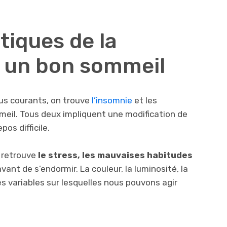
tiques de la
 un bon sommeil
lus courants, on trouve
l’insomnie
et les
meil. Tous deux impliquent une modification de
pos difficile.
 retrouve
le stress, les mauvaises habitudes
vant de s’endormir. La couleur, la luminosité, la
es variables sur lesquelles nous pouvons agir