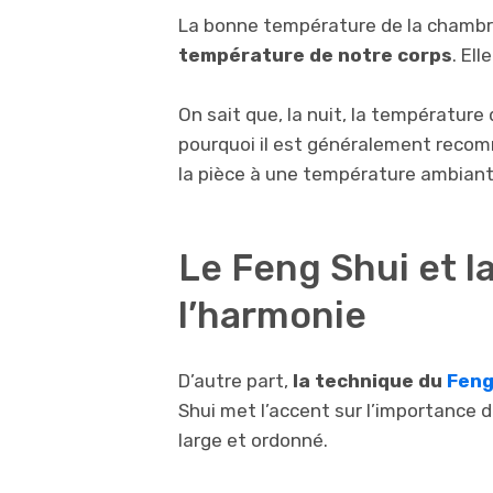
La bonne température de la chambr
température de notre corps
. El
On sait que, la nuit, la température
pourquoi il est généralement recom
la pièce à une température ambiante
Le Feng Shui et l
l’harmonie
D’autre part,
la technique du
Feng
Shui met l’accent sur l’importance 
large et ordonné.